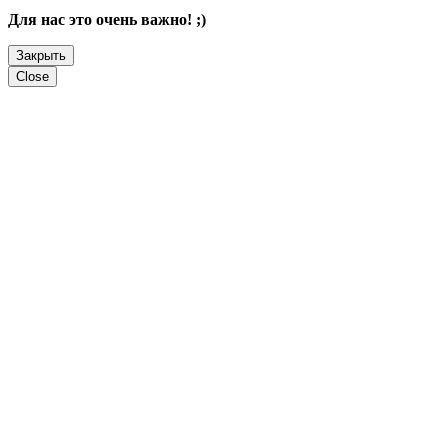
Для нас это очень важно! ;)
Закрыть
Close