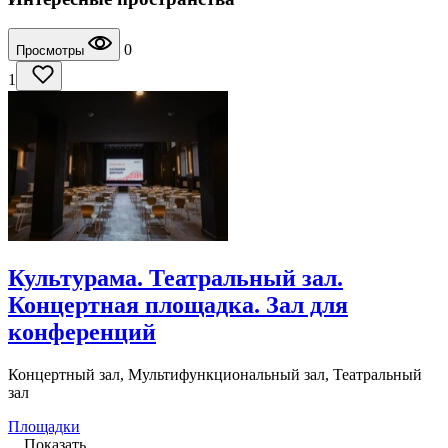
0
Просмотры
1
Культурама. Театральный зал.
Концертная площадка. Зал для
конференций
Концертный зал, Мультифункциональный зал, Театральный
зал
Площадки
...
Показать