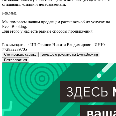
стильным, живым и незабываемым.
Реклама
Мы помогаем нашим продавцам рассказать об их услугах на
EventBooking.
Для этого у нас есть разные способы продвижения.
Рекламодатель: ИП Осипов Никита Владимирович ИНН:
772832289705
Скопировать ссылку
Больше о рекламе на EventBooking
Пожаловаться