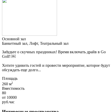
Основной зал
Банкетный зал, Лофт, Театральный зал
Забудьте о скучных праздниках! Время включать драйв в Go
Golf! ￼
Хотите удивить гостей и провести мероприятие, которое будут
обсуждать еще долго...
Площадь
2
260 м
Вместимость
80
от
10000
руб.
час
Интересные пространства