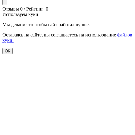
Отзывы 0 / Рейтинг: 0
Используем куки
Мы делаем это чтобы сайт работал лучше.
Оставаясь на сайте, вы соглашаетесь на использование
файлов
куки.
ОК