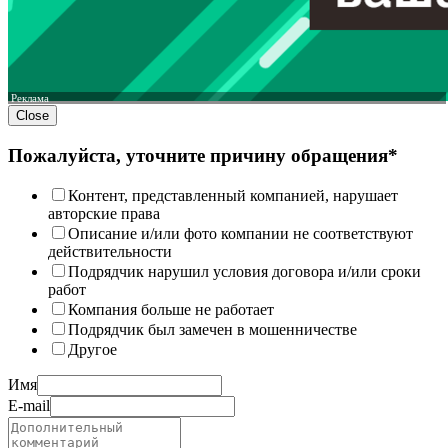
Реклама
Close
Пожалуйста, уточните причину обращения*
Контент, представленный компанией, нарушает
авторские права
Описание и/или фото компании не соответствуют
действительности
Подрядчик нарушил условия договора и/или сроки
работ
Компания больше не работает
Подрядчик был замечен в мошенничестве
Другое
Имя
E-mail