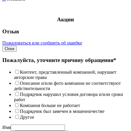
Акции
Отзыв
Пожаловаться или сообщить об ошибке
Close
Пожалуйста, уточните причину обращения*
Контент, представленный компанией, нарушает
авторские права
Описание и/или фото компании не соответствуют
действительности
Подрядчик нарушил условия договора и/или сроки
работ
Компания больше не работает
Подрядчик был замечен в мошенничестве
Другое
Имя