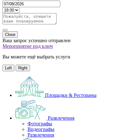
Close
Ваш запрос успешно отправлен
Мероприятие под ключ
Вы можете ещё выбрать услуги
Left
Right
Площадки & Рестораны
Развлечения
Фотографы
Видеографы
Развлечения