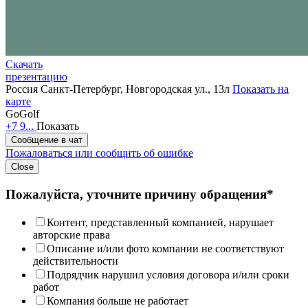
Скачать
презентацию
Россия
Санкт-Петербург, Новгородская ул., 13л
Показать на
карте
GoGolf
+7 9...
Показать
Сообщение в чат
Пожаловаться или сообщить об ошибке
Close
Пожалуйста, уточните причину обращения*
Контент, представленный компанией, нарушает
авторские права
Описание и/или фото компании не соответствуют
действительности
Подрядчик нарушил условия договора и/или сроки
работ
Компания больше не работает