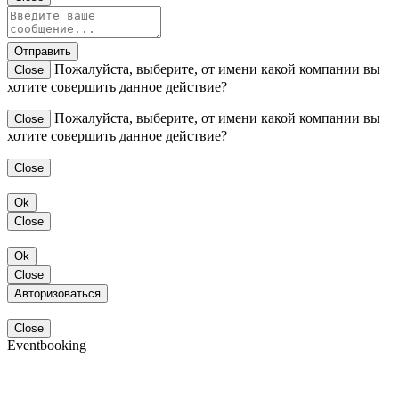
Отправить
Пожалуйста, выберите, от имени какой компании вы
Close
хотите совершить данное действие?
Пожалуйста, выберите, от имени какой компании вы
Close
хотите совершить данное действие?
Close
Ok
Close
Ok
Close
Авторизоваться
Close
Eventbooking