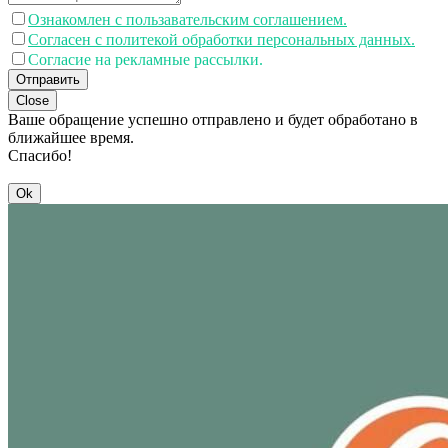
Ознакомлен с пользавательским соглашением.
Согласен с политекой обработки персональных данных.
Согласие на рекламные рассылки.
Отправить
Close
Ваше обращение успешно отправлено и будет обработано в
ближайшее время.
Спасибо!
Ok