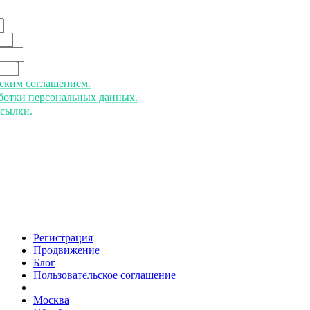
ьским соглашением.
аботки персональных данных.
ссылки.
Регистрация
Продвижение
Блог
Пользовательское соглашение
напишите нам
Москва