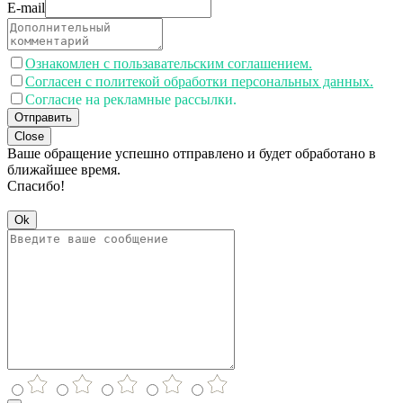
E-mail
Ознакомлен с пользавательским соглашением.
Согласен с политекой обработки персональных данных.
Согласие на рекламные рассылки.
Отправить
Close
Ваше обращение успешно отправлено и будет обработано в
ближайшее время.
Спасибо!
Ok