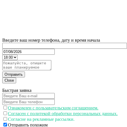
Введите ваш номер телефона, дату и время начала
Отправить
Close
Быстрая заявка
Ознакомлен с пользавательским соглашением.
Согласен с политекой обработки персональных данных.
Согласие на рекламные рассылки.
Отправить похожим