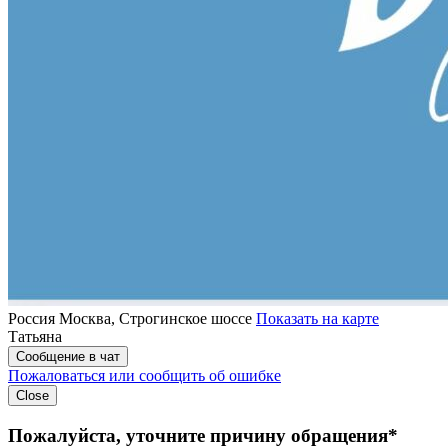
Россия
Москва, Строгинское шоссе
Показать на карте
Татьяна
Сообщение в чат
Пожаловаться или сообщить об ошибке
Close
Пожалуйста, уточните причину обращения*