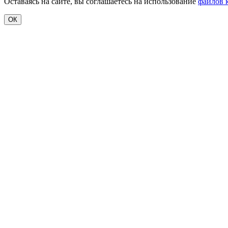
Оставаясь на сайте, вы соглашаетесь на использование
файлов 
ОК