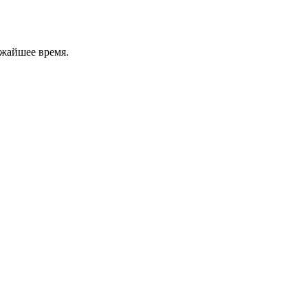
ижайшее время.