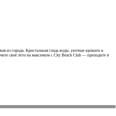
жая из города. Кристальная гладь воды, уютные кровати и
чите своё лето на максимум с City Beach Club — приходите в