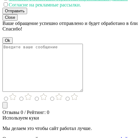
Согласие на рекламные рассылки.
Отправить
Close
Ваше обращение успешно отправлено и будет обработано в бл
Спасибо!
Ok
Отзывы 0 / Рейтинг: 0
Используем куки
Мы делаем это чтобы сайт работал лучше.