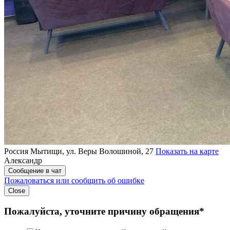
Россия
Мытищи, ул. Веры Волошиной, 27
Показать на карте
Александр
Сообщение в чат
Пожаловаться или сообщить об ошибке
Close
Пожалуйста, уточните причину обращения*