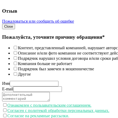
Отзыв
Пожаловаться или сообщить об ошибке
Close
Пожалуйста, уточните причину обращения*
Контент, представленный компанией, нарушает авторс
Описание и/или фото компании не соответствуют дей
Подрядчик нарушил условия договора и/или сроки раб
Компания больше не работает
Подрядчик был замечен в мошенничестве
Другое
Имя
E-mail
Ознакомлен с пользавательским соглашением.
Согласен с политекой обработки персональных данных.
Согласие на рекламные рассылки.