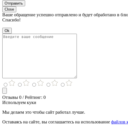
Отправить
Close
Ваше обращение успешно отправлено и будет обработано в бл
Спасибо!
Ok
Отзывы 0 / Рейтинг: 0
Используем куки
Мы делаем это чтобы сайт работал лучше.
Оставаясь на сайте, вы соглашаетесь на использование
файлов 