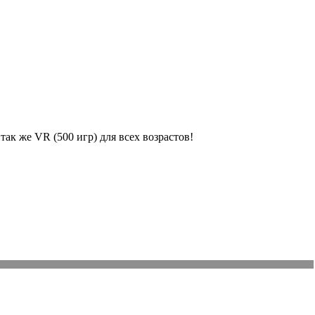
так же VR (500 игр) для всех возрастов!