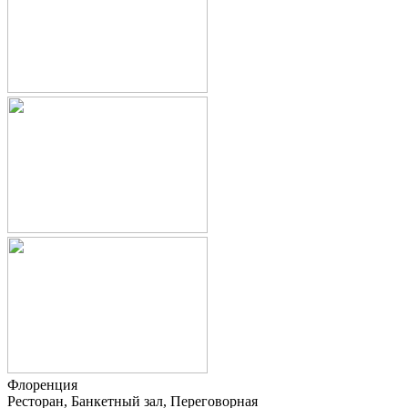
Флоренция
Ресторан, Банкетный зал, Переговорная