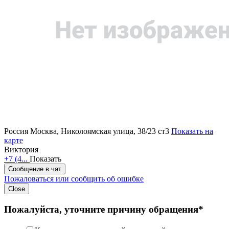
Россия
Москва, Николоямская улица, 38/23 ст3
Показать на
карте
Виктория
+7 (4...
Показать
Сообщение в чат
Пожаловаться или сообщить об ошибке
Close
Пожалуйста, уточните причину обращения*