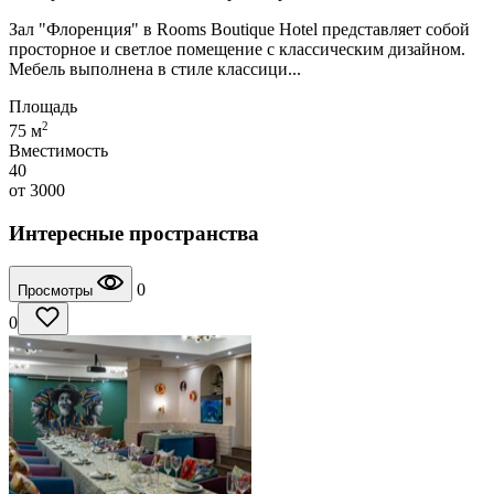
Зал "Флоренция" в Rooms Boutique Hotel представляет собой
просторное и светлое помещение с классическим дизайном.
Мебель выполнена в стиле классици...
Площадь
2
75 м
Вместимость
40
от
3000
Интересные пространства
0
Просмотры
0