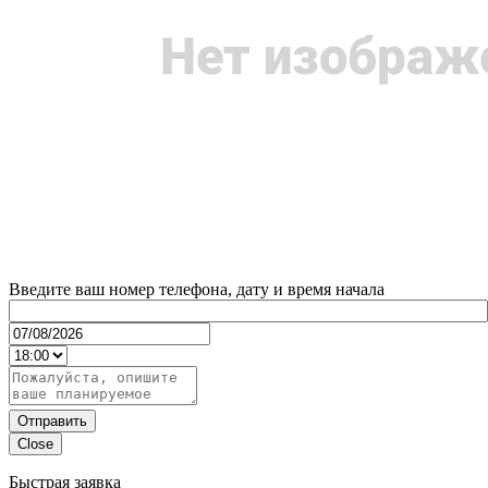
Введите ваш номер телефона, дату и время начала
Отправить
Close
Быстрая заявка