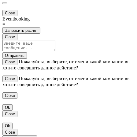
Close
Eventbooking
=
Запросить расчет
Close
Отправить
Пожалуйста, выберите, от имени какой компании вы
Close
хотите совершить данное действие?
Пожалуйста, выберите, от имени какой компании вы
Close
хотите совершить данное действие?
Close
Ok
Close
Ok
Close