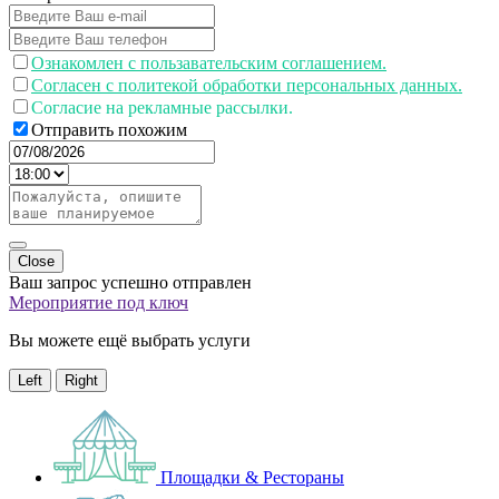
Ознакомлен с пользавательским соглашением.
Согласен с политекой обработки персональных данных.
Согласие на рекламные рассылки.
Отправить похожим
Close
Ваш запрос успешно отправлен
Мероприятие под ключ
Вы можете ещё выбрать услуги
Left
Right
Площадки & Рестораны