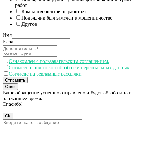
работ
Компания больше не работает
Подрядчик был замечен в мошенничестве
Другое
Имя
E-mail
Ознакомлен с пользавательским соглашением.
Согласен с политекой обработки персональных данных.
Согласие на рекламные рассылки.
Отправить
Close
Ваше обращение успешно отправлено и будет обработано в
ближайшее время.
Спасибо!
Ok