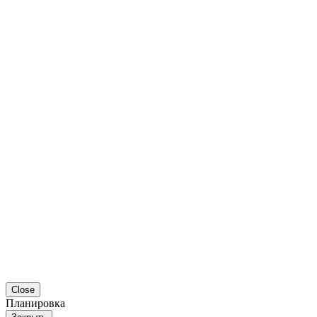
Close
Планировка