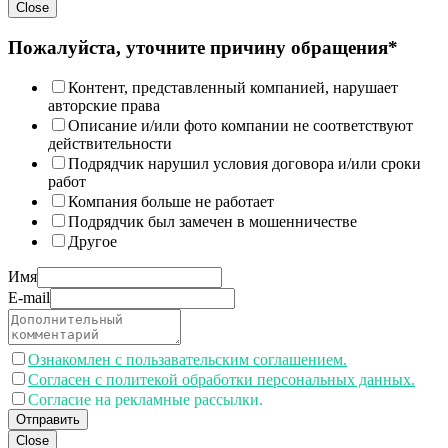
Close
Пожалуйста, уточните причину обращения*
Контент, представленный компанией, нарушает
авторские права
Описание и/или фото компании не соответствуют
действительности
Подрядчик нарушил условия договора и/или сроки
работ
Компания больше не работает
Подрядчик был замечен в мошенничестве
Другое
Имя
E-mail
Ознакомлен с пользавательским соглашением.
Согласен с политекой обработки персональных данных.
Согласие на рекламные рассылки.
Отправить
Close