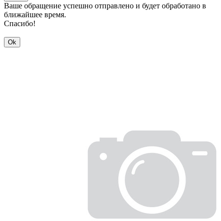
Ваше обращение успешно отправлено и будет обработано в
ближайшее время.
Спасибо!
Ok