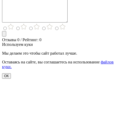
Отзывы 0 / Рейтинг: 0
Используем куки
Мы делаем это чтобы сайт работал лучше.
Оставаясь на сайте, вы соглашаетесь на использование
файлов
куки.
ОК