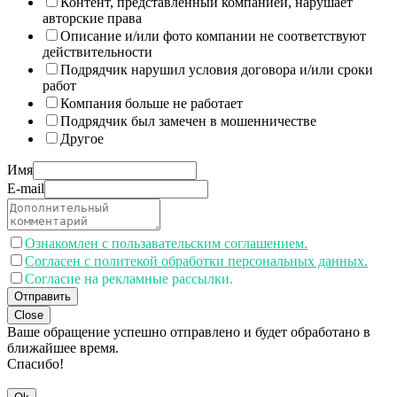
Контент, представленный компанией, нарушает
авторские права
Описание и/или фото компании не соответствуют
действительности
Подрядчик нарушил условия договора и/или сроки
работ
Компания больше не работает
Подрядчик был замечен в мошенничестве
Другое
Имя
E-mail
Ознакомлен с пользавательским соглашением.
Согласен с политекой обработки персональных данных.
Согласие на рекламные рассылки.
Отправить
Close
Ваше обращение успешно отправлено и будет обработано в
ближайшее время.
Спасибо!