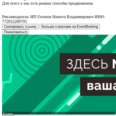
Для этого у нас есть разные способы продвижения.
Рекламодатель: ИП Осипов Никита Владимирович ИНН:
772832289705
Скопировать ссылку
Больше о рекламе на EventBooking
Пожаловаться
Реклама