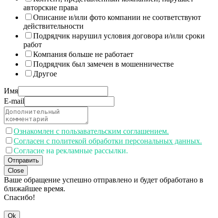
авторские права
Описание и/или фото компании не соответствуют
действительности
Подрядчик нарушил условия договора и/или сроки
работ
Компания больше не работает
Подрядчик был замечен в мошенничестве
Другое
Имя
E-mail
Ознакомлен с пользавательским соглашением.
Согласен с политекой обработки персональных данных.
Согласие на рекламные рассылки.
Отправить
Close
Ваше обращение успешно отправлено и будет обработано в
ближайшее время.
Спасибо!
Ok