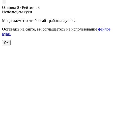
Отзывы 0 / Рейтинг: 0
Используем куки
Мы делаем это чтобы сайт работал лучше.
Оставаясь на сайте, вы соглашаетесь на использование
файлов
куки.
ОК