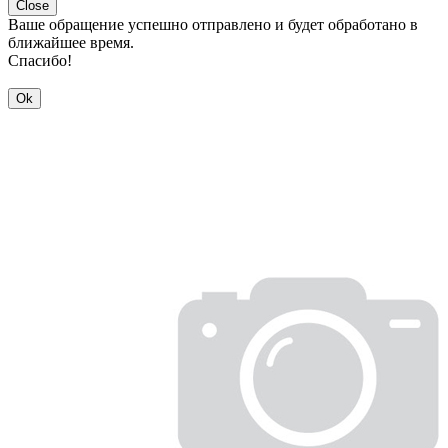
Close
Ваше обращение успешно отправлено и будет обработано в
ближайшее время.
Спасибо!
Ok