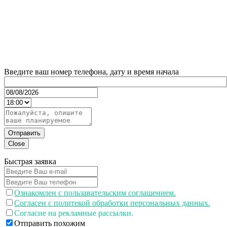
Введите ваш номер телефона, дату и время начала
Отправить
Close
Быстрая заявка
Ознакомлен с пользавательским соглашением.
Согласен с политекой обработки персональных данных.
Согласие на рекламные рассылки.
Отправить похожим