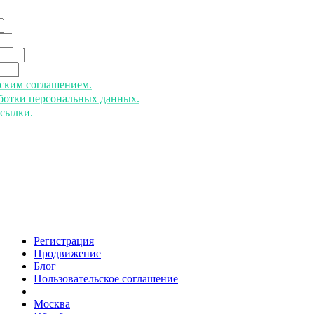
ьским соглашением.
аботки персональных данных.
ссылки.
Регистрация
Продвижение
Блог
Пользовательское соглашение
напишите нам
Москва