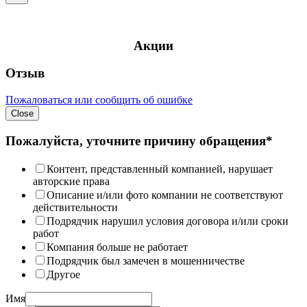
Акции
Отзыв
Пожаловаться или сообщить об ошибке
Close
Пожалуйста, уточните причину обращения*
Контент, представленный компанией, нарушает
авторские права
Описание и/или фото компании не соответствуют
действительности
Подрядчик нарушил условия договора и/или сроки
работ
Компания больше не работает
Подрядчик был замечен в мошенничестве
Другое
Имя