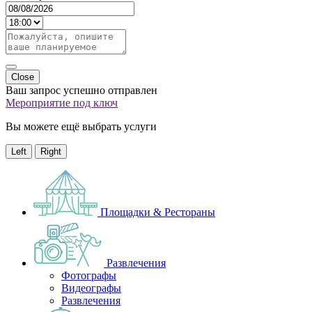
Close
Ваш запрос успешно отправлен
Мероприятие под ключ
Вы можете ещё выбрать услуги
Left
Right
Площадки & Рестораны
Развлечения
Фотографы
Видеографы
Развлечения