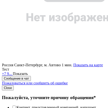
Россия
Санкт-Петербург,
м. Автово 1 мин.
Показать на карте
Тест
+7 9...
Показать
Сообщение в чат
Пожаловаться или сообщить об ошибке
Close
Пожалуйста, уточните причину обращения*
Контент, представленный компанией, нарушает