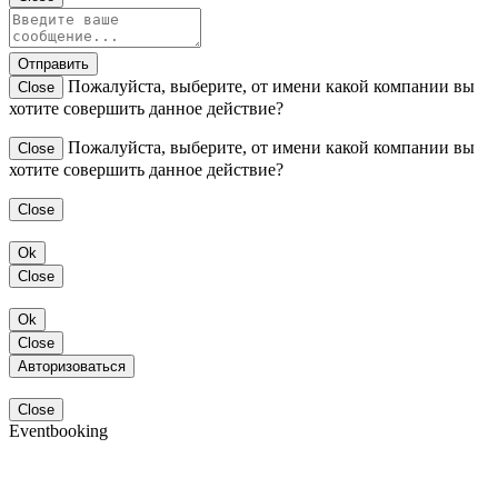
Отправить
Пожалуйста, выберите, от имени какой компании вы
Close
хотите совершить данное действие?
Пожалуйста, выберите, от имени какой компании вы
Close
хотите совершить данное действие?
Close
Ok
Close
Ok
Close
Авторизоваться
Close
Eventbooking