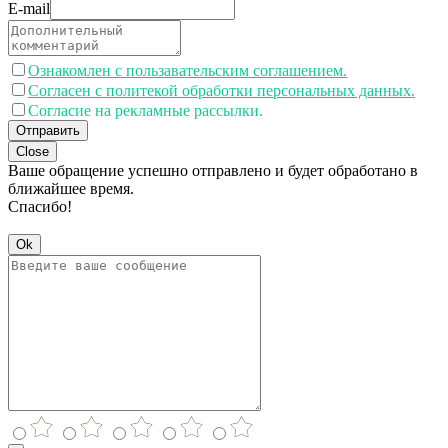
E-mail
Ознакомлен с пользавательским соглашением.
Согласен с политекой обработки персональных данных.
Согласие на рекламные рассылки.
Отправить
Close
Ваше обращение успешно отправлено и будет обработано в
ближайшее время.
Спасибо!
Ok