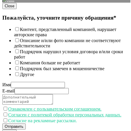
Реклама
Close
Пожалуйста, уточните причину обращения*
Контент, представленный компанией, нарушает
авторские права
Описание и/или фото компании не соответствуют
действительности
Подрядчик нарушил условия договора и/или сроки
работ
Компания больше не работает
Подрядчик был замечен в мошенничестве
Другое
Имя
E-mail
Ознакомлен с пользавательским соглашением.
Согласен с политекой обработки персональных данных.
Согласие на рекламные рассылки.
Отправить