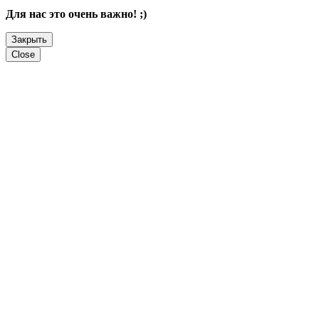
Для нас это очень важно! ;)
Закрыть
Close