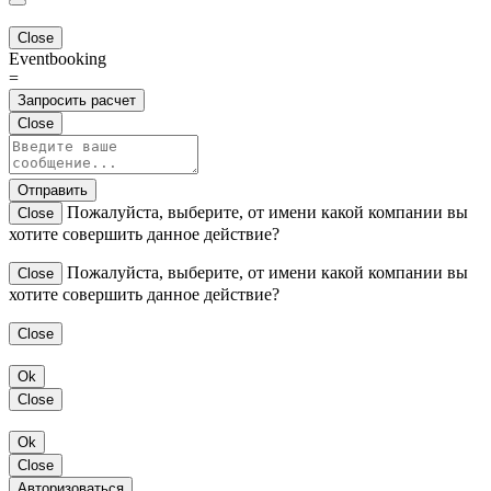
Close
Eventbooking
=
Запросить расчет
Close
Отправить
Пожалуйста, выберите, от имени какой компании вы
Close
хотите совершить данное действие?
Пожалуйста, выберите, от имени какой компании вы
Close
хотите совершить данное действие?
Close
Ok
Close
Ok
Close
Авторизоваться