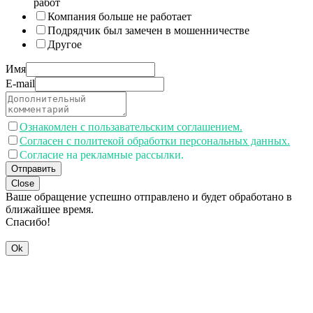
работ
Компания больше не работает
Подрядчик был замечен в мошенничестве
Другое
Имя
E-mail
Ознакомлен с пользавательским соглашением.
Согласен с политекой обработки персональных данных.
Согласие на рекламные рассылки.
Отправить
Close
Ваше обращение успешно отправлено и будет обработано в
ближайшее время.
Спасибо!
Ok