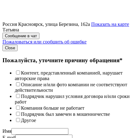
Россия
Красноярск, улица Березина, 162а
Показать на карте
Татьяна
Сообщение в чат
Пожаловаться или сообщить об ошибке
Close
Пожалуйста, уточните причину обращения*
Контент, представленный компанией, нарушает
авторские права
Описание и/или фото компании не соответствуют
действительности
Подрядчик нарушил условия договора и/или сроки
работ
Компания больше не работает
Подрядчик был замечен в мошенничестве
Другое
Имя
E-mail