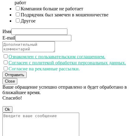
работ
Компания больше не работает
Подрядчик был замечен в мошенничестве
Другое
Имя
E-mail
Ознакомлен с пользавательским соглашением.
Согласен с политекой обработки персональных данных.
Согласие на рекламные рассылки.
Отправить
Close
Ваше обращение успешно отправлено и будет обработано в
ближайшее время.
Спасибо!
Ok