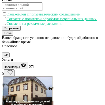
Ознакомлен с пользавательским соглашением.
Согласен с политекой обработки персональных данных.
Согласие на рекламные рассылки.
Отправить
Close
Ваше обращение успешно отправлено и будет обработано в
ближайшее время.
Спасибо!
Ok
Услуги
271
Просмотры
0