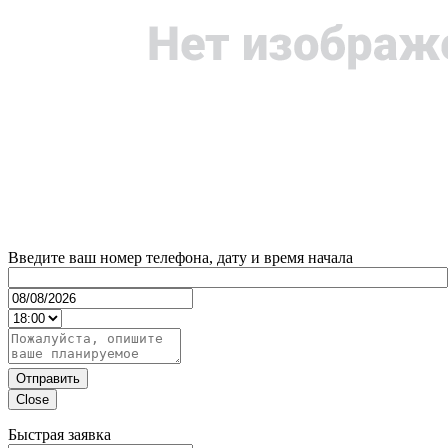
Введите ваш номер телефона, дату и время начала
Отправить
Close
Быстрая заявка