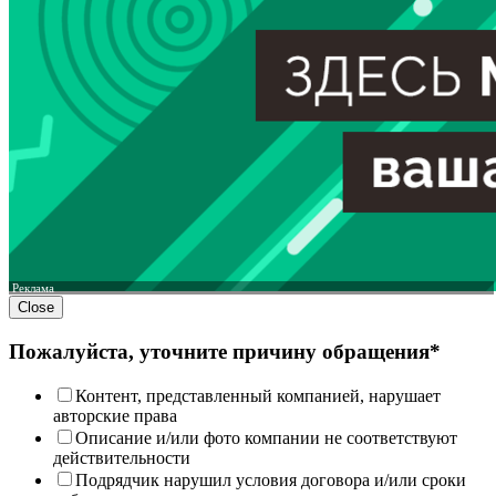
Реклама
Close
Пожалуйста, уточните причину обращения*
Контент, представленный компанией, нарушает
авторские права
Описание и/или фото компании не соответствуют
действительности
Подрядчик нарушил условия договора и/или сроки