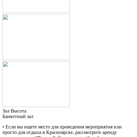
Зал Высота
Банкетный зал
• Если вы ищете место для проведения мероприятия или
просто для отдыха в Красноярске, рассмотрите аренду