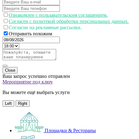
Ознакомлен с пользавательским соглашением.
Согласен с политекой обработки персональных данных.
Согласие на рекламные рассылки.
Отправить похожим
Close
Ваш запрос успешно отправлен
Мероприятие под ключ
Вы можете ещё выбрать услуги
Left
Right
Площадки & Рестораны