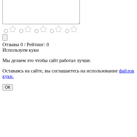
Отзывы 0 / Рейтинг: 0
Используем куки
Мы делаем это чтобы сайт работал лучше.
Оставаясь на сайте, вы соглашаетесь на использование
файлов
куки.
ОК