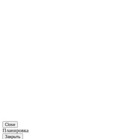
Close
Планировка
Закрыть