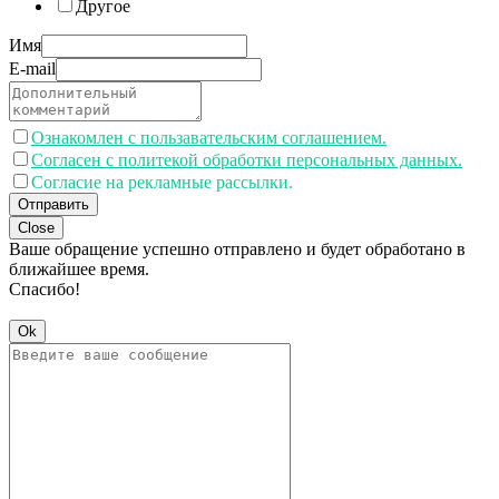
Другое
Имя
E-mail
Ознакомлен с пользавательским соглашением.
Согласен с политекой обработки персональных данных.
Согласие на рекламные рассылки.
Отправить
Close
Ваше обращение успешно отправлено и будет обработано в
ближайшее время.
Спасибо!
Ok