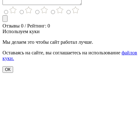
Отзывы 0 / Рейтинг: 0
Используем куки
Мы делаем это чтобы сайт работал лучше.
Оставаясь на сайте, вы соглашаетесь на использование
файлов
куки.
ОК