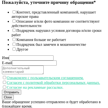
Пожалуйста, уточните причину обращения*
Контент, представленный компанией, нарушает
авторские права
Описание и/или фото компании не соответствуют
действительности
Подрядчик нарушил условия договора и/или сроки
работ
Компания больше не работает
Подрядчик был замечен в мошенничестве
Другое
Имя
E-mail
Ознакомлен с пользавательским соглашением.
Согласен с политекой обработки персональных данных.
Согласие на рекламные рассылки.
Отправить
Close
Ваше обращение успешно отправлено и будет обработано в
ближайшее время.