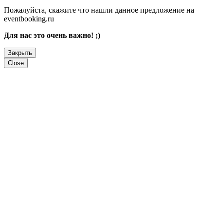
Пожалуйста, скажите что нашли данное предложение на
eventbooking.ru
Для нас это очень важно! ;)
Закрыть
Close