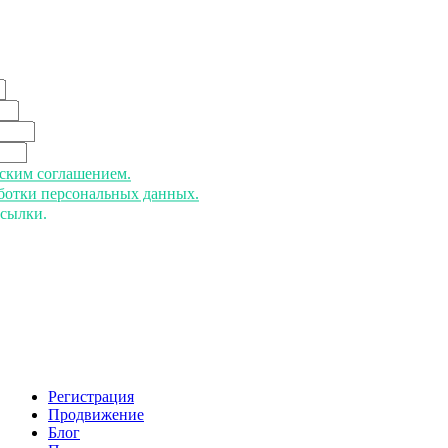
ьским соглашением.
аботки персональных данных.
ссылки.
Регистрация
Продвижение
Блог