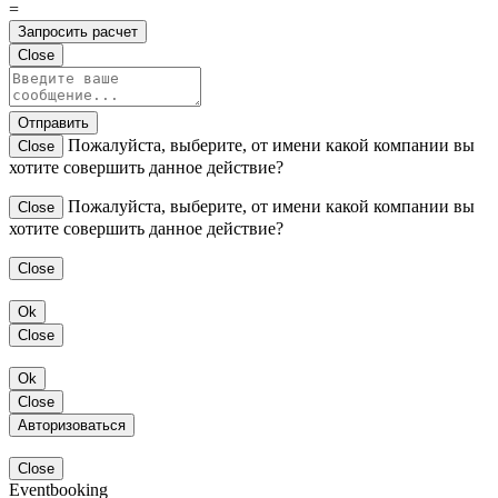
=
Запросить расчет
Close
Отправить
Пожалуйста, выберите, от имени какой компании вы
Close
хотите совершить данное действие?
Пожалуйста, выберите, от имени какой компании вы
Close
хотите совершить данное действие?
Close
Ok
Close
Ok
Close
Авторизоваться
Close
Eventbooking