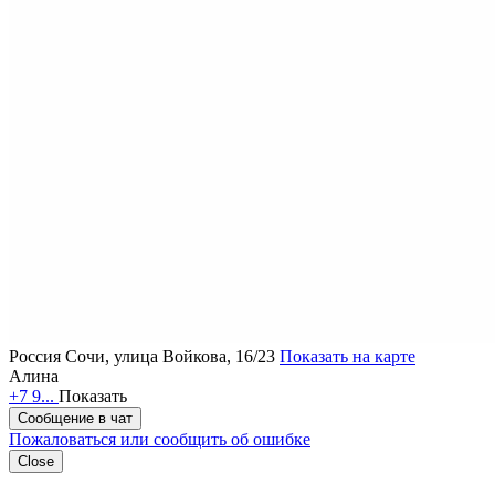
Россия
Сочи, улица Войкова, 16/23
Показать на карте
Алина
+7 9...
Показать
Сообщение в чат
Пожаловаться или сообщить об ошибке
Close