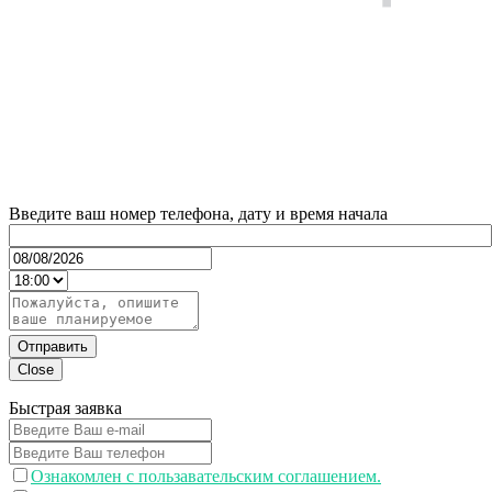
Введите ваш номер телефона, дату и время начала
Отправить
Close
Быстрая заявка
Ознакомлен с пользавательским соглашением.