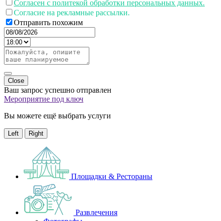
Согласен с политекой обработки персональных данных.
Согласие на рекламные рассылки.
Отправить похожим
Close
Ваш запрос успешно отправлен
Мероприятие под ключ
Вы можете ещё выбрать услуги
Left
Right
Площадки & Рестораны
Развлечения