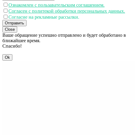
Ознакомлен с пользавательским соглашением.
Согласен с политекой обработки персональных данных.
Согласие на рекламные рассылки.
Отправить
Close
Ваше обращение успешно отправлено и будет обработано в
ближайшее время.
Спасибо!
Ok