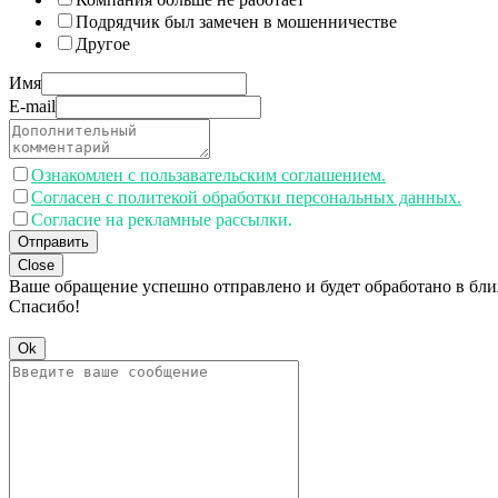
Подрядчик был замечен в мошенничестве
Другое
Имя
E-mail
Ознакомлен с пользавательским соглашением.
Согласен с политекой обработки персональных данных.
Согласие на рекламные рассылки.
Отправить
Close
Ваше обращение успешно отправлено и будет обработано в бл
Спасибо!
Ok