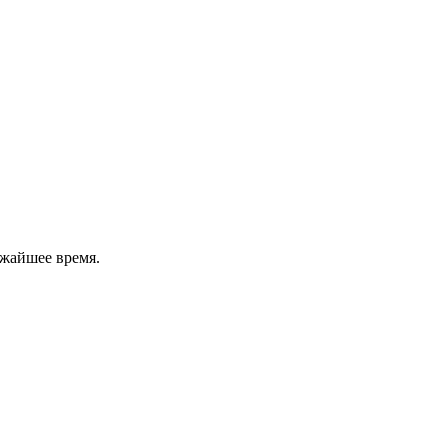
ижайшее время.