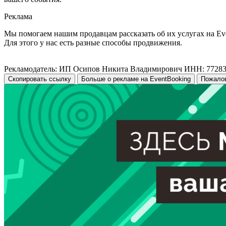
Реклама
Мы помогаем нашим продавцам рассказать об их услугах на Ev
Для этого у нас есть разные способы продвижения.
Рекламодатель: ИП Осипов Никита Владимирович ИНН: 7728
Скопировать ссылку
Больше о рекламе на EventBooking
Пожало