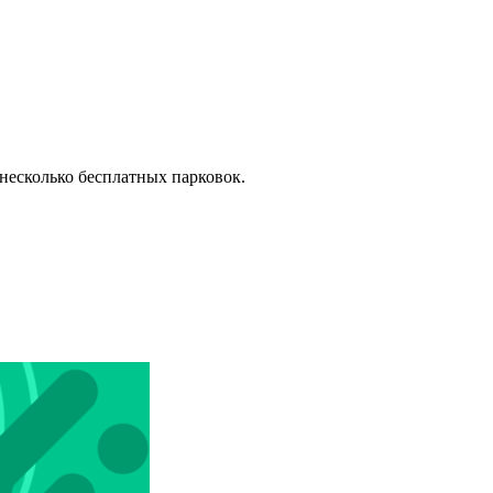
 несколько бесплатных парковок.