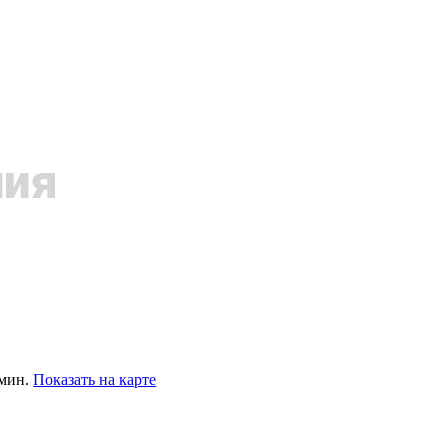
 мин.
Показать на карте