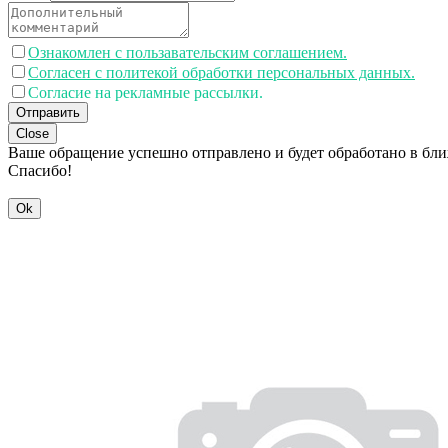
Ознакомлен с пользавательским соглашением.
Согласен с политекой обработки персональных данных.
Согласие на рекламные рассылки.
Отправить
Close
Ваше обращение успешно отправлено и будет обработано в бл
Спасибо!
Ok