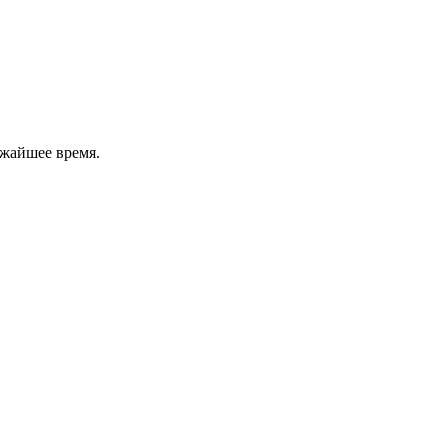
ижайшее время.