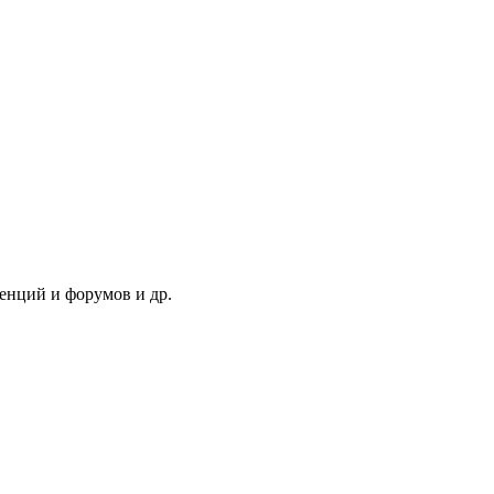
енций и форумов и др.