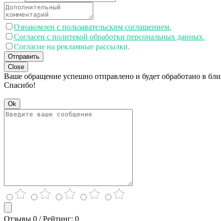
Ознакомлен с пользавательским соглашением.
Согласен с политекой обработки персональных данных.
Согласие на рекламные рассылки.
Отправить
Close
Ваше обращение успешно отправлено и будет обработано в бл
Спасибо!
Ok
Отзывы 0 / Рейтинг: 0