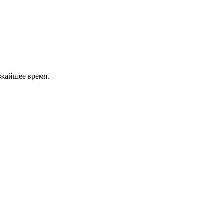
ижайшее время.