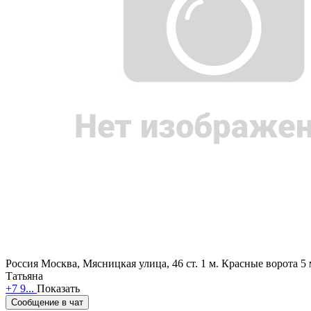
Россия
Москва, Мясницкая улица, 46 ст. 1
м. Красные ворота 5
Татьяна
+7 9...
Показать
Сообщение в чат