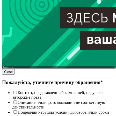
Реклама
Close
Пожалуйста, уточните причину обращения*
Контент, представленный компанией, нарушает
авторские права
Описание и/или фото компании не соответствуют
действительности
Подрядчик нарушил условия договора и/или сроки