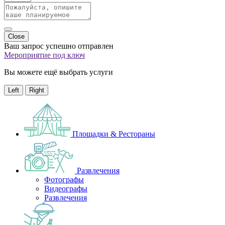
Close
Ваш запрос успешно отправлен
Мероприятие под ключ
Вы можете ещё выбрать услуги
Left
Right
Площадки & Рестораны
Развлечения
Фотографы
Видеографы
Развлечения