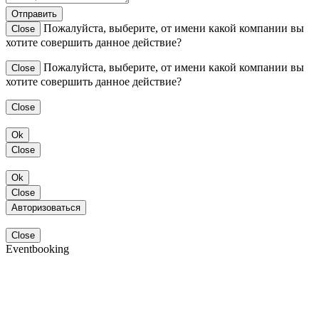
Отправить
Пожалуйста, выберите, от имени какой компании вы
Close
хотите совершить данное действие?
Пожалуйста, выберите, от имени какой компании вы
Close
хотите совершить данное действие?
Close
Ok
Close
Ok
Close
Авторизоваться
Close
Eventbooking