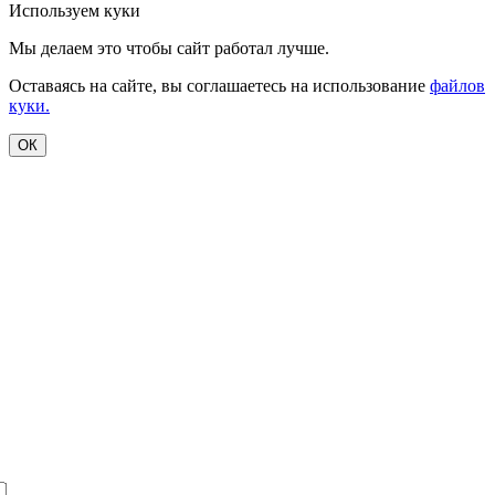
Используем куки
Мы делаем это чтобы сайт работал лучше.
Оставаясь на сайте, вы соглашаетесь на использование
файлов
куки.
ОК