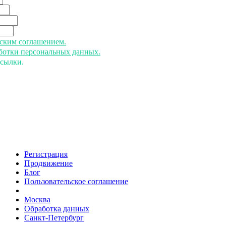
ьским соглашением.
аботки персональных данных.
ссылки.
Регистрация
Продвижение
Блог
Пользовательское соглашение
напишите нам
Москва
Обработка данных
Санкт-Петербург