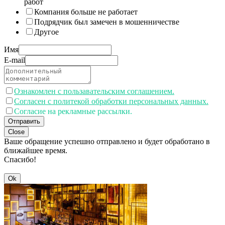
работ
Компания больше не работает
Подрядчик был замечен в мошенничестве
Другое
Имя
E-mail
Ознакомлен с пользавательским соглашением.
Согласен с политекой обработки персональных данных.
Согласие на рекламные рассылки.
Отправить
Close
Ваше обращение успешно отправлено и будет обработано в
ближайшее время.
Спасибо!
Ok