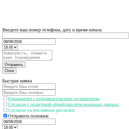
Введите ваш номер телефона, дату и время начала
Отправить
Close
Быстрая заявка
Ознакомлен с пользавательским соглашением.
Согласен с политекой обработки персональных данных.
Согласие на рекламные рассылки.
Отправить похожим