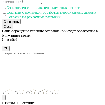
Ознакомлен с пользавательским соглашением.
Согласен с политекой обработки персональных данных.
Согласие на рекламные рассылки.
Отправить
Close
Ваше обращение успешно отправлено и будет обработано в
ближайшее время.
Спасибо!
Ok
Отзывы 0 / Рейтинг: 0