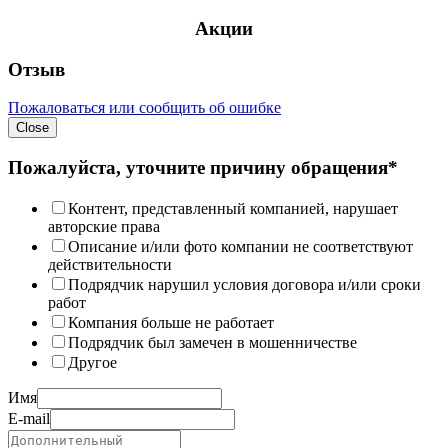
Акции
Отзыв
Пожаловаться или сообщить об ошибке
Close
Пожалуйста, уточните причину обращения*
Контент, представленный компанией, нарушает
авторские права
Описание и/или фото компании не соответствуют
действительности
Подрядчик нарушил условия договора и/или сроки
работ
Компания больше не работает
Подрядчик был замечен в мошенничестве
Другое
Имя
E-mail