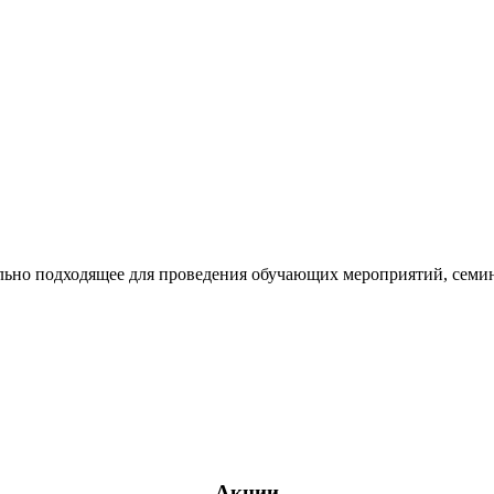
ьно подходящее для проведения обучающих мероприятий, семинар
Акции