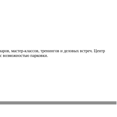
ров, мастер-классов, тренингов и деловых встреч. Центр
 с возможностью парковки.