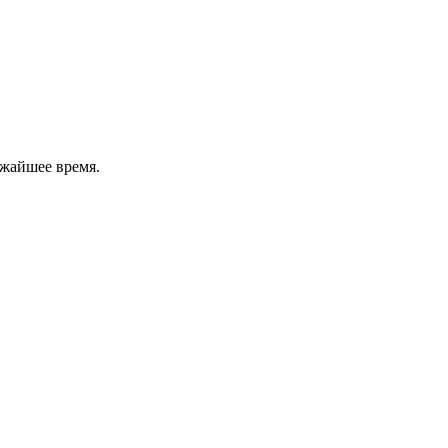
ижайшее время.