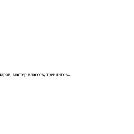
ов, мастер-классов, тренингов...