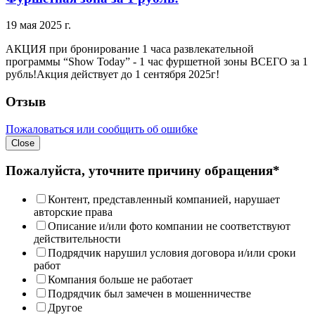
19 мая 2025 г.
АКЦИЯ при бронирование 1 часа развлекательной
программы “Show Today” - 1 час фуршетной зоны ВСЕГО за 1
рубль!Акция действует до 1 сентября 2025г!
Отзыв
Пожаловаться или сообщить об ошибке
Close
Пожалуйста, уточните причину обращения*
Контент, представленный компанией, нарушает
авторские права
Описание и/или фото компании не соответствуют
действительности
Подрядчик нарушил условия договора и/или сроки
работ
Компания больше не работает
Подрядчик был замечен в мошенничестве
Другое