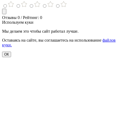
Отзывы 0 / Рейтинг: 0
Используем куки
Мы делаем это чтобы сайт работал лучше.
Оставаясь на сайте, вы соглашаетесь на использование
файлов
куки.
ОК