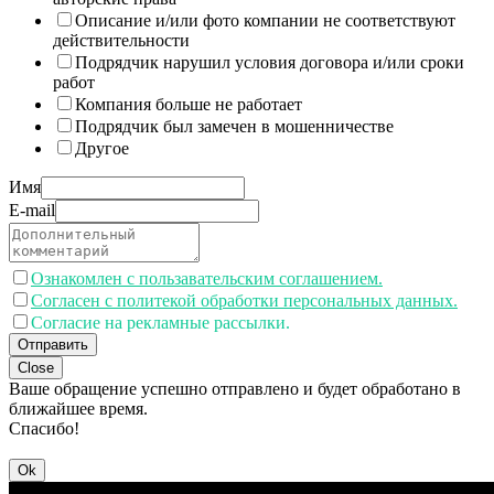
Описание и/или фото компании не соответствуют
действительности
Подрядчик нарушил условия договора и/или сроки
работ
Компания больше не работает
Подрядчик был замечен в мошенничестве
Другое
Имя
E-mail
Ознакомлен с пользавательским соглашением.
Согласен с политекой обработки персональных данных.
Согласие на рекламные рассылки.
Отправить
Close
Ваше обращение успешно отправлено и будет обработано в
ближайшее время.
Спасибо!
Ok