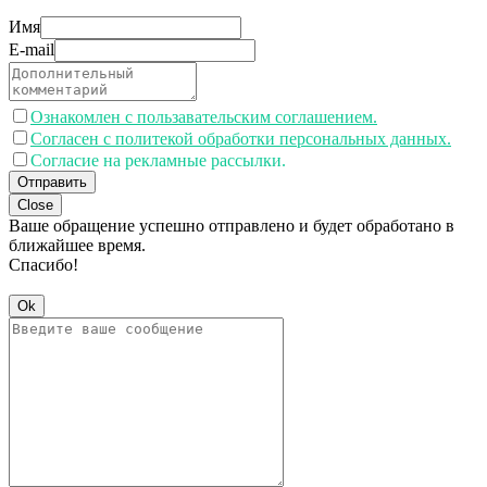
Имя
E-mail
Ознакомлен с пользавательским соглашением.
Согласен с политекой обработки персональных данных.
Согласие на рекламные рассылки.
Отправить
Close
Ваше обращение успешно отправлено и будет обработано в
ближайшее время.
Спасибо!
Ok