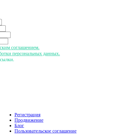
ьским соглашением.
аботки персональных данных.
ссылки.
Регистрация
Продвижение
Блог
Пользовательское соглашение