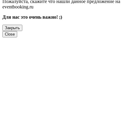
Пожалуйста, скажите что нашли данное предложение на
eventbooking.ru
Для нас это очень важно! ;)
Закрыть
Close