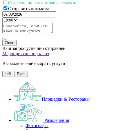
Согласие на рекламные рассылки.
Отправить похожим
Close
Ваш запрос успешно отправлен
Мероприятие под ключ
Вы можете ещё выбрать услуги
Left
Right
Площадки & Рестораны
Развлечения
Фотографы