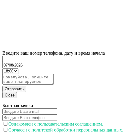
Введите ваш номер телефона, дату и время начала
Отправить
Close
Быстрая заявка
Ознакомлен с пользавательским соглашением.
Согласен с политекой обработки персональных данных.