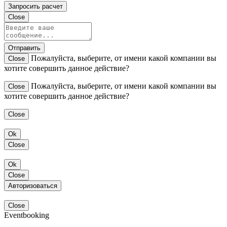
Запросить расчет
Close
Отправить
Пожалуйста, выберите, от имени какой компании вы
Close
хотите совершить данное действие?
Пожалуйста, выберите, от имени какой компании вы
Close
хотите совершить данное действие?
Close
Ok
Close
Ok
Close
Авторизоваться
Close
Eventbooking