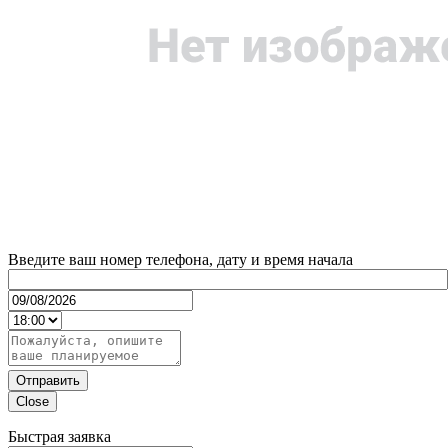
Введите ваш номер телефона, дату и время начала
Отправить
Close
Быстрая заявка