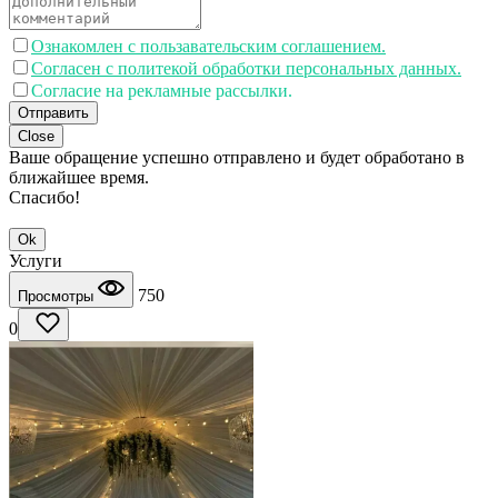
Ознакомлен с пользавательским соглашением.
Согласен с политекой обработки персональных данных.
Согласие на рекламные рассылки.
Отправить
Close
Ваше обращение успешно отправлено и будет обработано в
ближайшее время.
Спасибо!
Ok
Услуги
750
Просмотры
0