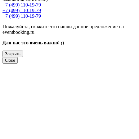
+7 (499) 110-19-79
+7 (499) 110-19-79
+7 (499) 110-19-79
Пожалуйста, скажите что нашли данное предложение на
eventbooking.ru
Для нас это очень важно! ;)
Закрыть
Close