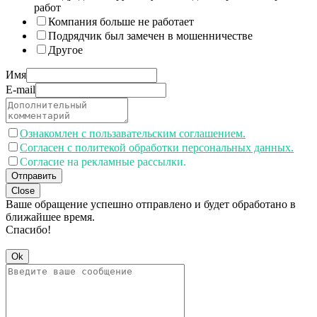
работ
Компания больше не работает
Подрядчик был замечен в мошенничестве
Другое
Имя
E-mail
Ознакомлен с пользавательским соглашением.
Согласен с политекой обработки персональных данных.
Согласие на рекламные рассылки.
Отправить
Close
Ваше обращение успешно отправлено и будет обработано в
ближайшее время.
Спасибо!
Ok