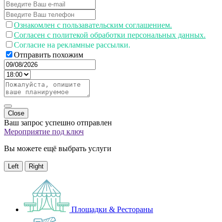
Ознакомлен с пользавательским соглашением.
Согласен с политекой обработки персональных данных.
Согласие на рекламные рассылки.
Отправить похожим
Close
Ваш запрос успешно отправлен
Мероприятие под ключ
Вы можете ещё выбрать услуги
Left
Right
Площадки & Рестораны