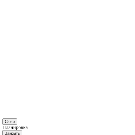
Close
Планировка
Закрыть