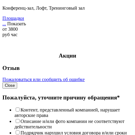
Конференц-зал, Лофт, Тренинговый зал
Площадки
...
Показать
от
3800
руб
час
Акции
Отзыв
Пожаловаться или сообщить об ошибке
Close
Пожалуйста, уточните причину обращения*
Контент, представленный компанией, нарушает
авторские права
Описание и/или фото компании не соответствуют
действительности
Подрядчик нарушил условия договора и/или сроки