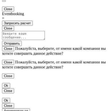
Close
Eventbooking
=
Запросить расчет
Close
Отправить
Пожалуйста, выберите, от имени какой компании вы
Close
хотите совершить данное действие?
Пожалуйста, выберите, от имени какой компании вы
Close
хотите совершить данное действие?
Close
Ok
Close
Ok
Close
Авторизоваться