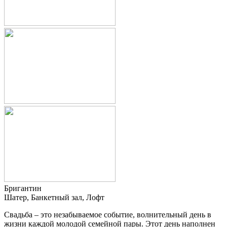
Бригантин
Шатер, Банкетный зал, Лофт
Свадьба – это незабываемое событие, волнительный день в
жизни каждой молодой семейной пары. Этот день наполнен