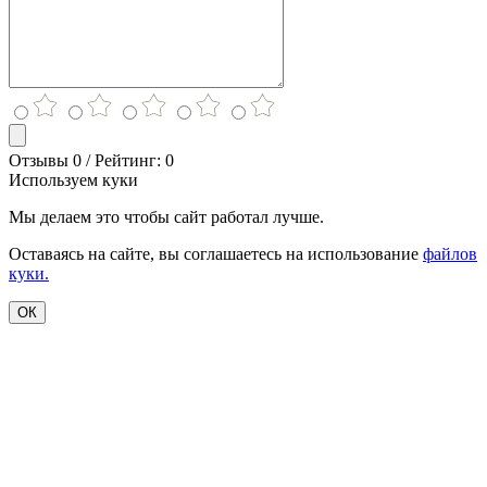
Отзывы 0 / Рейтинг: 0
Используем куки
Мы делаем это чтобы сайт работал лучше.
Оставаясь на сайте, вы соглашаетесь на использование
файлов
куки.
ОК