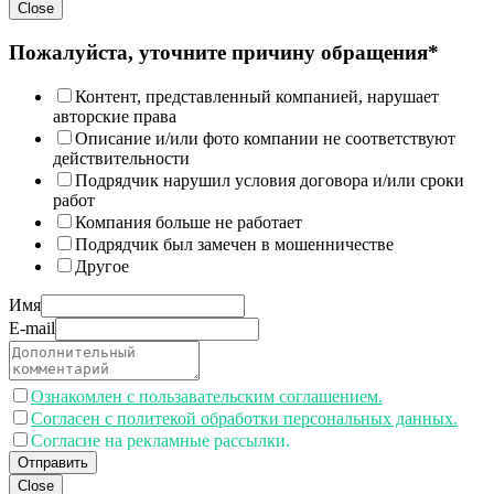
Close
Пожалуйста, уточните причину обращения*
Контент, представленный компанией, нарушает
авторские права
Описание и/или фото компании не соответствуют
действительности
Подрядчик нарушил условия договора и/или сроки
работ
Компания больше не работает
Подрядчик был замечен в мошенничестве
Другое
Имя
E-mail
Ознакомлен с пользавательским соглашением.
Согласен с политекой обработки персональных данных.
Согласие на рекламные рассылки.
Отправить
Close