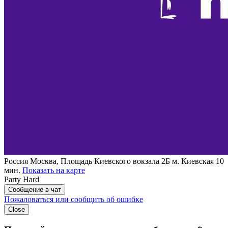
Россия
Москва, Площадь Киевского вокзала 2Б
м. Киевская 10
мин.
Показать на карте
Party Hard
Сообщение в чат
Пожаловаться или сообщить об ошибке
Close