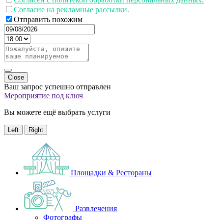
Согласие на рекламные рассылки.
Отправить похожим
Close
Ваш запрос успешно отправлен
Мероприятие под ключ
Вы можете ещё выбрать услуги
Left
Right
Площадки & Рестораны
Развлечения
Фотографы