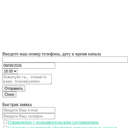
Введите ваш номер телефона, дату и время начала
Отправить
Close
Быстрая заявка
Ознакомлен с пользавательским соглашением.
Согласен с политекой обработки персональных данных.