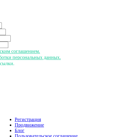
ьским соглашением.
аботки персональных данных.
ссылки.
Регистрация
Продвижение
Блог
Пользовательское соглашение