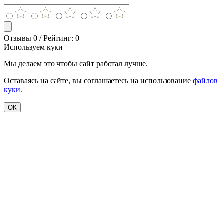
Отзывы 0 / Рейтинг: 0
Используем куки
Мы делаем это чтобы сайт работал лучше.
Оставаясь на сайте, вы соглашаетесь на использование
файлов
куки.
ОК