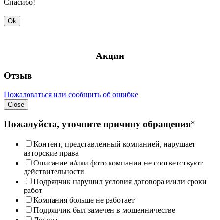
Спасибо!
Ok
Акции
Отзыв
Пожаловаться или сообщить об ошибке
Close
Пожалуйста, уточните причину обращения*
Контент, представленный компанией, нарушает
авторские права
Описание и/или фото компании не соответствуют
действительности
Подрядчик нарушил условия договора и/или сроки
работ
Компания больше не работает
Подрядчик был замечен в мошенничестве
Другое