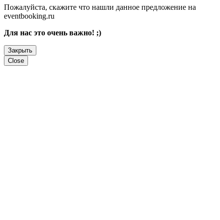
Пожалуйста, скажите что нашли данное предложение на
eventbooking.ru
Для нас это очень важно! ;)
Закрыть
Close