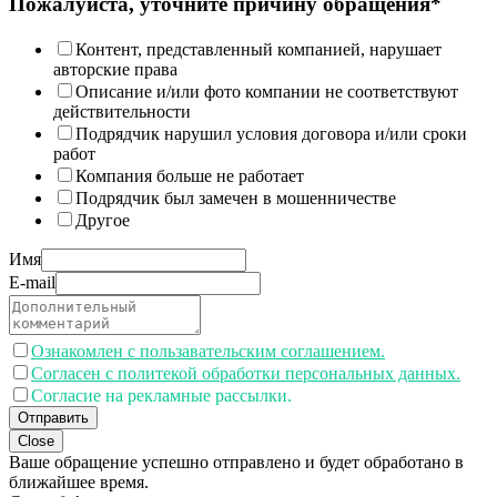
Пожалуйста, уточните причину обращения*
Контент, представленный компанией, нарушает
авторские права
Описание и/или фото компании не соответствуют
действительности
Подрядчик нарушил условия договора и/или сроки
работ
Компания больше не работает
Подрядчик был замечен в мошенничестве
Другое
Имя
E-mail
Ознакомлен с пользавательским соглашением.
Согласен с политекой обработки персональных данных.
Согласие на рекламные рассылки.
Отправить
Close
Ваше обращение успешно отправлено и будет обработано в
ближайшее время.