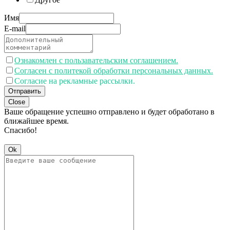
Имя
E-mail
Ознакомлен с пользавательским соглашением.
Согласен с политекой обработки персональных данных.
Согласие на рекламные рассылки.
Отправить
Close
Ваше обращение успешно отправлено и будет обработано в
ближайшее время.
Спасибо!
Ok