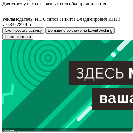
Для этого у нас есть разные способы продвижения.
Рекламодатель: ИП Осипов Никита Владимирович ИНН:
772832289705
Скопировать ссылку
Больше о рекламе на EventBooking
Пожаловаться
Реклама