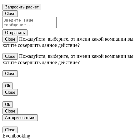
=
Запросить расчет
Close
Отправить
Пожалуйста, выберите, от имени какой компании вы
Close
хотите совершить данное действие?
Пожалуйста, выберите, от имени какой компании вы
Close
хотите совершить данное действие?
Close
Ok
Close
Ok
Close
Авторизоваться
Close
Eventbooking