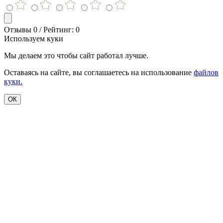
Отзывы 0 / Рейтинг: 0
Используем куки
Мы делаем это чтобы сайт работал лучше.
Оставаясь на сайте, вы соглашаетесь на использование
файлов
куки.
ОК