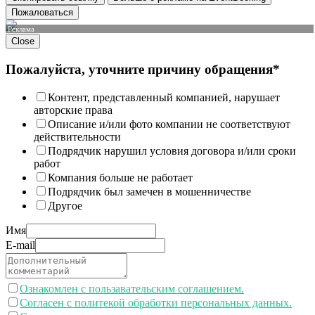
Пожаловаться
Реклама
Close
Пожалуйста, уточните причину обращения*
Контент, представленный компанией, нарушает
авторские права
Описание и/или фото компании не соответствуют
действительности
Подрядчик нарушил условия договора и/или сроки
работ
Компания больше не работает
Подрядчик был замечен в мошенничестве
Другое
Имя
E-mail
Ознакомлен с пользавательским соглашением.
Согласен с политекой обработки персональных данных.