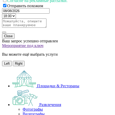
Согласие на рекламные рассылки.
Отправить похожим
Close
Ваш запрос успешно отправлен
Мероприятие под ключ
Вы можете ещё выбрать услуги
Left
Right
Площадки & Рестораны
Развлечения
Фотографы
Видеографы