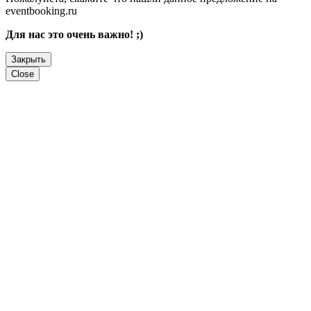
eventbooking.ru
Для нас это очень важно! ;)
Закрыть
Close