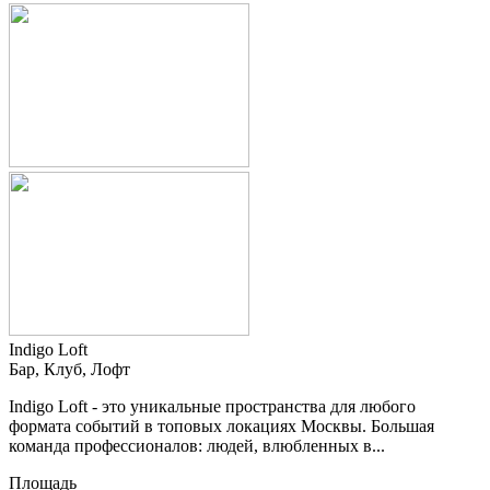
Indigo Loft
Бар, Клуб, Лофт
Indigo Loft - это уникальные пространства для любого
формата событий в топовых локациях Москвы. Большая
команда профессионалов: людей, влюбленных в...
Площадь