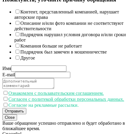
Контент, представленный компанией, нарушает
авторские права
Описание и/или фото компании не соответствуют
действительности
Подрядчик нарушил условия договора и/или сроки
работ
Компания больше не работает
Подрядчик был замечен в мошенничестве
Другое
Имя
E-mail
Ознакомлен с пользавательским соглашением.
Согласен с политекой обработки персональных данных.
Согласие на рекламные рассылки.
Отправить
Close
Ваше обращение успешно отправлено и будет обработано в
ближайшее время.
Спасибо!