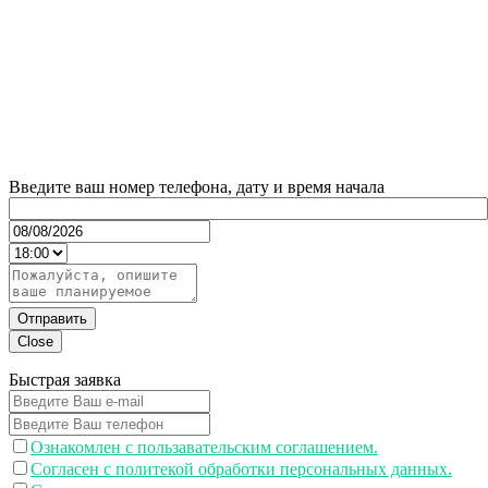
Введите ваш номер телефона, дату и время начала
Отправить
Close
Быстрая заявка
Ознакомлен с пользавательским соглашением.
Согласен с политекой обработки персональных данных.