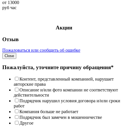
от
13000
руб
час
Акции
Отзыв
Пожаловаться или сообщить об ошибке
Close
Пожалуйста, уточните причину обращения*
Контент, представленный компанией, нарушает
авторские права
Описание и/или фото компании не соответствуют
действительности
Подрядчик нарушил условия договора и/или сроки
работ
Компания больше не работает
Подрядчик был замечен в мошенничестве
Другое