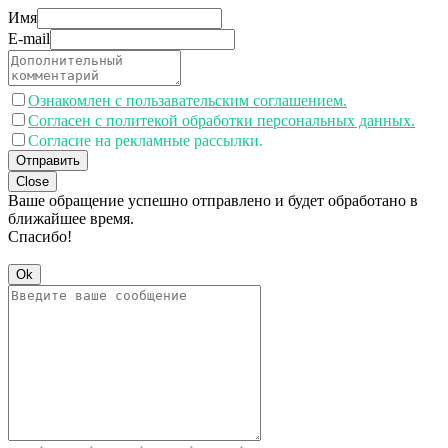
Имя
E-mail
Ознакомлен с пользавательским соглашением.
Согласен с политекой обработки персональных данных.
Согласие на рекламные рассылки.
Отправить
Close
Ваше обращение успешно отправлено и будет обработано в
ближайшее время.
Спасибо!
Ok