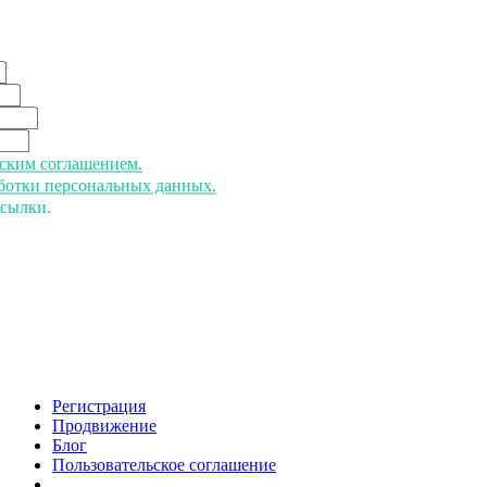
ьским соглашением.
аботки персональных данных.
ссылки.
Регистрация
Продвижение
Блог
Пользовательское соглашение
напишите нам