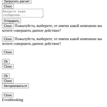
Запросить расчет
Close
Отправить
Пожалуйста, выберите, от имени какой компании вы
Close
хотите совершить данное действие?
Пожалуйста, выберите, от имени какой компании вы
Close
хотите совершить данное действие?
Close
Ok
Close
Ok
Close
Авторизоваться
Close
Eventbooking