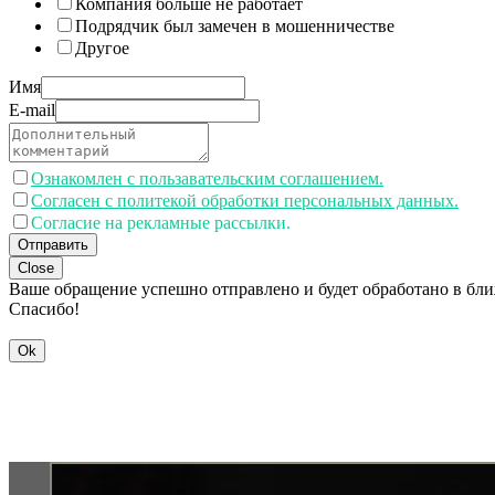
Компания больше не работает
Подрядчик был замечен в мошенничестве
Другое
Имя
E-mail
Ознакомлен с пользавательским соглашением.
Согласен с политекой обработки персональных данных.
Согласие на рекламные рассылки.
Отправить
Close
Ваше обращение успешно отправлено и будет обработано в бл
Спасибо!
Ok