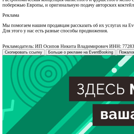
побережью Европы, и оригинальную подачу авторских коктейл
Реклама
Мы помогаем нашим продавцам рассказать об их услугах на Ev
Для этого у нас есть разные способы продвижения.
Рекламодатель: ИП Осипов Никита Владимирович ИНН: 7728
Скопировать ссылку
Больше о рекламе на EventBooking
Пожало