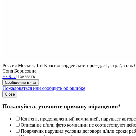
Россия
Москва, 1-й Красногвардейский проезд, 21, стр.2, этаж 
Соня Борисовна
+7 9...
Показать
Сообщение в чат
Пожаловаться или сообщить об ошибке
Close
Пожалуйста, уточните причину обращения*
Контент, представленный компанией, нарушает авторс
Описание и/или фото компании не соответствуют дей
Подрядчик нарушил условия договора и/или сроки раб