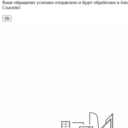
Ваше обращение успешно отправлено и будет обработано в бл
Спасибо!
Ok