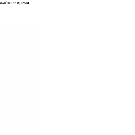
ижайшее время.