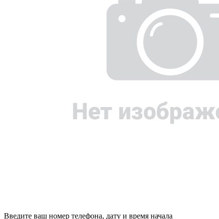
Введите ваш номер телефона, дату и время начала