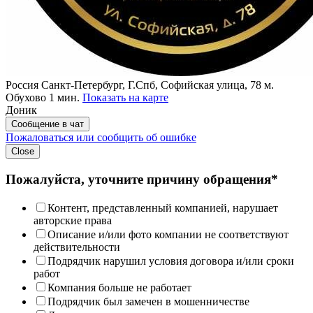
Россия
Санкт-Петербург, Г.Спб, Софийская улица, 78
м.
Обухово 1 мин.
Показать на карте
Доник
Сообщение в чат
Пожаловаться или сообщить об ошибке
Close
Пожалуйста, уточните причину обращения*
Контент, представленный компанией, нарушает
авторские права
Описание и/или фото компании не соответствуют
действительности
Подрядчик нарушил условия договора и/или сроки
работ
Компания больше не работает
Подрядчик был замечен в мошенничестве