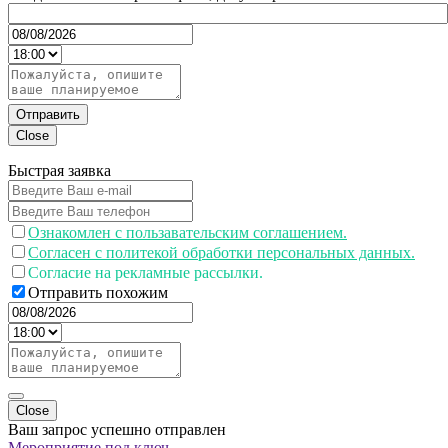
Отправить
Close
Быстрая заявка
Ознакомлен с пользавательским соглашением.
Согласен с политекой обработки персональных данных.
Согласие на рекламные рассылки.
Отправить похожим
Close
Ваш запрос успешно отправлен
Мероприятие под ключ