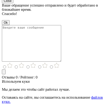
Close
Ваше обращение успешно отправлено и будет обработано в
ближайшее время.
Спасибо!
Ok
Отзывы 0 / Рейтинг: 0
Используем куки
Мы делаем это чтобы сайт работал лучше.
Оставаясь на сайте, вы соглашаетесь на использование
файлов
куки.