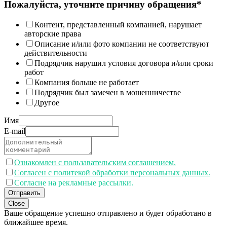
Пожалуйста, уточните причину обращения*
Контент, представленный компанией, нарушает
авторские права
Описание и/или фото компании не соответствуют
действительности
Подрядчик нарушил условия договора и/или сроки
работ
Компания больше не работает
Подрядчик был замечен в мошенничестве
Другое
Имя
E-mail
Ознакомлен с пользавательским соглашением.
Согласен с политекой обработки персональных данных.
Согласие на рекламные рассылки.
Отправить
Close
Ваше обращение успешно отправлено и будет обработано в
ближайшее время.