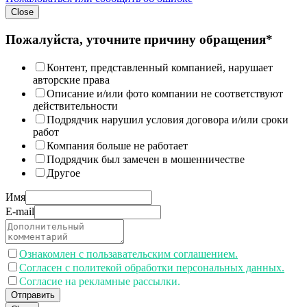
Close
Пожалуйста, уточните причину обращения*
Контент, представленный компанией, нарушает
авторские права
Описание и/или фото компании не соответствуют
действительности
Подрядчик нарушил условия договора и/или сроки
работ
Компания больше не работает
Подрядчик был замечен в мошенничестве
Другое
Имя
E-mail
Ознакомлен с пользавательским соглашением.
Согласен с политекой обработки персональных данных.
Согласие на рекламные рассылки.
Отправить