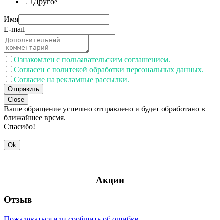
Другое
Имя
E-mail
Ознакомлен с пользавательским соглашением.
Согласен с политекой обработки персональных данных.
Согласие на рекламные рассылки.
Отправить
Close
Ваше обращение успешно отправлено и будет обработано в
ближайшее время.
Спасибо!
Ok
Акции
Отзыв
Пожаловаться или сообщить об ошибке