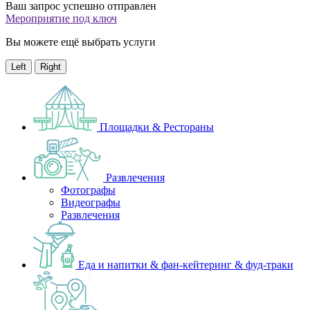
Ваш запрос успешно отправлен
Мероприятие под ключ
Вы можете ещё выбрать услуги
Left
Right
Площадки & Рестораны
Развлечения
Фотографы
Видеографы
Развлечения
Еда и напитки & фан-кейтеринг & фуд-траки