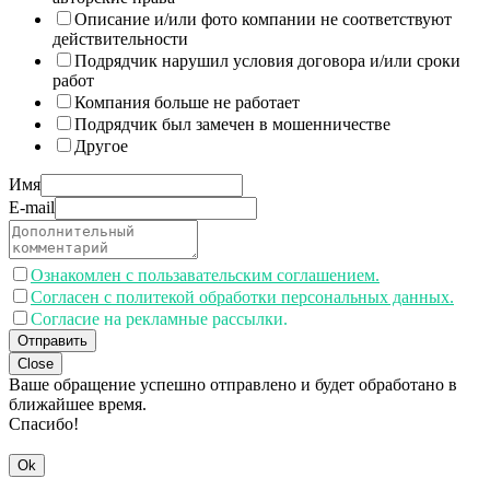
Описание и/или фото компании не соответствуют
действительности
Подрядчик нарушил условия договора и/или сроки
работ
Компания больше не работает
Подрядчик был замечен в мошенничестве
Другое
Имя
E-mail
Ознакомлен с пользавательским соглашением.
Согласен с политекой обработки персональных данных.
Согласие на рекламные рассылки.
Отправить
Close
Ваше обращение успешно отправлено и будет обработано в
ближайшее время.
Спасибо!
Ok