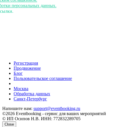
аботки персональных данных.
ссылки.
Регистрация
Продвижение
Блог
Пользовательское соглашение
напишите нам
Москва
Обработка данных
Санкт-Петербург
Напишите нам:
support@eventbooking.ru
©2026 Eventbooking - сервис для ваших мероприятий
© ИП Осипов Н.В. ИНН: 772832289705
Close