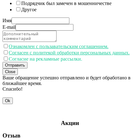
Подрядчик был замечен в мошенничестве
Другое
Имя
E-mail
Ознакомлен с пользавательским соглашением.
Согласен с политекой обработки персональных данных.
Согласие на рекламные рассылки.
Отправить
Close
Ваше обращение успешно отправлено и будет обработано в
ближайшее время.
Спасибо!
Ok
Акции
Отзыв