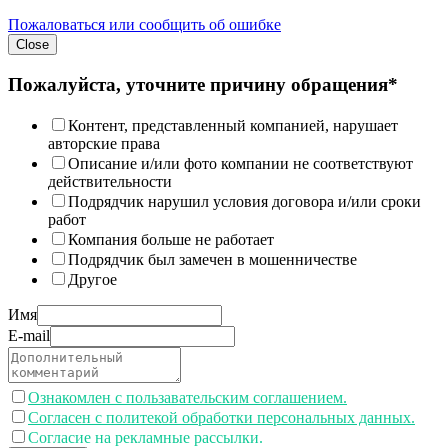
Пожаловаться или сообщить об ошибке
Close
Пожалуйста, уточните причину обращения*
Контент, представленный компанией, нарушает
авторские права
Описание и/или фото компании не соответствуют
действительности
Подрядчик нарушил условия договора и/или сроки
работ
Компания больше не работает
Подрядчик был замечен в мошенничестве
Другое
Имя
E-mail
Ознакомлен с пользавательским соглашением.
Согласен с политекой обработки персональных данных.
Согласие на рекламные рассылки.