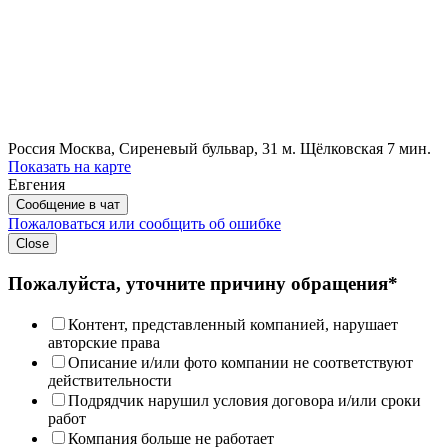
Россия
Москва, Сиреневый бульвар, 31
м. Щёлковская 7 мин.
Показать на карте
Евгения
Сообщение в чат
Пожаловаться или сообщить об ошибке
Close
Пожалуйста, уточните причину обращения*
Контент, представленный компанией, нарушает
авторские права
Описание и/или фото компании не соответствуют
действительности
Подрядчик нарушил условия договора и/или сроки
работ
Компания больше не работает