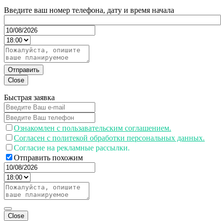
Введите ваш номер телефона, дату и время начала
Отправить
Close
Быстрая заявка
Ознакомлен с пользавательским соглашением.
Согласен с политекой обработки персональных данных.
Согласие на рекламные рассылки.
Отправить похожим
Close