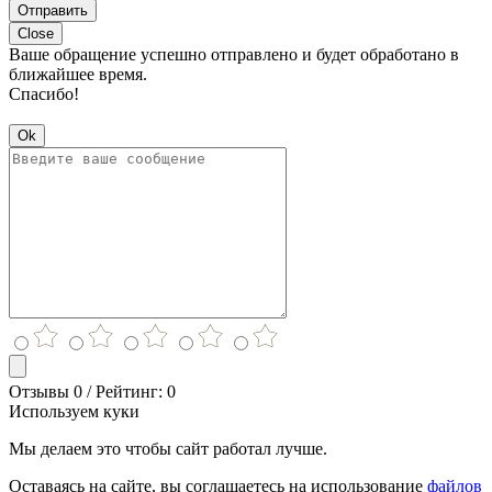
Отправить
Close
Ваше обращение успешно отправлено и будет обработано в
ближайшее время.
Спасибо!
Ok
Отзывы 0 / Рейтинг: 0
Используем куки
Мы делаем это чтобы сайт работал лучше.
Оставаясь на сайте, вы соглашаетесь на использование
файлов