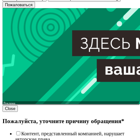
Пожаловаться
Реклама
Close
Пожалуйста, уточните причину обращения*
Контент, представленный компанией, нарушает
авторские права