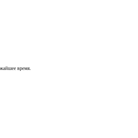
ижайшее время.