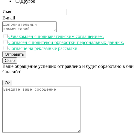
Другое
Имя
E-mail
Ознакомлен с пользавательским соглашением.
Согласен с политекой обработки персональных данных.
Согласие на рекламные рассылки.
Отправить
Close
Ваше обращение успешно отправлено и будет обработано в бл
Спасибо!
Ok