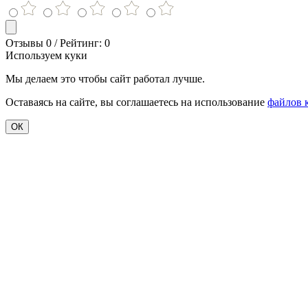
Отзывы 0 / Рейтинг: 0
Используем куки
Мы делаем это чтобы сайт работал лучше.
Оставаясь на сайте, вы соглашаетесь на использование
файлов 
ОК