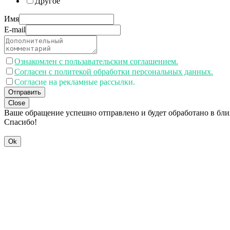
Другое
Имя
E-mail
Ознакомлен с пользавательским соглашением.
Согласен с политекой обработки персональных данных.
Согласие на рекламные рассылки.
Отправить
Close
Ваше обращение успешно отправлено и будет обработано в бл
Спасибо!
Ok