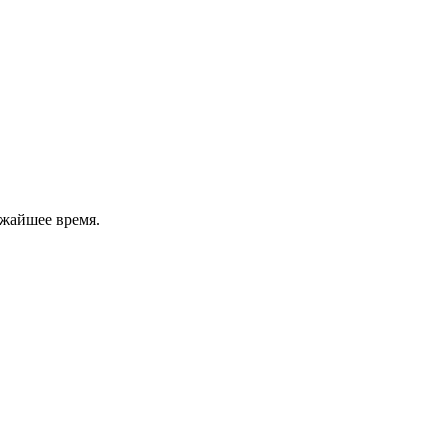
ижайшее время.