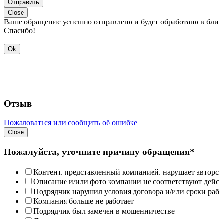
Отправить
Close
Ваше обращение успешно отправлено и будет обработано в бл
Спасибо!
Ok
Отзыв
Пожаловаться или сообщить об ошибке
Close
Пожалуйста, уточните причину обращения*
Контент, представленный компанией, нарушает авторс
Описание и/или фото компании не соответствуют дей
Подрядчик нарушил условия договора и/или сроки раб
Компания больше не работает
Подрядчик был замечен в мошенничестве