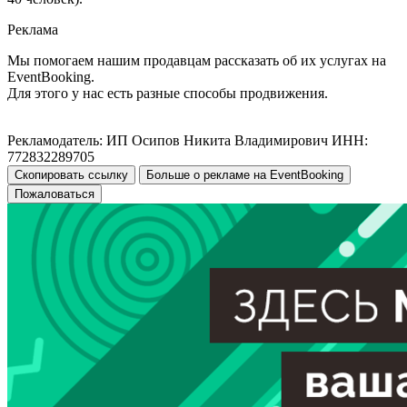
Реклама
Мы помогаем нашим продавцам рассказать об их услугах на
EventBooking.
Для этого у нас есть разные способы продвижения.
Рекламодатель: ИП Осипов Никита Владимирович ИНН:
772832289705
Скопировать ссылку
Больше о рекламе на EventBooking
Пожаловаться