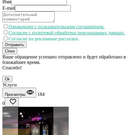
Имя
E-mail
Ознакомлен с пользавательским соглашением.
Согласен с политекой обработки персональных данных.
Согласие на рекламные рассылки.
Отправить
Close
Ваше обращение успешно отправлено и будет обработано в
ближайшее время.
Спасибо!
Ok
Услуги
184
Просмотры
0