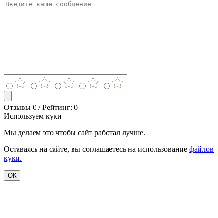
Отзывы 0 / Рейтинг: 0
Используем куки
Мы делаем это чтобы сайт работал лучше.
Оставаясь на сайте, вы соглашаетесь на использование
файлов
куки.
ОК