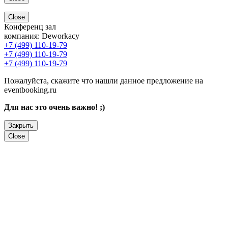
Close
Конференц зал
компания:
Deworkacy
+7 (499) 110-19-79
+7 (499) 110-19-79
+7 (499) 110-19-79
Пожалуйста, скажите что нашли данное предложение на
eventbooking.ru
Для нас это очень важно! ;)
Закрыть
Close