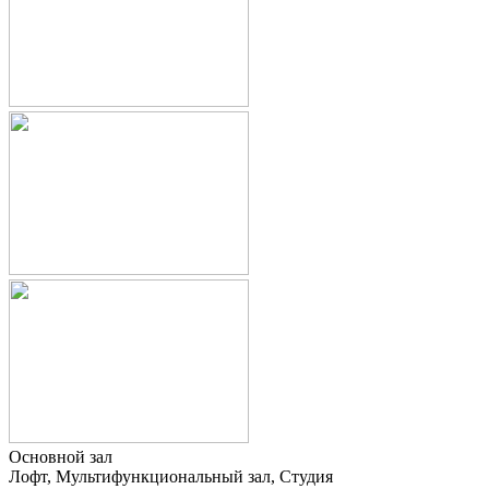
Основной зал
Лофт, Мультифункциональный зал, Студия