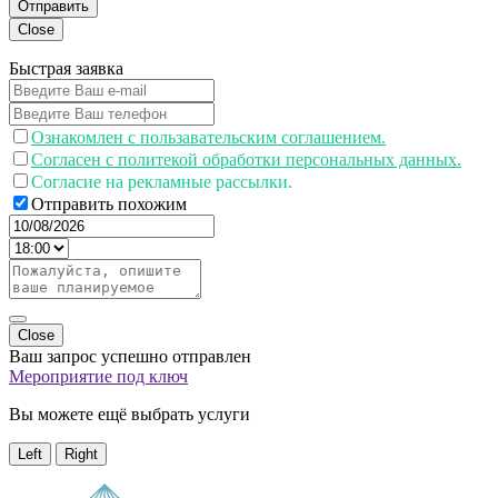
Отправить
Close
Быстрая заявка
Ознакомлен с пользавательским соглашением.
Согласен с политекой обработки персональных данных.
Согласие на рекламные рассылки.
Отправить похожим
Close
Ваш запрос успешно отправлен
Мероприятие под ключ
Вы можете ещё выбрать услуги
Left
Right