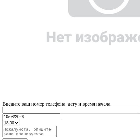
Введите ваш номер телефона, дату и время начала