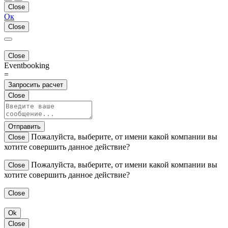
Close
Ок
Close
Close
Eventbooking
=
Запросить расчет
Close
Отправить
Пожалуйста, выберите, от имени какой компании вы
Close
хотите совершить данное действие?
Пожалуйста, выберите, от имени какой компании вы
Close
хотите совершить данное действие?
Close
Ok
Close