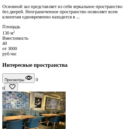
Основной зал представляет из себя зеркальное пространство
без дверей. Неограниченное пространство позволяет всем
клиентам одновременно находится в ...
Площадь
2
130 м
Вместимость
40
от
3000
руб.
час
Интересные пространства
0
Просмотры
0