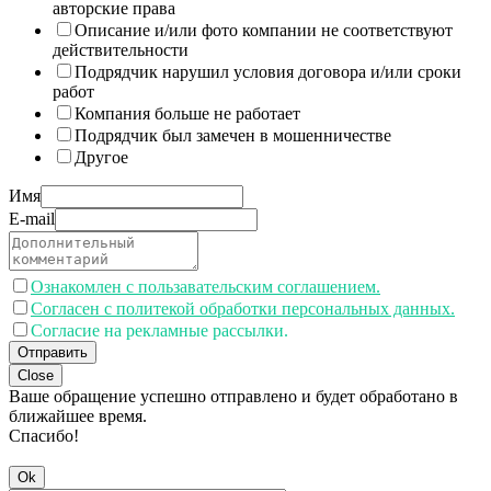
авторские права
Описание и/или фото компании не соответствуют
действительности
Подрядчик нарушил условия договора и/или сроки
работ
Компания больше не работает
Подрядчик был замечен в мошенничестве
Другое
Имя
E-mail
Ознакомлен с пользавательским соглашением.
Согласен с политекой обработки персональных данных.
Согласие на рекламные рассылки.
Отправить
Close
Ваше обращение успешно отправлено и будет обработано в
ближайшее время.
Спасибо!
Ok