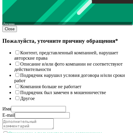
Реклама
Close
Пожалуйста, уточните причину обращения*
Контент, представленный компанией, нарушает
авторские права
Описание и/или фото компании не соответствуют
действительности
Подрядчик нарушил условия договора и/или сроки
работ
Компания больше не работает
Подрядчик был замечен в мошенничестве
Другое
Имя
E-mail