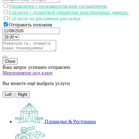
Ознакомлен с пользавательским соглашением.
Согласен с политекой обработки персональных данных.
Согласие на рекламные рассылки.
Отправить похожим
Close
Ваш запрос успешно отправлен
Мероприятие под ключ
Вы можете ещё выбрать услуги
Left
Right
Площадки & Рестораны