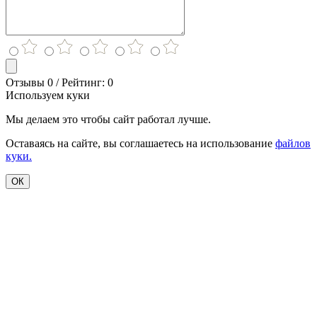
Отзывы 0 / Рейтинг: 0
Используем куки
Мы делаем это чтобы сайт работал лучше.
Оставаясь на сайте, вы соглашаетесь на использование
файлов
куки.
ОК