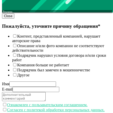
Реклама
Close
Пожалуйста, уточните причину обращения*
Контент, представленный компанией, нарушает
авторские права
Описание и/или фото компании не соответствуют
действительности
Подрядчик нарушил условия договора и/или сроки
работ
Компания больше не работает
Подрядчик был замечен в мошенничестве
Другое
Имя
E-mail
Ознакомлен с пользавательским соглашением.
Согласен с политекой обработки персональных данных.