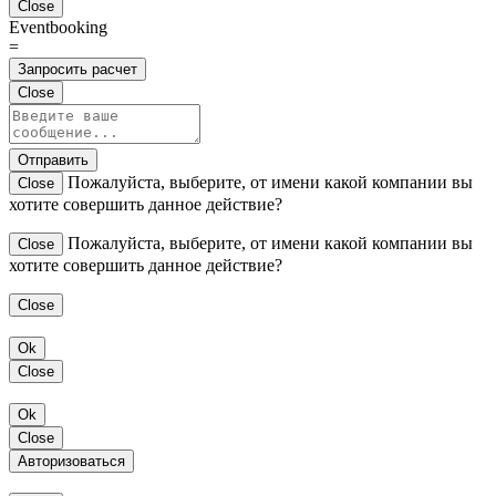
Close
Eventbooking
=
Запросить расчет
Close
Отправить
Пожалуйста, выберите, от имени какой компании вы
Close
хотите совершить данное действие?
Пожалуйста, выберите, от имени какой компании вы
Close
хотите совершить данное действие?
Close
Ok
Close
Ok
Close
Авторизоваться