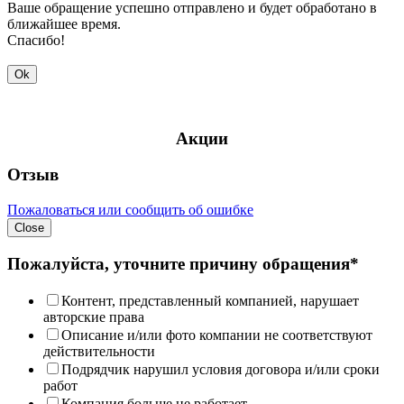
Ваше обращение успешно отправлено и будет обработано в
ближайшее время.
Спасибо!
Ok
Акции
Отзыв
Пожаловаться или сообщить об ошибке
Close
Пожалуйста, уточните причину обращения*
Контент, представленный компанией, нарушает
авторские права
Описание и/или фото компании не соответствуют
действительности
Подрядчик нарушил условия договора и/или сроки
работ
Компания больше не работает