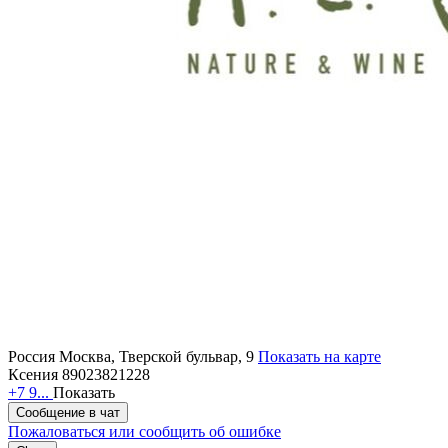
Россия
Москва, Тверской бульвар, 9
Показать на карте
Ксения 89023821228
+7 9...
Показать
Сообщение в чат
Пожаловаться или сообщить об ошибке