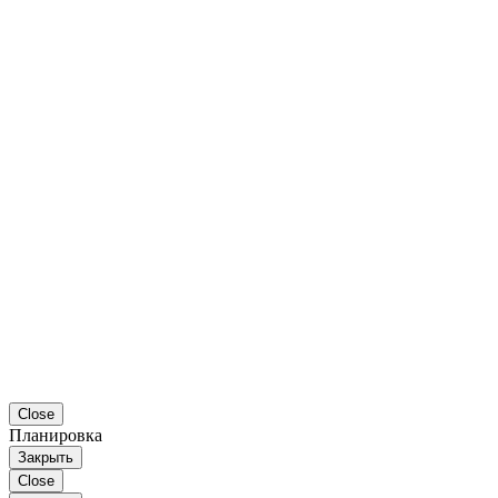
Close
Планировка
Закрыть
Close