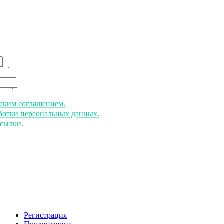
ьским соглашением.
аботки персональных данных.
ссылки.
Регистрация