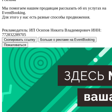
Мы помогаем нашим продавцам рассказать об их услугах на
EventBooking.
Для этого у нас есть разные способы продвижения.
Рекламодатель: ИП Осипов Никита Владимирович ИНН:
772832289705
Скопировать ссылку
Больше о рекламе на EventBooking
Пожаловаться