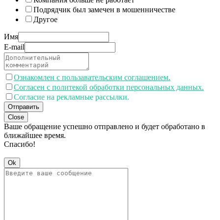
Подрядчик был замечен в мошенничестве
Другое
Имя
E-mail
Ознакомлен с пользавательским соглашением.
Согласен с политекой обработки персональных данных.
Согласие на рекламные рассылки.
Отправить
Close
Ваше обращение успешно отправлено и будет обработано в
ближайшее время.
Спасибо!
Ok