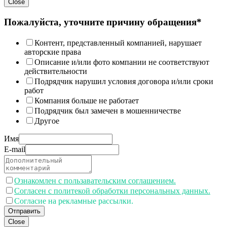
Close
Пожалуйста, уточните причину обращения*
Контент, представленный компанией, нарушает
авторские права
Описание и/или фото компании не соответствуют
действительности
Подрядчик нарушил условия договора и/или сроки
работ
Компания больше не работает
Подрядчик был замечен в мошенничестве
Другое
Имя
E-mail
Ознакомлен с пользавательским соглашением.
Согласен с политекой обработки персональных данных.
Согласие на рекламные рассылки.
Отправить
Close