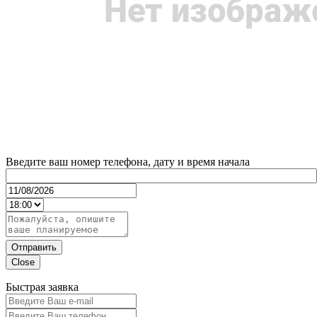
Введите ваш номер телефона, дату и время начала
Отправить
Close
Быстрая заявка