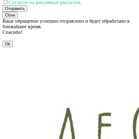
Согласие на рекламные рассылки.
Отправить
Close
Ваше обращение успешно отправлено и будет обработано в
ближайшее время.
Спасибо!
Ok