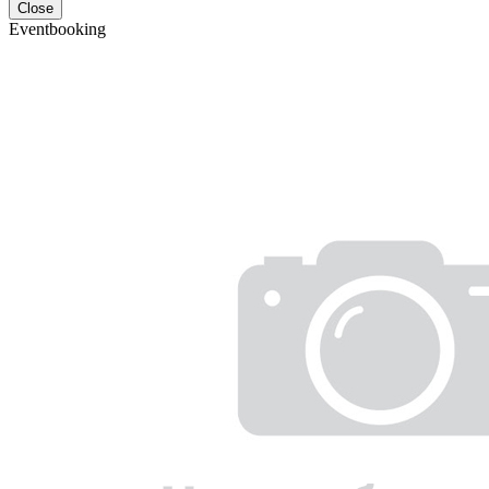
Close
Eventbooking