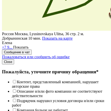
Россия
Москва, Lyusinovskaya Ulitsa, 36 стр. 2
м.
Добрынинская 10 мин.
Показать на карте
Елена
+7 9...
Показать
Сообщение в чат
Пожаловаться или сообщить об ошибке
Close
Пожалуйста, уточните причину обращения*
Контент, представленный компанией, нарушает
авторские права
Описание и/или фото компании не соответствуют
действительности
Подрядчик нарушил условия договора и/или сроки
работ
Компания больше не работает