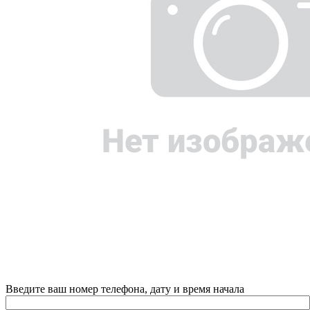
Введите ваш номер телефона, дату и время начала