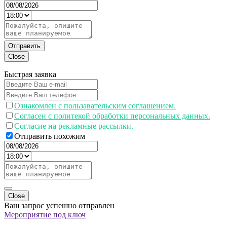
Отправить
Close
Быстрая заявка
Ознакомлен с пользавательским соглашением.
Согласен с политекой обработки персональных данных.
Согласие на рекламные рассылки.
Отправить похожим
Close
Ваш запрос успешно отправлен
Мероприятие под ключ