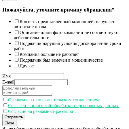
Пожалуйста, уточните причину обращения*
Контент, представленный компанией, нарушает
авторские права
Описание и/или фото компании не соответствуют
действительности
Подрядчик нарушил условия договора и/или сроки
работ
Компания больше не работает
Подрядчик был замечен в мошенничестве
Другое
Имя
E-mail
Ознакомлен с пользавательским соглашением.
Согласен с политекой обработки персональных данных.
Согласие на рекламные рассылки.
Отправить
Close
Ваше обращение успешно отправлено и будет обработано в