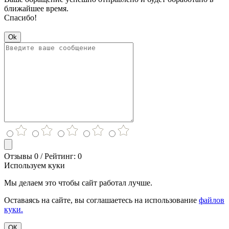
ближайшее время.
Спасибо!
Ok
Отзывы 0 / Рейтинг: 0
Используем куки
Мы делаем это чтобы сайт работал лучше.
Оставаясь на сайте, вы соглашаетесь на использование
файлов
куки.
ОК