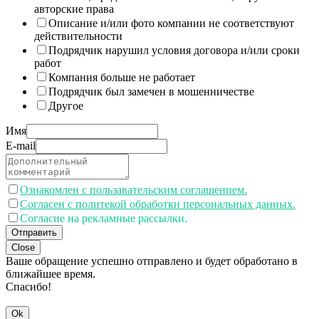
авторские права
Описание и/или фото компании не соответствуют
действительности
Подрядчик нарушил условия договора и/или сроки
работ
Компания больше не работает
Подрядчик был замечен в мошенничестве
Другое
Имя
E-mail
Ознакомлен с пользавательским соглашением.
Согласен с политекой обработки персональных данных.
Согласие на рекламные рассылки.
Отправить
Close
Ваше обращение успешно отправлено и будет обработано в
ближайшее время.
Спасибо!
Ok