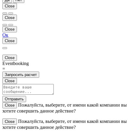
Close
Close
Close
Ок
Close
Close
Eventbooking
=
Запросить расчет
Close
Отправить
Пожалуйста, выберите, от имени какой компании вы
Close
хотите совершить данное действие?
Пожалуйста, выберите, от имени какой компании вы
Close
хотите совершить данное действие?