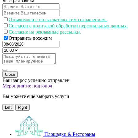
Быстрая заявка
Ознакомлен с пользавательским соглашением.
Согласен с политекой обработки персональных данных.
Согласие на рекламные рассылки.
Отправить похожим
Close
Ваш запрос успешно отправлен
Мероприятие под ключ
Вы можете ещё выбрать услуги
Left
Right
Площадки & Рестораны