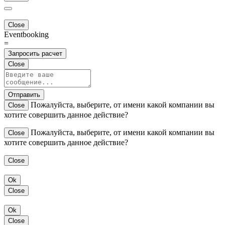
Close
Eventbooking
=
Запросить расчет
Close
Отправить
Пожалуйста, выберите, от имени какой компании вы
Close
хотите совершить данное действие?
Пожалуйста, выберите, от имени какой компании вы
Close
хотите совершить данное действие?
Close
Ok
Close
Ok
Close