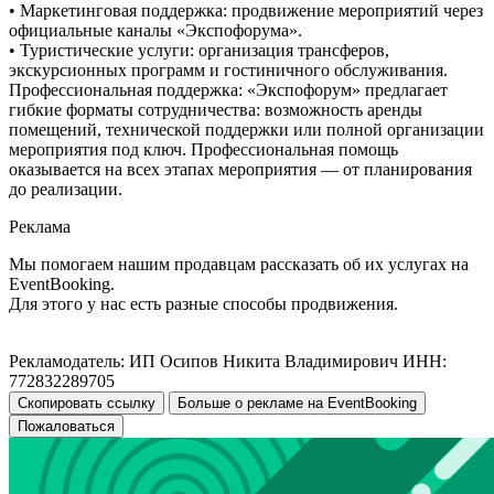
• Маркетинговая поддержка: продвижение мероприятий через
официальные каналы «Экспофорума».
• Туристические услуги: организация трансферов,
экскурсионных программ и гостиничного обслуживания.
Профессиональная поддержка: «Экспофорум» предлагает
гибкие форматы сотрудничества: возможность аренды
помещений, технической поддержки или полной организации
мероприятия под ключ. Профессиональная помощь
оказывается на всех этапах мероприятия — от планирования
до реализации.
Реклама
Мы помогаем нашим продавцам рассказать об их услугах на
EventBooking.
Для этого у нас есть разные способы продвижения.
Рекламодатель: ИП Осипов Никита Владимирович ИНН:
772832289705
Скопировать ссылку
Больше о рекламе на EventBooking
Пожаловаться