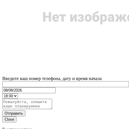
Введите ваш номер телефона, дату и время начала
Отправить
Close