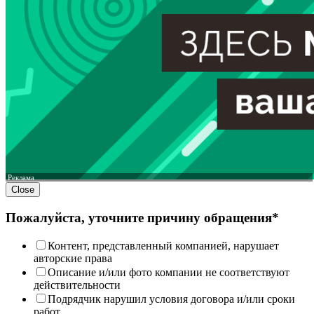
Реклама
Close
Пожалуйста, уточните причину обращения*
Контент, представленный компанией, нарушает
авторские права
Описание и/или фото компании не соответствуют
действительности
Подрядчик нарушил условия договора и/или сроки
работ