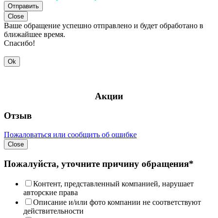
Отправить
Close
Ваше обращение успешно отправлено и будет обработано в
ближайшее время.
Спасибо!
Ok
Акции
Отзыв
Пожаловаться или сообщить об ошибке
Close
Пожалуйста, уточните причину обращения*
Контент, представленный компанией, нарушает
авторские права
Описание и/или фото компании не соответствуют
действительности