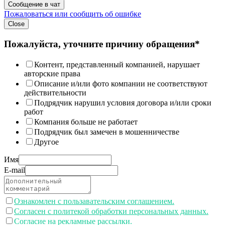
Сообщение в чат
Пожаловаться или сообщить об ошибке
Close
Пожалуйста, уточните причину обращения*
Контент, представленный компанией, нарушает
авторские права
Описание и/или фото компании не соответствуют
действительности
Подрядчик нарушил условия договора и/или сроки
работ
Компания больше не работает
Подрядчик был замечен в мошенничестве
Другое
Имя
E-mail
Ознакомлен с пользавательским соглашением.
Согласен с политекой обработки персональных данных.
Согласие на рекламные рассылки.