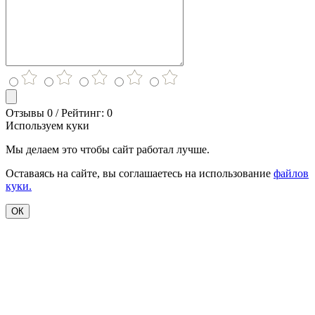
Отзывы 0 / Рейтинг: 0
Используем куки
Мы делаем это чтобы сайт работал лучше.
Оставаясь на сайте, вы соглашаетесь на использование
файлов
куки.
ОК