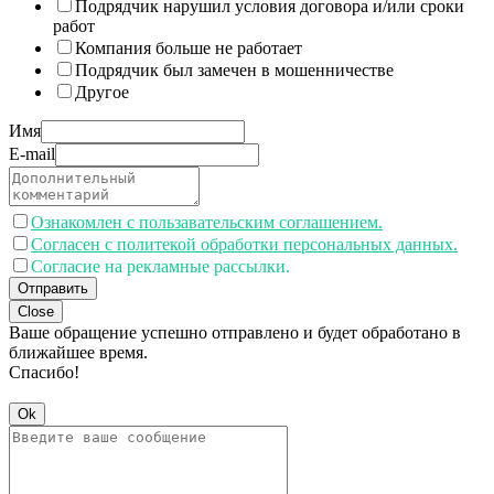
Подрядчик нарушил условия договора и/или сроки
работ
Компания больше не работает
Подрядчик был замечен в мошенничестве
Другое
Имя
E-mail
Ознакомлен с пользавательским соглашением.
Согласен с политекой обработки персональных данных.
Согласие на рекламные рассылки.
Отправить
Close
Ваше обращение успешно отправлено и будет обработано в
ближайшее время.
Спасибо!
Ok