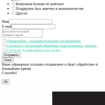
Компания больше не работает
Подрядчик был замечен в мошенничестве
Другое
Имя
E-mail
Ознакомлен с пользавательским соглашением.
Согласен с политекой обработки персональных данных.
Согласие на рекламные рассылки.
Отправить
Close
Ваше обращение успешно отправлено и будет обработано в
ближайшее время.
Спасибо!
Ok