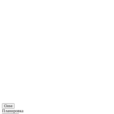
Close
Планировка