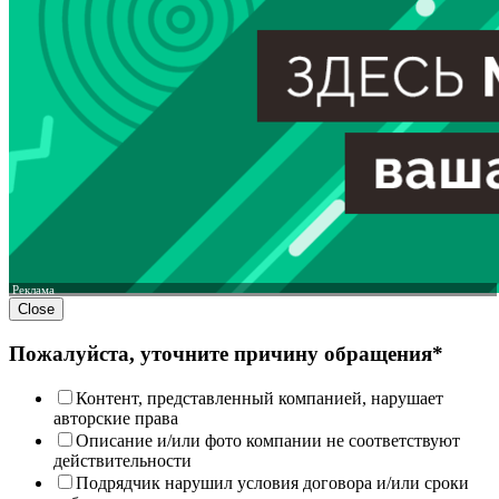
Реклама
Close
Пожалуйста, уточните причину обращения*
Контент, представленный компанией, нарушает
авторские права
Описание и/или фото компании не соответствуют
действительности
Подрядчик нарушил условия договора и/или сроки