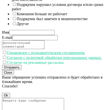
Подрядчик нарушил условия договора и/или сроки
работ
Компания больше не работает
Подрядчик был замечен в мошенничестве
Другое
Имя
E-mail
Ознакомлен с пользавательским соглашением.
Согласен с политекой обработки персональных данных.
Согласие на рекламные рассылки.
Отправить
Close
Ваше обращение успешно отправлено и будет обработано в
ближайшее время.
Спасибо!
Ok