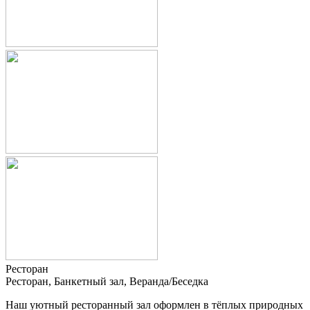
Ресторан
Ресторан, Банкетный зал, Веранда/Беседка
Наш уютный ресторанный зал оформлен в тёплых природных