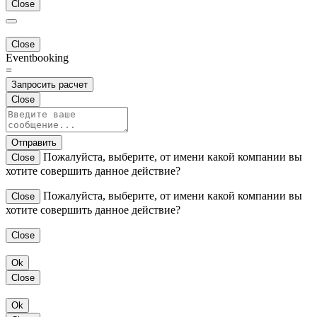
Close
Close
Eventbooking
=
Запросить расчет
Close
Отправить
Пожалуйста, выберите, от имени какой компании вы
Close
хотите совершить данное действие?
Пожалуйста, выберите, от имени какой компании вы
Close
хотите совершить данное действие?
Close
Ok
Close
Ok