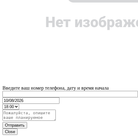
Введите ваш номер телефона, дату и время начала
Отправить
Close