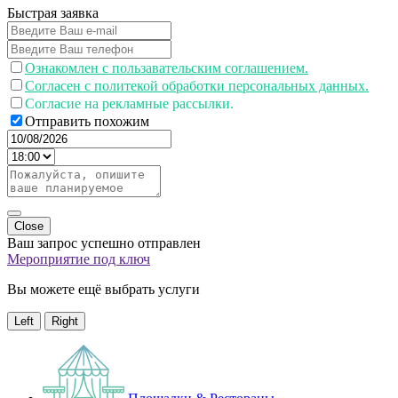
Быстрая заявка
Ознакомлен с пользавательским соглашением.
Согласен с политекой обработки персональных данных.
Согласие на рекламные рассылки.
Отправить похожим
Close
Ваш запрос успешно отправлен
Мероприятие под ключ
Вы можете ещё выбрать услуги
Left
Right