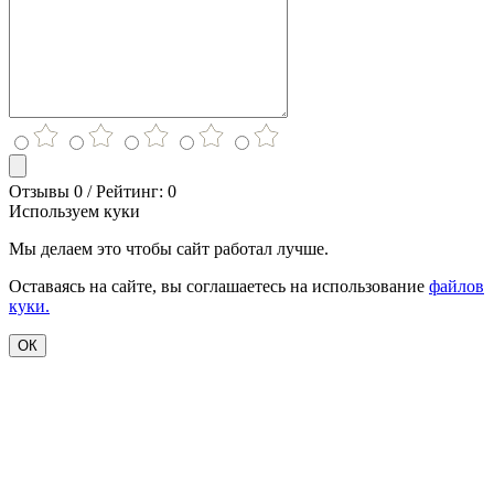
Отзывы 0 / Рейтинг: 0
Используем куки
Мы делаем это чтобы сайт работал лучше.
Оставаясь на сайте, вы соглашаетесь на использование
файлов
куки.
ОК