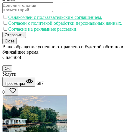
Ознакомлен с пользавательским соглашением.
Согласен с политекой обработки персональных данных.
Согласие на рекламные рассылки.
Отправить
Close
Ваше обращение успешно отправлено и будет обработано в
ближайшее время.
Спасибо!
Ok
Услуги
687
Просмотры
0