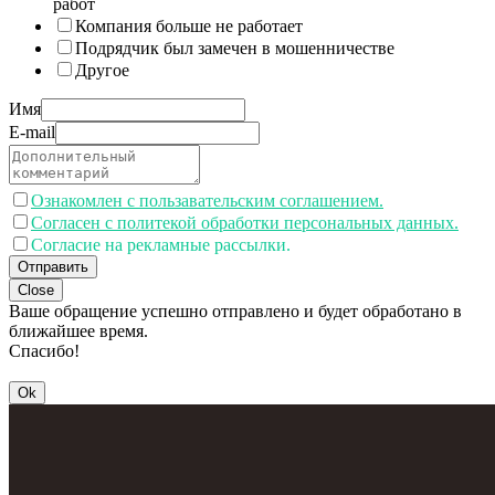
работ
Компания больше не работает
Подрядчик был замечен в мошенничестве
Другое
Имя
E-mail
Ознакомлен с пользавательским соглашением.
Согласен с политекой обработки персональных данных.
Согласие на рекламные рассылки.
Отправить
Close
Ваше обращение успешно отправлено и будет обработано в
ближайшее время.
Спасибо!
Ok