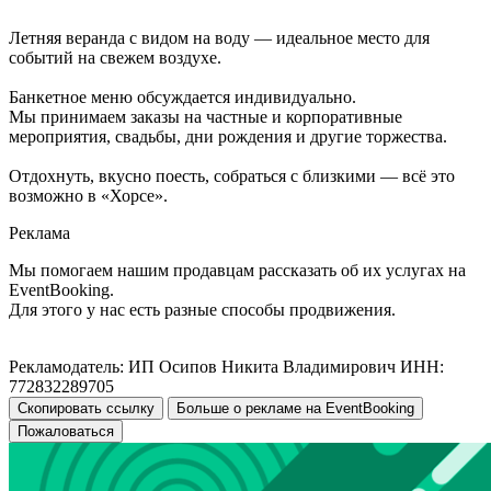
Летняя веранда с видом на воду — идеальное место для
событий на свежем воздухе.
Банкетное меню обсуждается индивидуально.
Мы принимаем заказы на частные и корпоративные
мероприятия, свадьбы, дни рождения и другие торжества.
Отдохнуть, вкусно поесть, собраться с близкими — всё это
возможно в «Хорсе».
Реклама
Мы помогаем нашим продавцам рассказать об их услугах на
EventBooking.
Для этого у нас есть разные способы продвижения.
Рекламодатель: ИП Осипов Никита Владимирович ИНН:
772832289705
Скопировать ссылку
Больше о рекламе на EventBooking
Пожаловаться