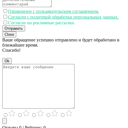
Ознакомлен с пользавательским соглашением.
Согласен с политекой обработки персональных данных.
Согласие на рекламные рассылки.
Отправить
Close
Ваше обращение успешно отправлено и будет обработано в
ближайшее время.
Спасибо!
Ok
Отзывы 0 / Рейтинг: 0