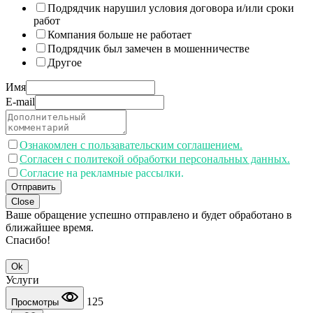
Подрядчик нарушил условия договора и/или сроки
работ
Компания больше не работает
Подрядчик был замечен в мошенничестве
Другое
Имя
E-mail
Ознакомлен с пользавательским соглашением.
Согласен с политекой обработки персональных данных.
Согласие на рекламные рассылки.
Отправить
Close
Ваше обращение успешно отправлено и будет обработано в
ближайшее время.
Спасибо!
Ok
Услуги
125
Просмотры