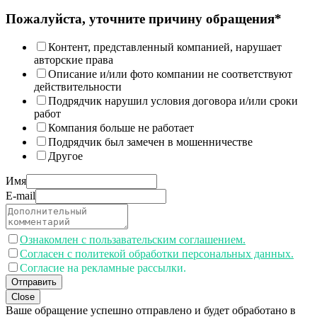
Пожалуйста, уточните причину обращения*
Контент, представленный компанией, нарушает
авторские права
Описание и/или фото компании не соответствуют
действительности
Подрядчик нарушил условия договора и/или сроки
работ
Компания больше не работает
Подрядчик был замечен в мошенничестве
Другое
Имя
E-mail
Ознакомлен с пользавательским соглашением.
Согласен с политекой обработки персональных данных.
Согласие на рекламные рассылки.
Отправить
Close
Ваше обращение успешно отправлено и будет обработано в