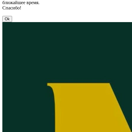
ближайшее время.
Спасибо!
Ok