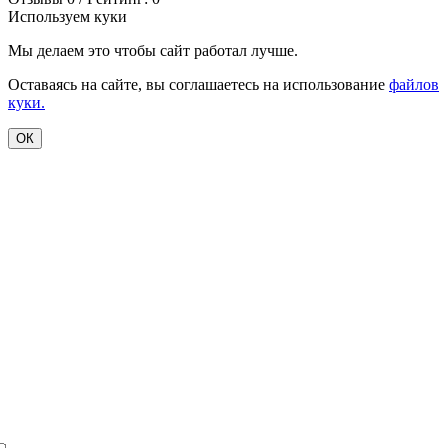
Используем куки
Мы делаем это чтобы сайт работал лучше.
Оставаясь на сайте, вы соглашаетесь на использование
файлов
куки.
ОК