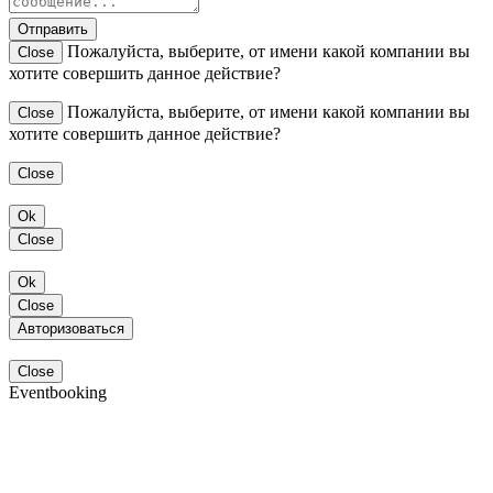
Отправить
Пожалуйста, выберите, от имени какой компании вы
Close
хотите совершить данное действие?
Пожалуйста, выберите, от имени какой компании вы
Close
хотите совершить данное действие?
Close
Ok
Close
Ok
Close
Авторизоваться
Close
Eventbooking