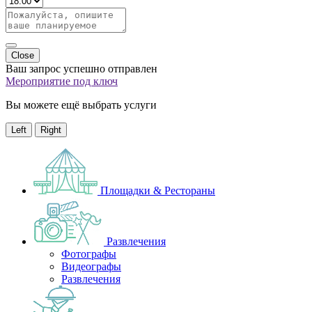
Close
Ваш запрос успешно отправлен
Мероприятие под ключ
Вы можете ещё выбрать услуги
Left
Right
Площадки & Рестораны
Развлечения
Фотографы
Видеографы
Развлечения