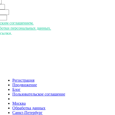
ьским соглашением.
аботки персональных данных.
ссылки.
Регистрация
Продвижение
Блог
Пользовательское соглашение
напишите нам
Москва
Обработка данных
Санкт-Петербург