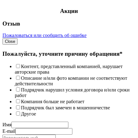
Акции
Отзыв
Пожаловаться или сообщить об ошибке
Close
Пожалуйста, уточните причину обращения*
Контент, представленный компанией, нарушает
авторские права
Описание и/или фото компании не соответствуют
действительности
Подрядчик нарушил условия договора и/или сроки
работ
Компания больше не работает
Подрядчик был замечен в мошенничестве
Другое
Имя
E-mail