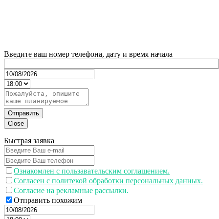
Введите ваш номер телефона, дату и время начала
Отправить
Close
Быстрая заявка
Ознакомлен с пользавательским соглашением.
Согласен с политекой обработки персональных данных.
Согласие на рекламные рассылки.
Отправить похожим