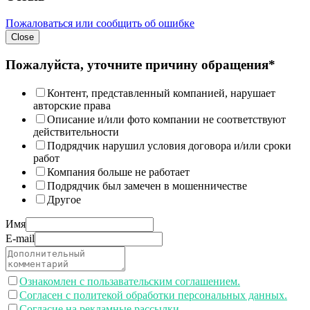
Пожаловаться или сообщить об ошибке
Close
Пожалуйста, уточните причину обращения*
Контент, представленный компанией, нарушает
авторские права
Описание и/или фото компании не соответствуют
действительности
Подрядчик нарушил условия договора и/или сроки
работ
Компания больше не работает
Подрядчик был замечен в мошенничестве
Другое
Имя
E-mail
Ознакомлен с пользавательским соглашением.
Согласен с политекой обработки персональных данных.
Согласие на рекламные рассылки.