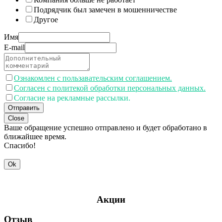
Подрядчик был замечен в мошенничестве
Другое
Имя
E-mail
Ознакомлен с пользавательским соглашением.
Согласен с политекой обработки персональных данных.
Согласие на рекламные рассылки.
Отправить
Close
Ваше обращение успешно отправлено и будет обработано в
ближайшее время.
Спасибо!
Ok
Акции
Отзыв