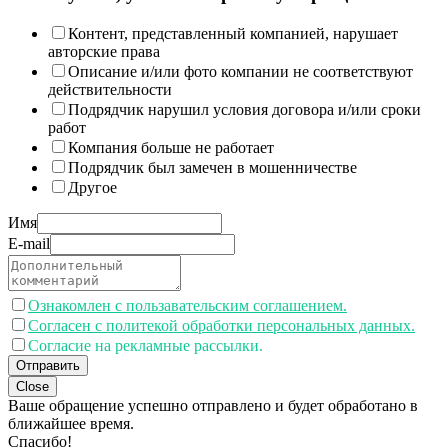
Контент, представленный компанией, нарушает
авторские права
Описание и/или фото компании не соответствуют
действительности
Подрядчик нарушил условия договора и/или сроки
работ
Компания больше не работает
Подрядчик был замечен в мошенничестве
Другое
Имя
E-mail
Ознакомлен с пользавательским соглашением.
Согласен с политекой обработки персональных данных.
Согласие на рекламные рассылки.
Отправить
Close
Ваше обращение успешно отправлено и будет обработано в
ближайшее время.
Спасибо!