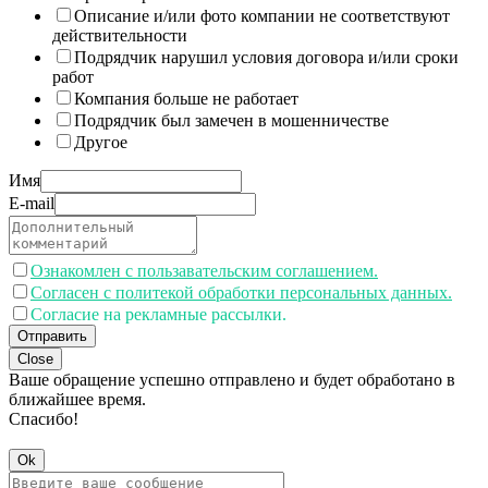
Описание и/или фото компании не соответствуют
действительности
Подрядчик нарушил условия договора и/или сроки
работ
Компания больше не работает
Подрядчик был замечен в мошенничестве
Другое
Имя
E-mail
Ознакомлен с пользавательским соглашением.
Согласен с политекой обработки персональных данных.
Согласие на рекламные рассылки.
Отправить
Close
Ваше обращение успешно отправлено и будет обработано в
ближайшее время.
Спасибо!
Ok