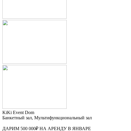
KiKi Event Dom
Банкетный зал, Мультифункциональный зал
ДАРИМ 500 000₽ НА АРЕНДУ В ЯНВАРЕ