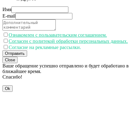
Имя
E-mail
Ознакомлен с пользавательским соглашением.
Согласен с политекой обработки персональных данных.
Согласие на рекламные рассылки.
Отправить
Close
Ваше обращение успешно отправлено и будет обработано в
ближайшее время.
Спасибо!
Ok