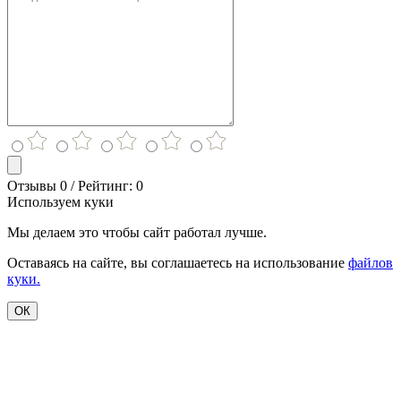
Отзывы 0 / Рейтинг: 0
Используем куки
Мы делаем это чтобы сайт работал лучше.
Оставаясь на сайте, вы соглашаетесь на использование
файлов
куки.
ОК