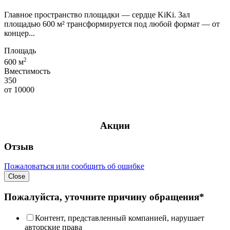
Главное пространство площадки — сердце KiKi. Зал
площадью 600 м² трансформируется под любой формат — от
концер...
Площадь
2
600 м
Вместимость
350
от
10000
Акции
Отзыв
Пожаловаться или сообщить об ошибке
Close
Пожалуйста, уточните причину обращения*
Контент, представленный компанией, нарушает
авторские права