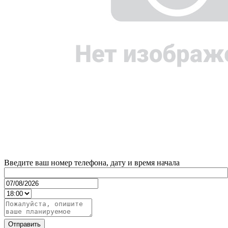
Введите ваш номер телефона, дату и время начала
Отправить