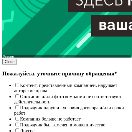
Реклама
Close
Пожалуйста, уточните причину обращения*
Контент, представленный компанией, нарушает
авторские права
Описание и/или фото компании не соответствуют
действительности
Подрядчик нарушил условия договора и/или сроки
работ
Компания больше не работает
Подрядчик был замечен в мошенничестве
Другое