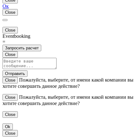
Close
Ок
Close
Close
Eventbooking
=
Запросить расчет
Close
Отправить
Пожалуйста, выберите, от имени какой компании вы
Close
хотите совершить данное действие?
Пожалуйста, выберите, от имени какой компании вы
Close
хотите совершить данное действие?
Close
Ok
Close