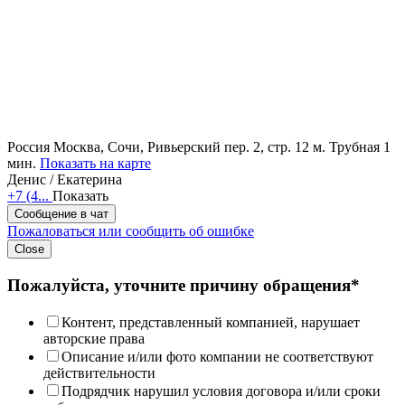
Россия
Москва, Сочи, Ривьерский пер. 2, стр. 12
м. Трубная 1
мин.
Показать на карте
Денис / Екатерина
+7 (4...
Показать
Сообщение в чат
Пожаловаться или сообщить об ошибке
Close
Пожалуйста, уточните причину обращения*
Контент, представленный компанией, нарушает
авторские права
Описание и/или фото компании не соответствуют
действительности
Подрядчик нарушил условия договора и/или сроки