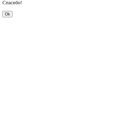
Спасибо!
Ok