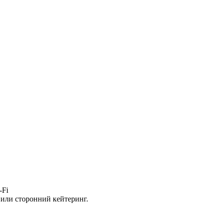
-Fi
 или сторонний кейтеринг.