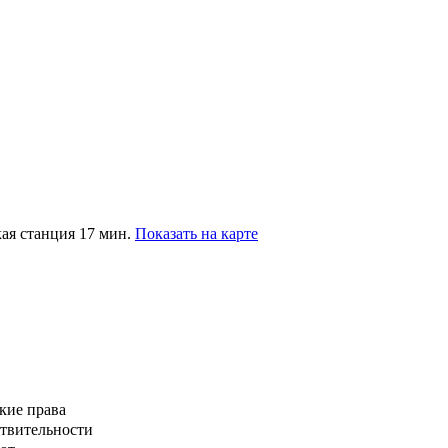
ая станция 17 мин.
Показать на карте
кие права
ствительности