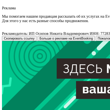
Реклама
Мы помогаем нашим продавцам рассказать об их услугах на Ev
Для этого у нас есть разные способы продвижения.
Рекламодатель: ИП Осипов Никита Владимирович ИНН: 7728
Скопировать ссылку
Больше о рекламе на EventBooking
Пожало