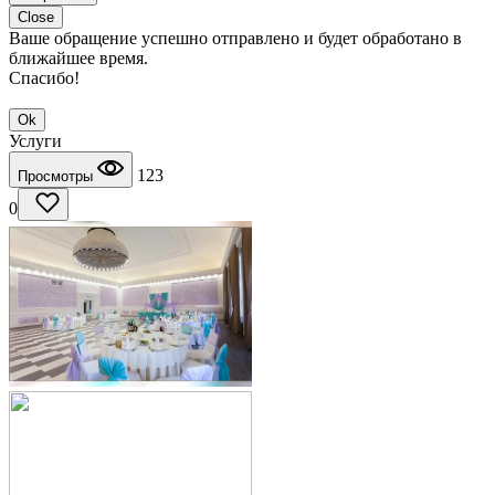
Close
Ваше обращение успешно отправлено и будет обработано в
ближайшее время.
Спасибо!
Ok
Услуги
123
Просмотры
0