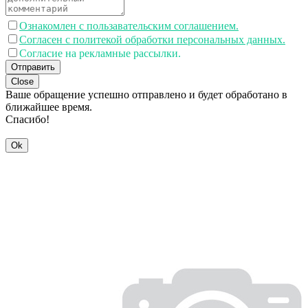
Ознакомлен с пользавательским соглашением.
Согласен с политекой обработки персональных данных.
Согласие на рекламные рассылки.
Отправить
Close
Ваше обращение успешно отправлено и будет обработано в
ближайшее время.
Спасибо!
Ok