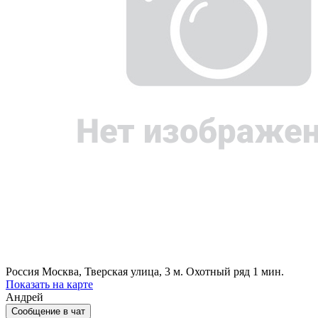
Россия
Москва, Тверская улица, 3
м. Охотный ряд 1 мин.
Показать на карте
Андрей
Сообщение в чат