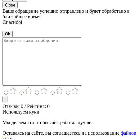
Close
Ваше обращение успешно отправлено и будет обработано в
ближайшее время.
Спасибо!
Ok
Отзывы 0 / Рейтинг: 0
Используем куки
Мы делаем это чтобы сайт работал лучше.
Оставаясь на сайте, вы соглашаетесь на использование
файлов
куки.