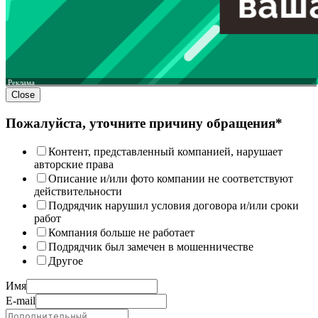
Реклама
Close
Пожалуйста, уточните причину обращения*
Контент, представленный компанией, нарушает
авторские права
Описание и/или фото компании не соответствуют
действительности
Подрядчик нарушил условия договора и/или сроки
работ
Компания больше не работает
Подрядчик был замечен в мошенничестве
Другое
Имя
E-mail