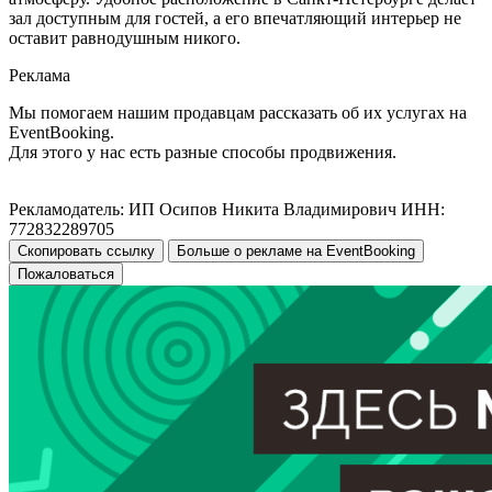
зал доступным для гостей, а его впечатляющий интерьер не
оставит равнодушным никого.
Реклама
Мы помогаем нашим продавцам рассказать об их услугах на
EventBooking.
Для этого у нас есть разные способы продвижения.
Рекламодатель: ИП Осипов Никита Владимирович ИНН:
772832289705
Скопировать ссылку
Больше о рекламе на EventBooking
Пожаловаться