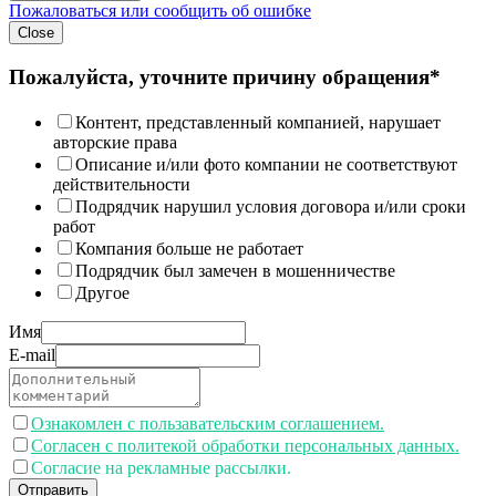
Пожаловаться или сообщить об ошибке
Close
Пожалуйста, уточните причину обращения*
Контент, представленный компанией, нарушает
авторские права
Описание и/или фото компании не соответствуют
действительности
Подрядчик нарушил условия договора и/или сроки
работ
Компания больше не работает
Подрядчик был замечен в мошенничестве
Другое
Имя
E-mail
Ознакомлен с пользавательским соглашением.
Согласен с политекой обработки персональных данных.
Согласие на рекламные рассылки.
Отправить