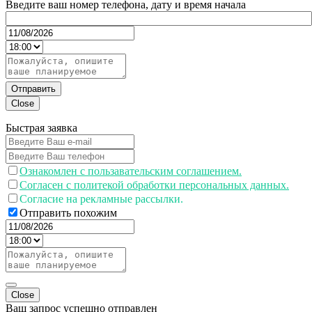
Введите ваш номер телефона, дату и время начала
Отправить
Close
Быстрая заявка
Ознакомлен с пользавательским соглашением.
Согласен с политекой обработки персональных данных.
Согласие на рекламные рассылки.
Отправить похожим
Close
Ваш запрос успешно отправлен