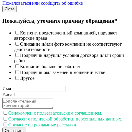
Пожаловаться или сообщить об ошибке
Close
Пожалуйста, уточните причину обращения*
Контент, представленный компанией, нарушает
авторские права
Описание и/или фото компании не соответствуют
действительности
Подрядчик нарушил условия договора и/или сроки
работ
Компания больше не работает
Подрядчик был замечен в мошенничестве
Другое
Имя
E-mail
Ознакомлен с пользавательским соглашением.
Согласен с политекой обработки персональных данных.
Согласие на рекламные рассылки.
Отправить