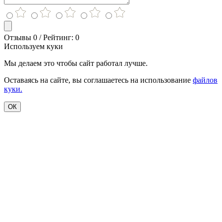
Отзывы 0 / Рейтинг: 0
Используем куки
Мы делаем это чтобы сайт работал лучше.
Оставаясь на сайте, вы соглашаетесь на использование
файлов
куки.
ОК