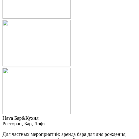
Hava Бар&Кухня
Ресторан, Бар, Лофт
Для частных мероприятий: аренда бара для дня рождения,