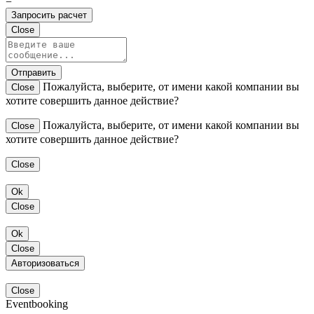
=
Запросить расчет
Close
Отправить
Пожалуйста, выберите, от имени какой компании вы
Close
хотите совершить данное действие?
Пожалуйста, выберите, от имени какой компании вы
Close
хотите совершить данное действие?
Close
Ok
Close
Ok
Close
Авторизоваться
Close
Eventbooking