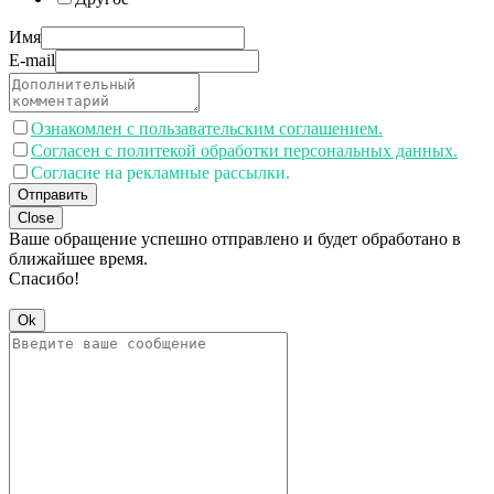
Имя
E-mail
Ознакомлен с пользавательским соглашением.
Согласен с политекой обработки персональных данных.
Согласие на рекламные рассылки.
Отправить
Close
Ваше обращение успешно отправлено и будет обработано в
ближайшее время.
Спасибо!
Ok