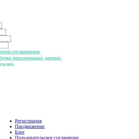
ьским соглашением.
аботки персональных данных.
ссылки.
Регистрация
Продвижение
Блог
Пользовательское соглашение