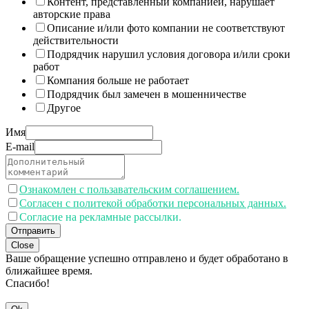
Контент, представленный компанией, нарушает
авторские права
Описание и/или фото компании не соответствуют
действительности
Подрядчик нарушил условия договора и/или сроки
работ
Компания больше не работает
Подрядчик был замечен в мошенничестве
Другое
Имя
E-mail
Ознакомлен с пользавательским соглашением.
Согласен с политекой обработки персональных данных.
Согласие на рекламные рассылки.
Отправить
Close
Ваше обращение успешно отправлено и будет обработано в
ближайшее время.
Спасибо!