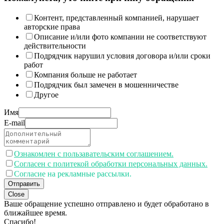
Контент, представленный компанией, нарушает
авторские права
Описание и/или фото компании не соответствуют
действительности
Подрядчик нарушил условия договора и/или сроки
работ
Компания больше не работает
Подрядчик был замечен в мошенничестве
Другое
Имя
E-mail
Ознакомлен с пользавательским соглашением.
Согласен с политекой обработки персональных данных.
Согласие на рекламные рассылки.
Отправить
Close
Ваше обращение успешно отправлено и будет обработано в
ближайшее время.
Спасибо!