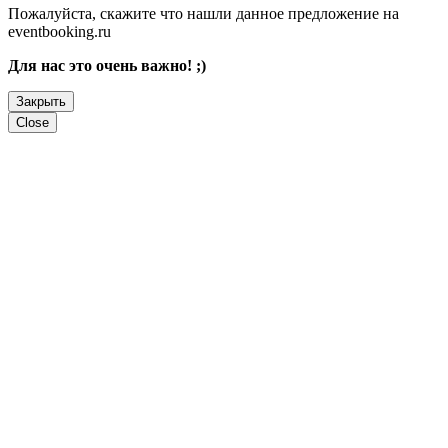
Пожалуйста, скажите что нашли данное предложение на
eventbooking.ru
Для нас это очень важно! ;)
Закрыть
Close