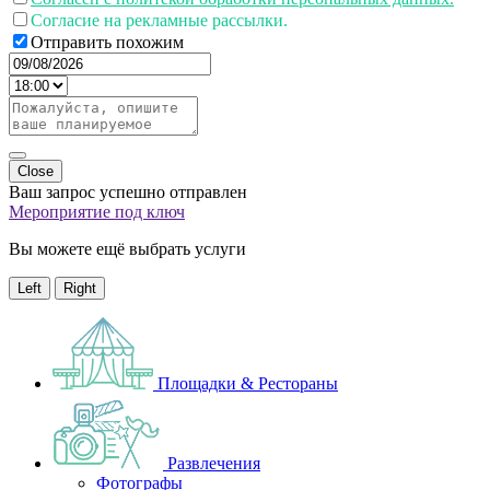
Согласие на рекламные рассылки.
Отправить похожим
Close
Ваш запрос успешно отправлен
Мероприятие под ключ
Вы можете ещё выбрать услуги
Left
Right
Площадки & Рестораны
Развлечения
Фотографы