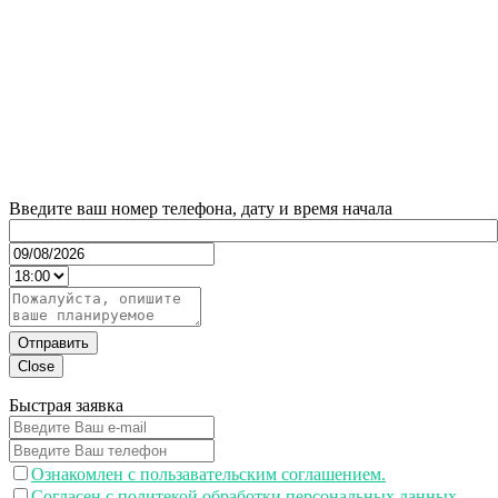
Введите ваш номер телефона, дату и время начала
Отправить
Close
Быстрая заявка
Ознакомлен с пользавательским соглашением.
Согласен с политекой обработки персональных данных.