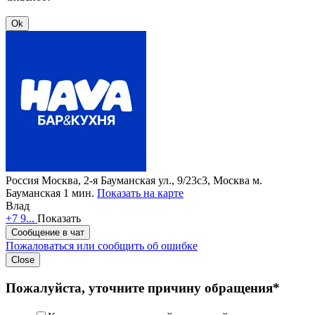
Ok
Россия
Москва, 2-я Бауманская ул., 9/23с3, Москва
м.
Бауманская 1 мин.
Показать на карте
Влад
+7 9...
Показать
Сообщение в чат
Пожаловаться или сообщить об ошибке
Close
Пожалуйста, уточните причину обращения*