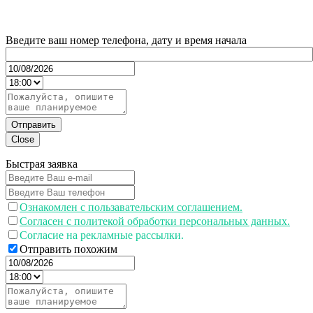
Введите ваш номер телефона, дату и время начала
Отправить
Close
Быстрая заявка
Ознакомлен с пользавательским соглашением.
Согласен с политекой обработки персональных данных.
Согласие на рекламные рассылки.
Отправить похожим