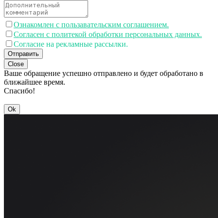
Ознакомлен с пользавательским соглашением.
Согласен с политекой обработки персональных данных.
Согласие на рекламные рассылки.
Отправить
Close
Ваше обращение успешно отправлено и будет обработано в
ближайшее время.
Спасибо!
Ok