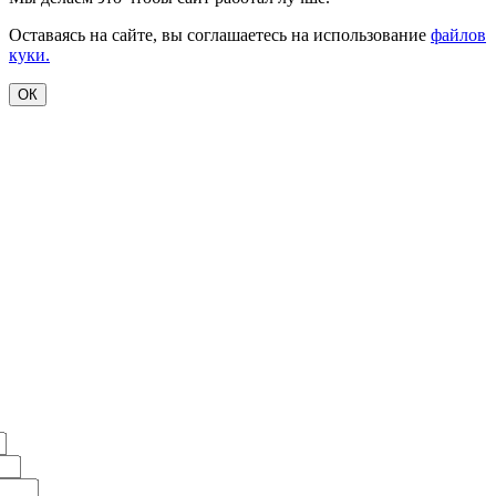
Оставаясь на сайте, вы соглашаетесь на использование
файлов
куки.
ОК