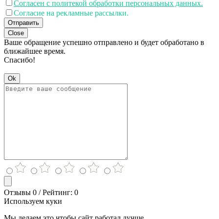
Согласен с политекой обработки персональных данных.
Согласие на рекламные рассылки.
Отправить
Close
Ваше обращение успешно отправлено и будет обработано в
ближайшее время.
Спасибо!
Ok
Отзывы 0 / Рейтинг: 0
Используем куки
Мы делаем это чтобы сайт работал лучше.