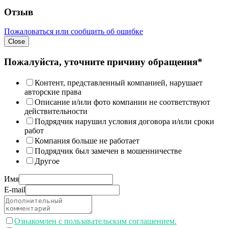
Отзыв
Пожаловаться или сообщить об ошибке
Close
Пожалуйста, уточните причину обращения*
Контент, представленный компанией, нарушает
авторские права
Описание и/или фото компании не соответствуют
действительности
Подрядчик нарушил условия договора и/или сроки
работ
Компания больше не работает
Подрядчик был замечен в мошенничестве
Другое
Имя
E-mail
Ознакомлен с пользавательским соглашением.