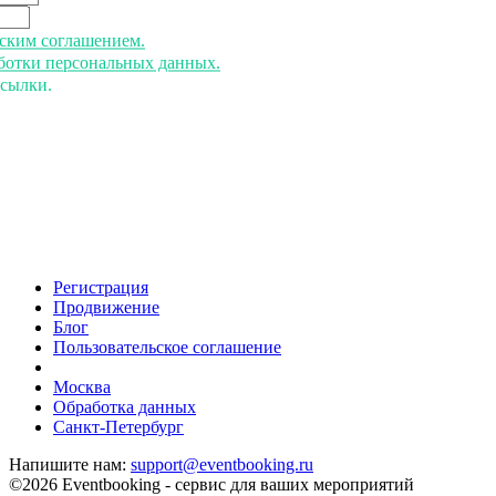
ьским соглашением.
аботки персональных данных.
ссылки.
Регистрация
Продвижение
Блог
Пользовательское соглашение
напишите нам
Москва
Обработка данных
Санкт-Петербург
Напишите нам:
support@eventbooking.ru
©2026 Eventbooking - сервис для ваших мероприятий