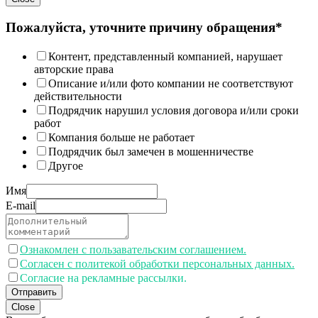
Пожалуйста, уточните причину обращения*
Контент, представленный компанией, нарушает
авторские права
Описание и/или фото компании не соответствуют
действительности
Подрядчик нарушил условия договора и/или сроки
работ
Компания больше не работает
Подрядчик был замечен в мошенничестве
Другое
Имя
E-mail
Ознакомлен с пользавательским соглашением.
Согласен с политекой обработки персональных данных.
Согласие на рекламные рассылки.
Отправить
Close