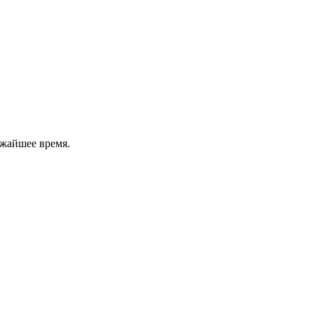
ижайшее время.