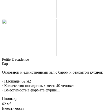
Petite Decadence
Бар
Основной и единственный зал с баром и открытой кухней:
· Площадь: 62 м2
· Количество посадочных мест: 40 человек
· Вместимость в формате фурше...
Площадь
2
62 м
Вместимость