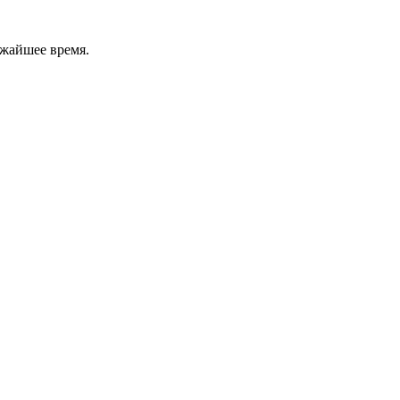
ижайшее время.