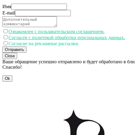
Имя
E-mail
Ознакомлен с пользавательским соглашением.
Согласен с политекой обработки персональных данных.
Согласие на рекламные рассылки.
Отправить
Close
Ваше обращение успешно отправлено и будет обработано в бл
Спасибо!
Ok