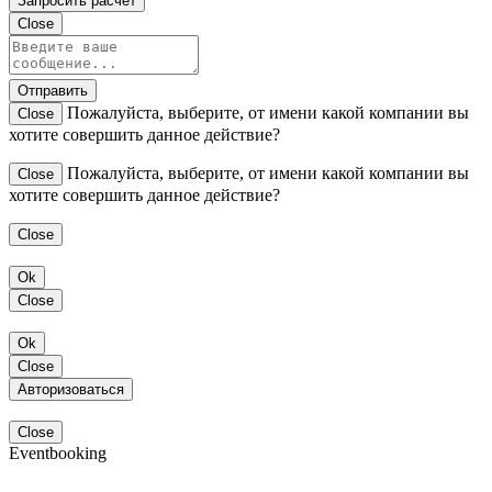
Запросить расчет
Close
Отправить
Пожалуйста, выберите, от имени какой компании вы
Close
хотите совершить данное действие?
Пожалуйста, выберите, от имени какой компании вы
Close
хотите совершить данное действие?
Close
Ok
Close
Ok
Close
Авторизоваться
Close
Eventbooking