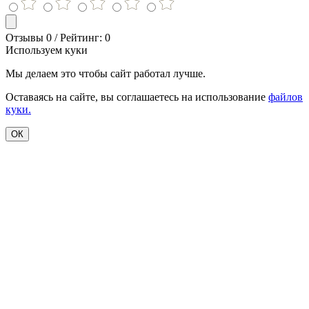
Отзывы 0 / Рейтинг: 0
Используем куки
Мы делаем это чтобы сайт работал лучше.
Оставаясь на сайте, вы соглашаетесь на использование
файлов
куки.
ОК