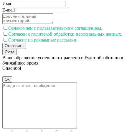
Имя
E-mail
Ознакомлен с пользавательским соглашением.
Согласен с политекой обработки персональных данных.
Согласие на рекламные рассылки.
Отправить
Close
Ваше обращение успешно отправлено и будет обработано в
ближайшее время.
Спасибо!
Ok