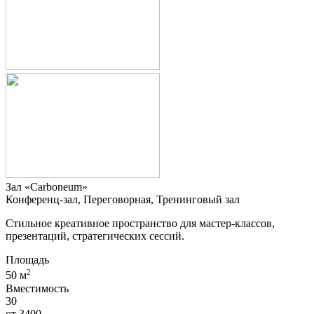
Зал «Carboneum»
Конференц-зал, Переговорная, Тренинговый зал
Стильное креативное пространство для мастер-классов,
презентаций, стратегических сессий.
Площадь
2
50 м
Вместимость
30
от
3400