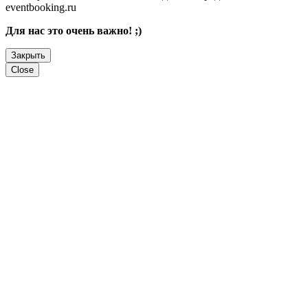
eventbooking.ru
Для нас это очень важно! ;)
Закрыть
Close