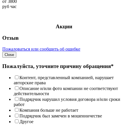
от
3800
руб
час
Акции
Отзыв
Пожаловаться или сообщить об ошибке
Close
Пожалуйста, уточните причину обращения*
Контент, представленный компанией, нарушает
авторские права
Описание и/или фото компании не соответствуют
действительности
Подрядчик нарушил условия договора и/или сроки
работ
Компания больше не работает
Подрядчик был замечен в мошенничестве
Другое