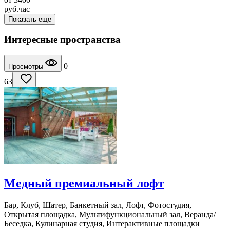
руб.
час
Показать еще
Интересные пространства
0
Просмотры
63
Медный премиальный лофт
Бар, Клуб, Шатер, Банкетный зал, Лофт, Фотостудия,
Открытая площадка, Мультифункциональный зал, Веранда/
Беседка, Кулинарная студия, Интерактивные площадки