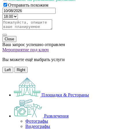
Отправить похожим
Close
Ваш запрос успешно отправлен
Мероприятие под ключ
Вы можете ещё выбрать услуги
Left
Right
Площадки & Рестораны
Развлечения
Фотографы
Видеографы