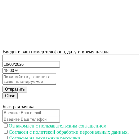
Введите ваш номер телефона, дату и время начала
Отправить
Close
Быстрая заявка
Ознакомлен с пользавательским соглашением.
Согласен с политекой обработки персональных данных.
Согласие на рекламные рассылки.