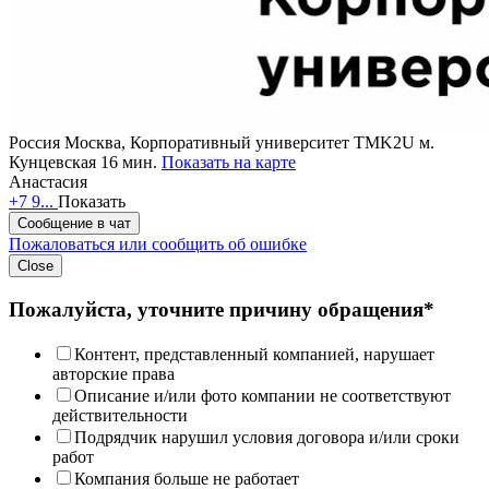
Россия
Москва, Корпоративный университет TMK2U
м.
Кунцевская 16 мин.
Показать на карте
Анастасия
+7 9...
Показать
Сообщение в чат
Пожаловаться или сообщить об ошибке
Close
Пожалуйста, уточните причину обращения*
Контент, представленный компанией, нарушает
авторские права
Описание и/или фото компании не соответствуют
действительности
Подрядчик нарушил условия договора и/или сроки
работ
Компания больше не работает