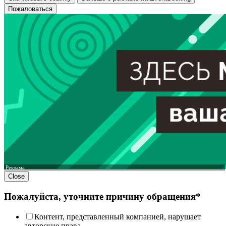
Пожаловаться
Реклама
Close
Пожалуйста, уточните причину обращения*
Контент, представленный компанией, нарушает
авторские права