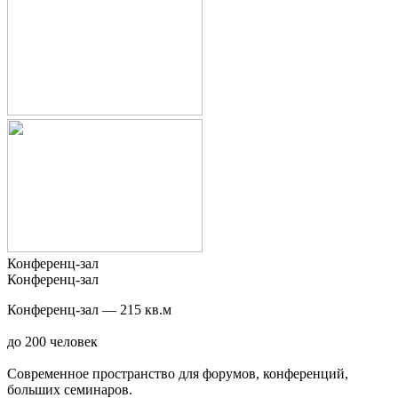
Конференц-зал
Конференц-зал
Конференц-зал — 215 кв.м
до 200 человек
Современное пространство для форумов, конференций,
больших семинаров.