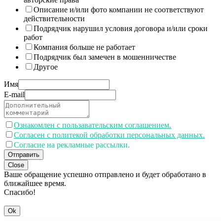
Описание и/или фото компании не соответствуют
действительности
Подрядчик нарушил условия договора и/или сроки
работ
Компания больше не работает
Подрядчик был замечен в мошенничестве
Другое
Имя
E-mail
Ознакомлен с пользавательским соглашением.
Согласен с политекой обработки персональных данных.
Согласие на рекламные рассылки.
Отправить
Close
Ваше обращение успешно отправлено и будет обработано в
ближайшее время.
Спасибо!
Ok