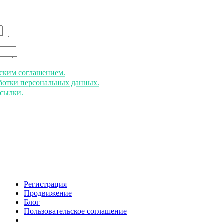
ьским соглашением.
аботки персональных данных.
ссылки.
Регистрация
Продвижение
Блог
Пользовательское соглашение
напишите нам