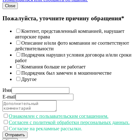
Close
Пожалуйста, уточните причину обращения*
Контент, представленный компанией, нарушает
авторские права
Описание и/или фото компании не соответствуют
действительности
Подрядчик нарушил условия договора и/или сроки
работ
Компания больше не работает
Подрядчик был замечен в мошенничестве
Другое
Имя
E-mail
Ознакомлен с пользавательским соглашением.
Согласен с политекой обработки персональных данных.
Согласие на рекламные рассылки.
Отправить