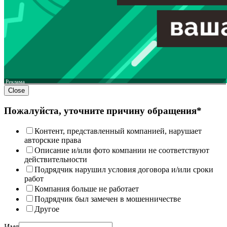
Реклама
Close
Пожалуйста, уточните причину обращения*
Контент, представленный компанией, нарушает
авторские права
Описание и/или фото компании не соответствуют
действительности
Подрядчик нарушил условия договора и/или сроки
работ
Компания больше не работает
Подрядчик был замечен в мошенничестве
Другое
Имя