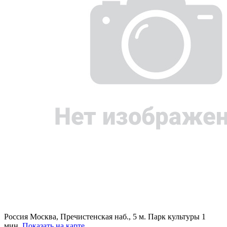
Россия
Москва, Пречистенская наб., 5
м. Парк культуры 1
мин.
Показать на карте