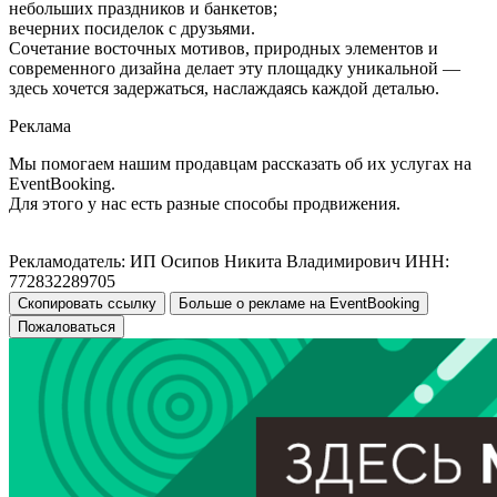
небольших праздников и банкетов;
вечерних посиделок с друзьями.
Сочетание восточных мотивов, природных элементов и
современного дизайна делает эту площадку уникальной —
здесь хочется задержаться, наслаждаясь каждой деталью.
Реклама
Мы помогаем нашим продавцам рассказать об их услугах на
EventBooking.
Для этого у нас есть разные способы продвижения.
Рекламодатель: ИП Осипов Никита Владимирович ИНН:
772832289705
Скопировать ссылку
Больше о рекламе на EventBooking
Пожаловаться