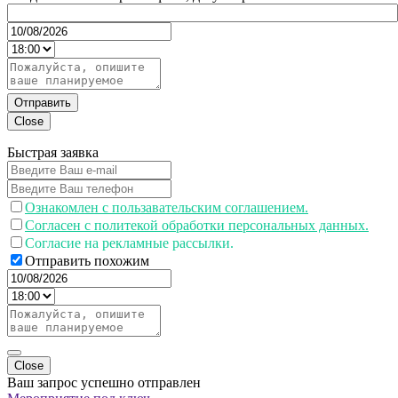
Отправить
Close
Быстрая заявка
Ознакомлен с пользавательским соглашением.
Согласен с политекой обработки персональных данных.
Согласие на рекламные рассылки.
Отправить похожим
Close
Ваш запрос успешно отправлен