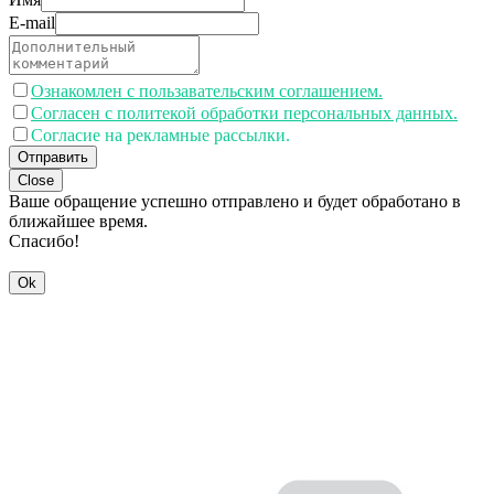
E-mail
Ознакомлен с пользавательским соглашением.
Согласен с политекой обработки персональных данных.
Согласие на рекламные рассылки.
Отправить
Close
Ваше обращение успешно отправлено и будет обработано в
ближайшее время.
Спасибо!
Ok