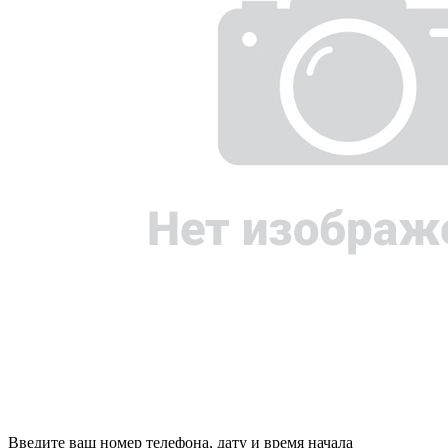
Введите ваш номер телефона, дату и время начала