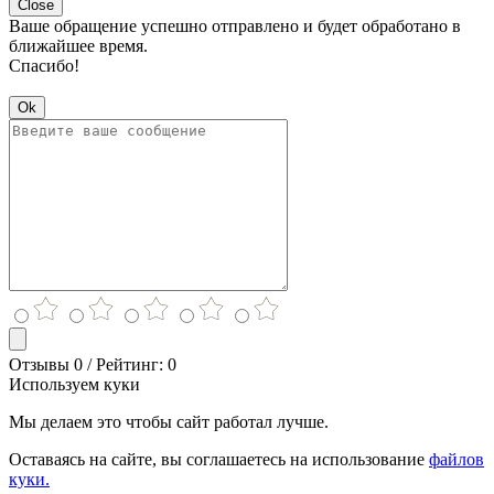
Close
Ваше обращение успешно отправлено и будет обработано в
ближайшее время.
Спасибо!
Ok
Отзывы 0 / Рейтинг: 0
Используем куки
Мы делаем это чтобы сайт работал лучше.
Оставаясь на сайте, вы соглашаетесь на использование
файлов
куки.