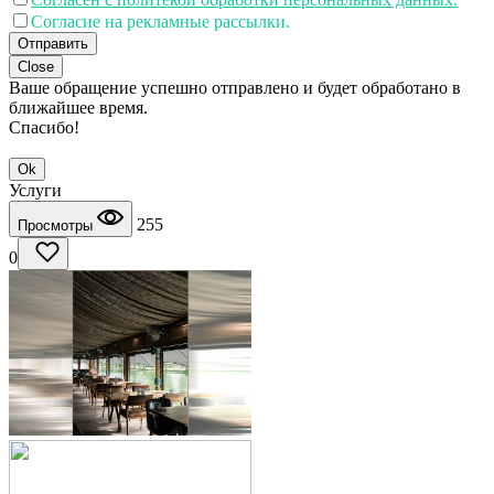
Согласие на рекламные рассылки.
Отправить
Close
Ваше обращение успешно отправлено и будет обработано в
ближайшее время.
Спасибо!
Ok
Услуги
255
Просмотры
0