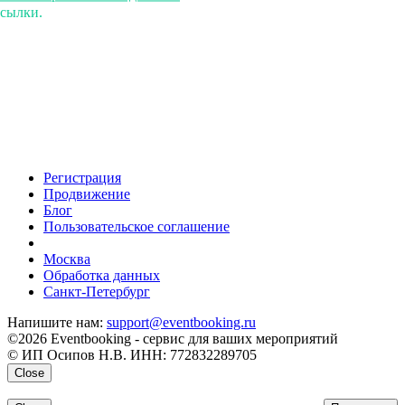
ссылки.
Регистрация
Продвижение
Блог
Пользовательское соглашение
напишите нам
Москва
Обработка данных
Санкт-Петербург
Напишите нам:
support@eventbooking.ru
©2026 Eventbooking - сервис для ваших мероприятий
© ИП Осипов Н.В. ИНН: 772832289705
Close