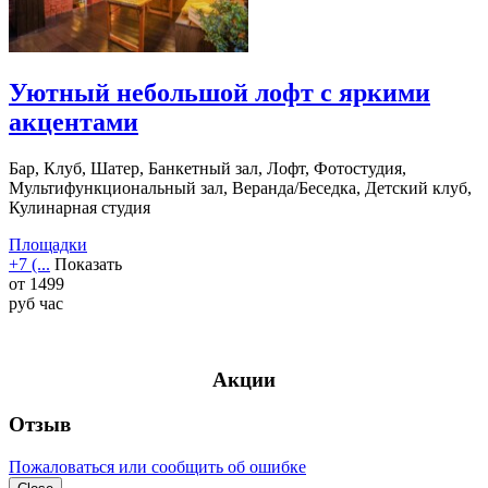
Уютный небольшой лофт с яркими
акцентами
Бар, Клуб, Шатер, Банкетный зал, Лофт, Фотостудия,
Мультифункциональный зал, Веранда/Беседка, Детский клуб,
Кулинарная студия
Площадки
+7 (...
Показать
от
1499
руб
час
Акции
Отзыв
Пожаловаться или сообщить об ошибке