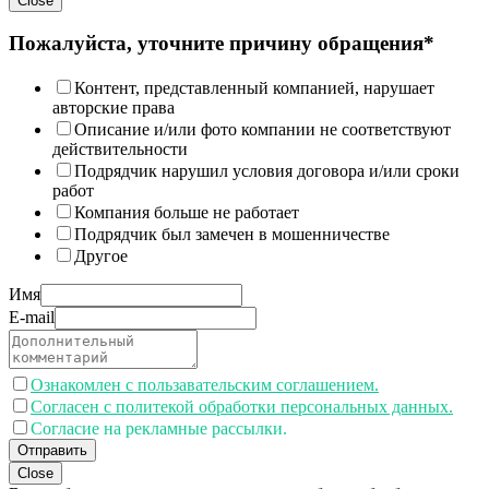
Close
Пожалуйста, уточните причину обращения*
Контент, представленный компанией, нарушает
авторские права
Описание и/или фото компании не соответствуют
действительности
Подрядчик нарушил условия договора и/или сроки
работ
Компания больше не работает
Подрядчик был замечен в мошенничестве
Другое
Имя
E-mail
Ознакомлен с пользавательским соглашением.
Согласен с политекой обработки персональных данных.
Согласие на рекламные рассылки.
Отправить
Close