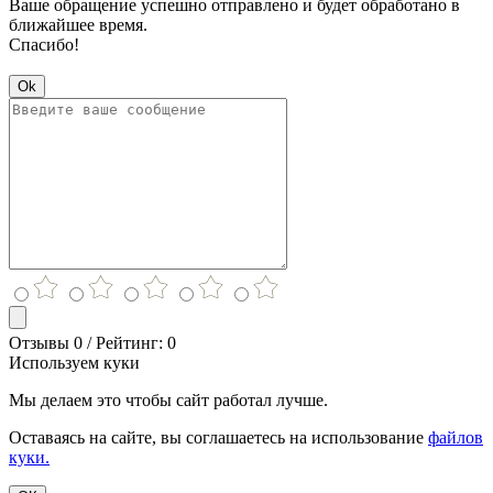
Ваше обращение успешно отправлено и будет обработано в
ближайшее время.
Спасибо!
Ok
Отзывы 0 / Рейтинг: 0
Используем куки
Мы делаем это чтобы сайт работал лучше.
Оставаясь на сайте, вы соглашаетесь на использование
файлов
куки.