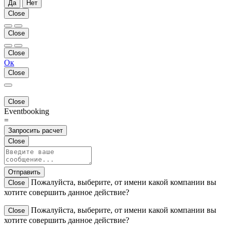
Да
Нет
Close
Close
Close
Ок
Close
Close
Eventbooking
=
Запросить расчет
Close
Отправить
Пожалуйста, выберите, от имени какой компании вы
Close
хотите совершить данное действие?
Пожалуйста, выберите, от имени какой компании вы
Close
хотите совершить данное действие?