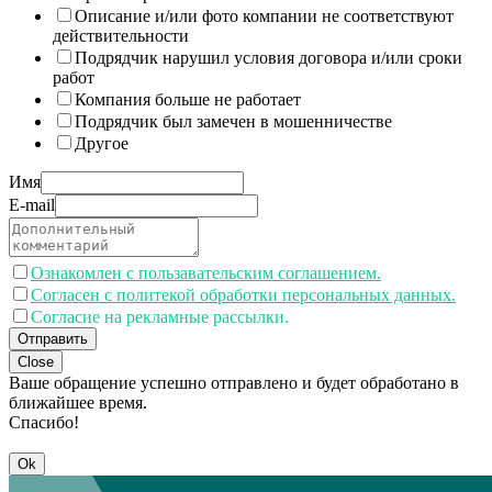
Описание и/или фото компании не соответствуют
действительности
Подрядчик нарушил условия договора и/или сроки
работ
Компания больше не работает
Подрядчик был замечен в мошенничестве
Другое
Имя
E-mail
Ознакомлен с пользавательским соглашением.
Согласен с политекой обработки персональных данных.
Согласие на рекламные рассылки.
Отправить
Close
Ваше обращение успешно отправлено и будет обработано в
ближайшее время.
Спасибо!
Ok