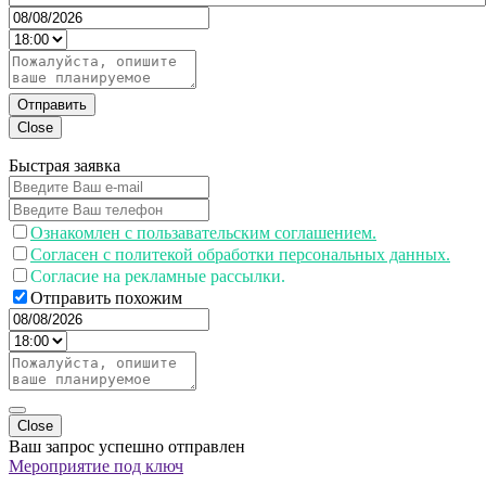
Отправить
Close
Быстрая заявка
Ознакомлен с пользавательским соглашением.
Согласен с политекой обработки персональных данных.
Согласие на рекламные рассылки.
Отправить похожим
Close
Ваш запрос успешно отправлен
Мероприятие под ключ