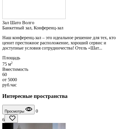
Зал Шато Волго
Банкетный зал, Конференц-зал
Наш конференц-зал – это идеальное решение для тех, кто
ценит престижное расположение, хороший сервис и
доступные условия сотрудничества! Отель «Шат...
Площадь
2
75 м
Вместимость
60
от
5000
руб.
час
Интересные пространства
0
Просмотры
6