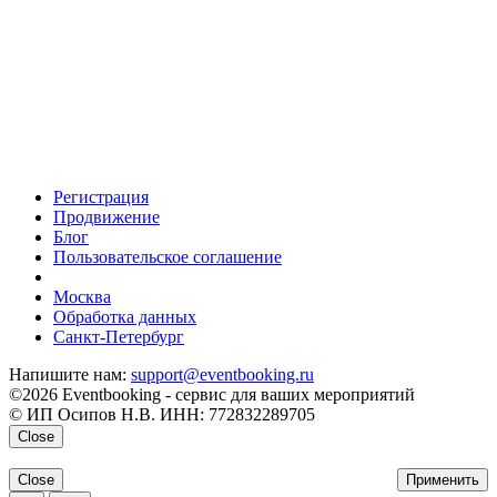
Регистрация
Продвижение
Блог
Пользовательское соглашение
напишите нам
Москва
Обработка данных
Санкт-Петербург
Напишите нам:
support@eventbooking.ru
©2026 Eventbooking - сервис для ваших мероприятий
© ИП Осипов Н.В. ИНН: 772832289705
Close
Close
Применить