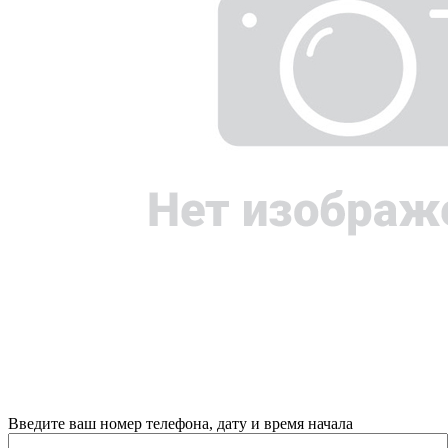
Введите ваш номер телефона, дату и время начала