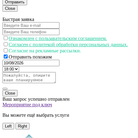
Отправить
Close
Быстрая заявка
Ознакомлен с пользавательским соглашением.
Согласен с политекой обработки персональных данных.
Согласие на рекламные рассылки.
Отправить похожим
Close
Ваш запрос успешно отправлен
Мероприятие под ключ
Вы можете ещё выбрать услуги
Left
Right