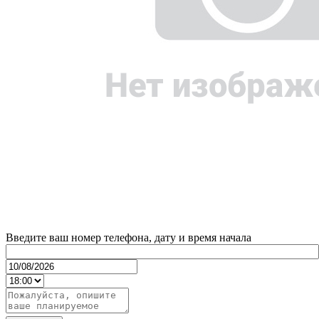
Введите ваш номер телефона, дату и время начала