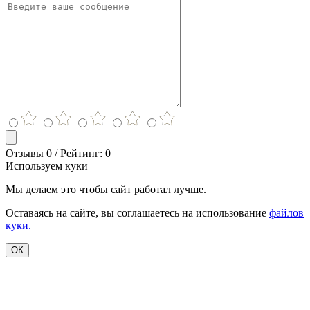
Отзывы 0 / Рейтинг: 0
Используем куки
Мы делаем это чтобы сайт работал лучше.
Оставаясь на сайте, вы соглашаетесь на использование
файлов
куки.
ОК