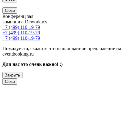
Close
Конференц зал
компания:
Deworkacy
+7 (499) 110-19-79
+7 (499) 110-19-79
+7 (499) 110-19-79
Пожалуйста, скажите что нашли данное предложение на
eventbooking.ru
Для нас это очень важно! ;)
Закрыть
Close