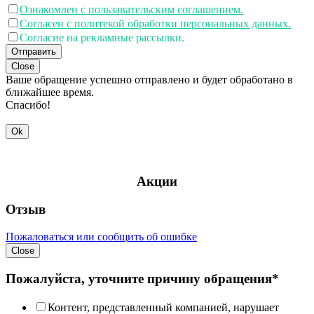
Ознакомлен с пользавательским соглашением.
Согласен с политекой обработки персональных данных.
Согласие на рекламные рассылки.
Отправить
Close
Ваше обращение успешно отправлено и будет обработано в
ближайшее время.
Спасибо!
Ok
Акции
Отзыв
Пожаловаться или сообщить об ошибке
Close
Пожалуйста, уточните причину обращения*
Контент, представленный компанией, нарушает