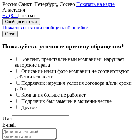
Россия
Санкт- Петербург,, Лосево
Показать на карте
Анастасия
+7 (8...
Показать
Сообщение в чат
Пожаловаться или сообщить об ошибке
Close
Пожалуйста, уточните причину обращения*
Контент, представленный компанией, нарушает
авторские права
Описание и/или фото компании не соответствуют
действительности
Подрядчик нарушил условия договора и/или сроки
работ
Компания больше не работает
Подрядчик был замечен в мошенничестве
Другое
Имя
E-mail