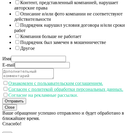
Контент, представленный компанией, нарушает
авторские права
Описание и/или фото компании не соответствуют
действительности
Подрядчик нарушил условия договора и/или сроки
работ
Компания больше не работает
Подрядчик был замечен в мошенничестве
Другое
Имя
E-mail
Ознакомлен с пользавательским соглашением.
Согласен с политекой обработки персональных данных.
Согласие на рекламные рассылки.
Отправить
Close
Ваше обращение успешно отправлено и будет обработано в
ближайшее время.
Спасибо!