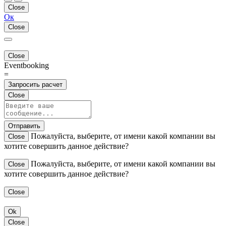
Close
Ок
Close
Close
Eventbooking
=
Запросить расчет
Close
Отправить
Пожалуйста, выберите, от имени какой компании вы
Close
хотите совершить данное действие?
Пожалуйста, выберите, от имени какой компании вы
Close
хотите совершить данное действие?
Close
Ok
Close