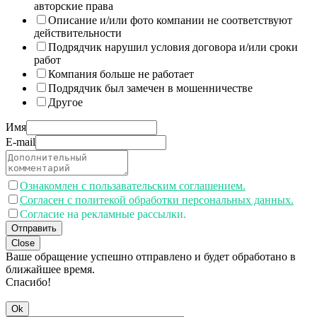
авторские права
Описание и/или фото компании не соответствуют
действительности
Подрядчик нарушил условия договора и/или сроки
работ
Компания больше не работает
Подрядчик был замечен в мошенничестве
Другое
Имя
E-mail
Ознакомлен с пользавательским соглашением.
Согласен с политекой обработки персональных данных.
Согласие на рекламные рассылки.
Отправить
Close
Ваше обращение успешно отправлено и будет обработано в
ближайшее время.
Спасибо!
Ok