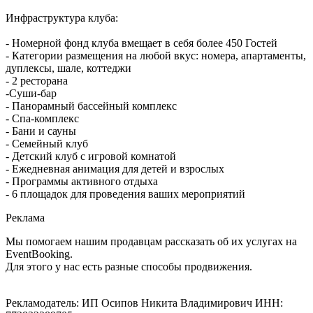
Инфраструктура клуба:
- Номерной фонд клуба вмещает в себя более 450 Гостей
- Категории размещения на любой вкус: номера, апартаменты,
дуплексы, шале, коттеджи
- 2 ресторана
-Суши-бар
- Панорамный бассейный комплекс
- Спа-комплекс
- Бани и сауны
- Семейный клуб
- Детский клуб с игровой комнатой
- Ежедневная анимация для детей и взрослых
- Программы активного отдыха
- 6 площадок для проведения ваших мероприятий
Реклама
Мы помогаем нашим продавцам рассказать об их услугах на
EventBooking.
Для этого у нас есть разные способы продвижения.
Рекламодатель: ИП Осипов Никита Владимирович ИНН: