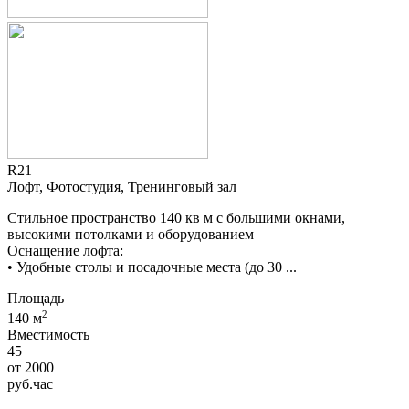
R21
Лофт, Фотостудия, Тренинговый зал
Стильное пространство 140 кв м с большими окнами,
высокими потолками и оборудованием
Оснащение лофта:
• Удобные столы и посадочные места (до 30 ...
Площадь
2
140 м
Вместимость
45
от
2000
руб.
час