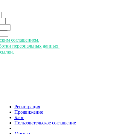
ьским соглашением.
аботки персональных данных.
ссылки.
Регистрация
Продвижение
Блог
Пользовательское соглашение
напишите нам
Москва