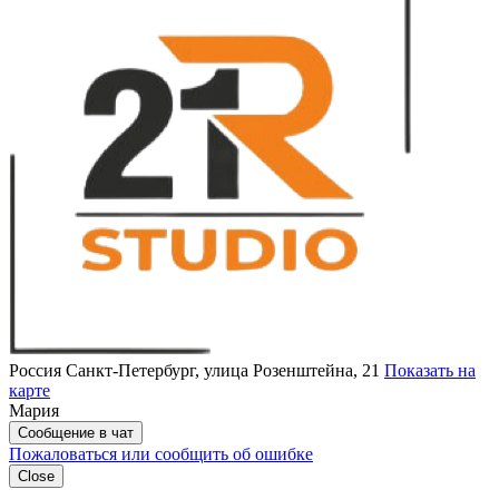
Россия
Санкт-Петербург, улица Розенштейна, 21
Показать на
карте
Мария
Сообщение в чат
Пожаловаться или сообщить об ошибке
Close