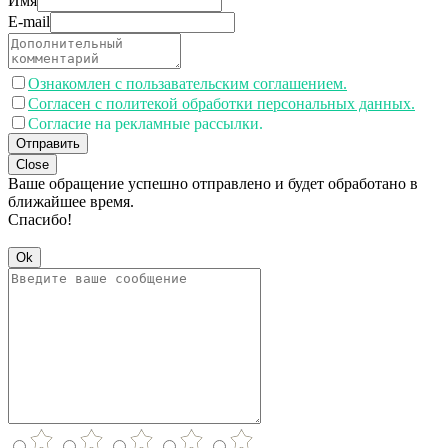
Имя
E-mail
Ознакомлен с пользавательским соглашением.
Согласен с политекой обработки персональных данных.
Согласие на рекламные рассылки.
Отправить
Close
Ваше обращение успешно отправлено и будет обработано в
ближайшее время.
Спасибо!
Ok