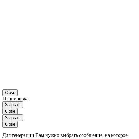
Close
Планировка
Закрыть
Close
Закрыть
Close
Для генерации Вам нужно выбрать сообщение, на которое