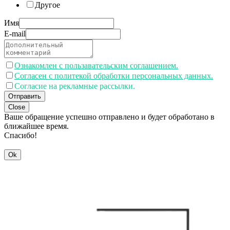
Другое
Имя
E-mail
Ознакомлен с пользавательским соглашением.
Согласен с политекой обработки персональных данных.
Согласие на рекламные рассылки.
Отправить
Close
Ваше обращение успешно отправлено и будет обработано в
ближайшее время.
Спасибо!
Ok