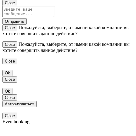
Close
Отправить
Пожалуйста, выберите, от имени какой компании вы
Close
хотите совершить данное действие?
Пожалуйста, выберите, от имени какой компании вы
Close
хотите совершить данное действие?
Close
Ok
Close
Ok
Close
Авторизоваться
Close
Eventbooking