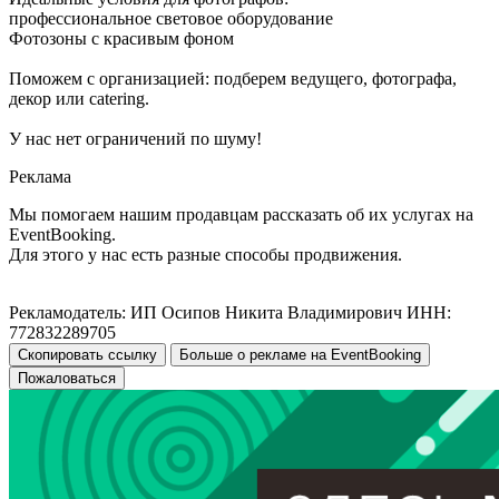
профессиональное световое оборудование
Фотозоны с красивым фоном
Поможем с организацией: подберем ведущего, фотографа,
декор или catering.
У нас нет ограничений по шуму!
Реклама
Мы помогаем нашим продавцам рассказать об их услугах на
EventBooking.
Для этого у нас есть разные способы продвижения.
Рекламодатель: ИП Осипов Никита Владимирович ИНН:
772832289705
Скопировать ссылку
Больше о рекламе на EventBooking
Пожаловаться