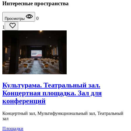
Интересные пространства
0
Просмотры
1
Культурама. Театральный зал.
Концертная площадка. Зал для
конференций
Концертный зал, Мультифункциональный зал, Театральный
зал
Площадки