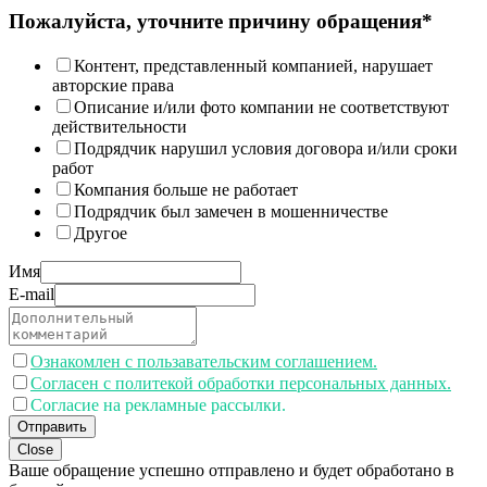
Пожалуйста, уточните причину обращения*
Контент, представленный компанией, нарушает
авторские права
Описание и/или фото компании не соответствуют
действительности
Подрядчик нарушил условия договора и/или сроки
работ
Компания больше не работает
Подрядчик был замечен в мошенничестве
Другое
Имя
E-mail
Ознакомлен с пользавательским соглашением.
Согласен с политекой обработки персональных данных.
Согласие на рекламные рассылки.
Отправить
Close
Ваше обращение успешно отправлено и будет обработано в