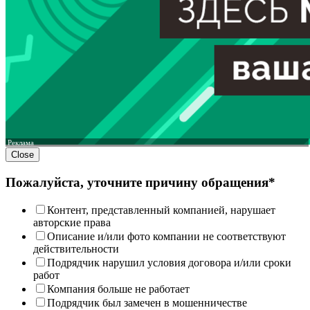
Реклама
Close
Пожалуйста, уточните причину обращения*
Контент, представленный компанией, нарушает
авторские права
Описание и/или фото компании не соответствуют
действительности
Подрядчик нарушил условия договора и/или сроки
работ
Компания больше не работает
Подрядчик был замечен в мошенничестве