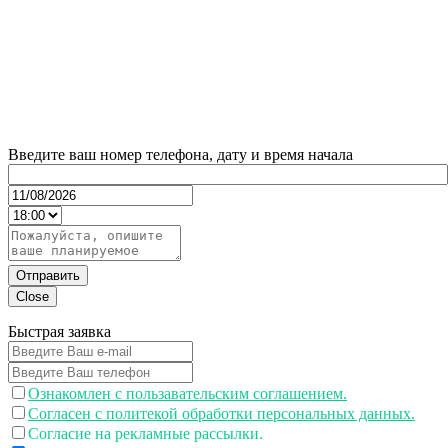
Введите ваш номер телефона, дату и время начала
Отправить
Close
Быстрая заявка
Ознакомлен с пользавательским соглашением.
Согласен с политекой обработки персональных данных.
Согласие на рекламные рассылки.