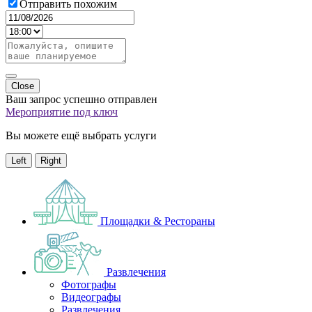
Отправить похожим
Close
Ваш запрос успешно отправлен
Мероприятие под ключ
Вы можете ещё выбрать услуги
Left
Right
Площадки & Рестораны
Развлечения
Фотографы
Видеографы
Развлечения