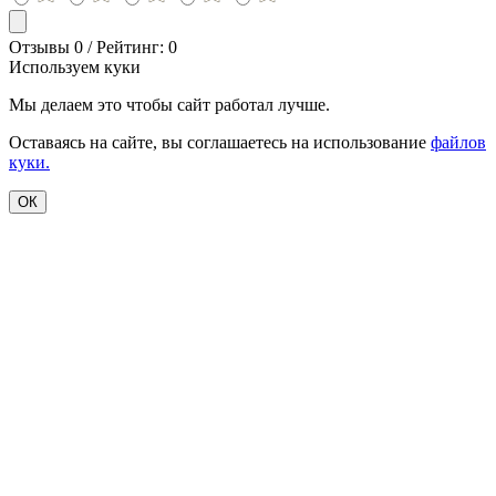
Отзывы 0 / Рейтинг: 0
Используем куки
Мы делаем это чтобы сайт работал лучше.
Оставаясь на сайте, вы соглашаетесь на использование
файлов
куки.
ОК