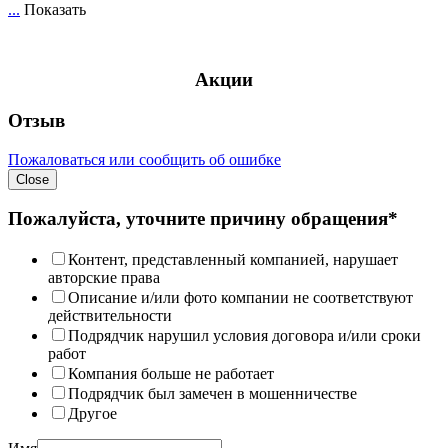
...
Показать
Акции
Отзыв
Пожаловаться или сообщить об ошибке
Close
Пожалуйста, уточните причину обращения*
Контент, представленный компанией, нарушает
авторские права
Описание и/или фото компании не соответствуют
действительности
Подрядчик нарушил условия договора и/или сроки
работ
Компания больше не работает
Подрядчик был замечен в мошенничестве
Другое