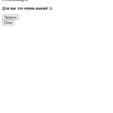
Для нас это очень важно! ;)
Закрыть
Close