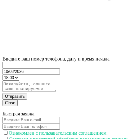
Введите ваш номер телефона, дату и время начала
Отправить
Close
Быстрая заявка
Ознакомлен с пользавательским соглашением.