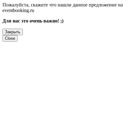
Пожалуйста, скажите что нашли данное предложение на
eventbooking.ru
Для нас это очень важно! ;)
Закрыть
Close