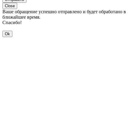
Close
Ваше обращение успешно отправлено и будет обработано в
ближайшее время.
Спасибо!
Ok