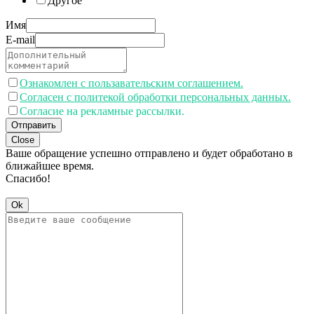
Другое
Имя
E-mail
Ознакомлен с пользавательским соглашением.
Согласен с политекой обработки персональных данных.
Согласие на рекламные рассылки.
Отправить
Close
Ваше обращение успешно отправлено и будет обработано в
ближайшее время.
Спасибо!
Ok