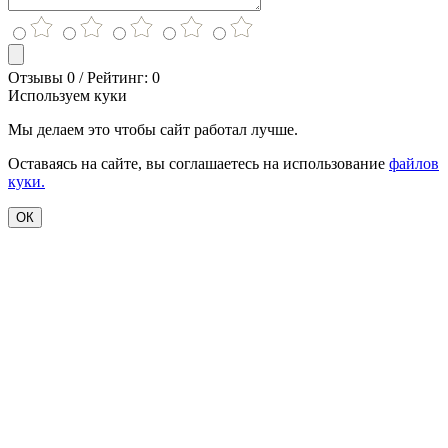
Отзывы 0 / Рейтинг: 0
Используем куки
Мы делаем это чтобы сайт работал лучше.
Оставаясь на сайте, вы соглашаетесь на использование
файлов
куки.
ОК