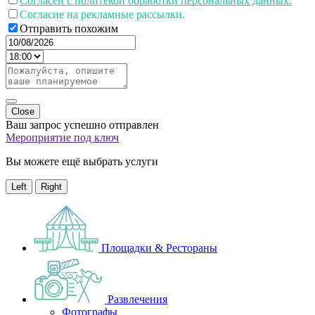
Согласен с политекой обработки персональных данных.
Согласие на рекламные рассылки.
Отправить похожим
Close
Ваш запрос успешно отправлен
Мероприятие под ключ
Вы можете ещё выбрать услуги
Left
Right
Площадки & Рестораны
Развлечения
Фотографы