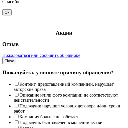
Спасибо!
Ok
Акции
Отзыв
Пожаловаться или сообщить об ошибке
Close
Пожалуйста, уточните причину обращения*
Контент, представленный компанией, нарушает
авторские права
Описание и/или фото компании не соответствуют
действительности
Подрядчик нарушил условия договора и/или сроки
работ
Компания больше не работает
Подрядчик был замечен в мошенничестве