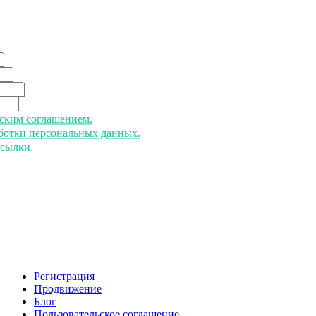
ьским соглашением.
аботки персональных данных.
ссылки.
Регистрация
Продвижение
Блог
Пользовательское соглашение