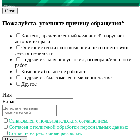
Реклама
Close
Пожалуйста, уточните причину обращения*
Контент, представленный компанией, нарушает
авторские права
Описание и/или фото компании не соответствуют
действительности
Подрядчик нарушил условия договора и/или сроки
работ
Компания больше не работает
Подрядчик был замечен в мошенничестве
Другое
Имя
E-mail
Ознакомлен с пользавательским соглашением.
Согласен с политекой обработки персональных данных.
Согласие на рекламные рассылки.
Отправить