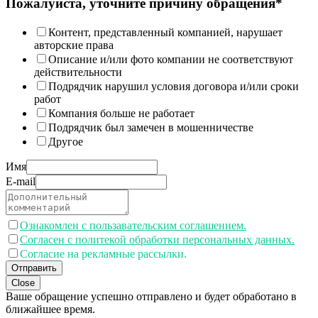
Пожалуйста, уточните причину обращения*
Контент, представленный компанией, нарушает
авторские права
Описание и/или фото компании не соответствуют
действительности
Подрядчик нарушил условия договора и/или сроки
работ
Компания больше не работает
Подрядчик был замечен в мошенничестве
Другое
Имя
E-mail
Ознакомлен с пользавательским соглашением.
Согласен с политекой обработки персональных данных.
Согласие на рекламные рассылки.
Отправить
Close
Ваше обращение успешно отправлено и будет обработано в
ближайшее время.