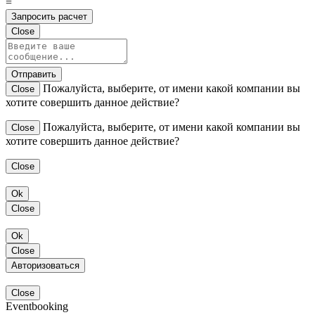
=
Запросить расчет
Close
Отправить
Пожалуйста, выберите, от имени какой компании вы
Close
хотите совершить данное действие?
Пожалуйста, выберите, от имени какой компании вы
Close
хотите совершить данное действие?
Close
Ok
Close
Ok
Close
Авторизоваться
Close
Eventbooking