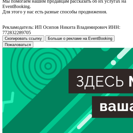
Мы помогаем нашим продавцам рассказать об их услугах на
EventBooking.
Для этого у нас есть разные способы продвижения.
Рекламодатель: ИП Осипов Никита Владимирович ИНН:
772832289705
Скопировать ссылку
Больше о рекламе на EventBooking
Пожаловаться