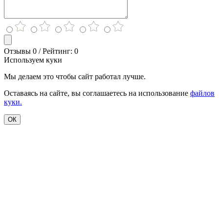
Отзывы 0 / Рейтинг: 0
Используем куки
Мы делаем это чтобы сайт работал лучше.
Оставаясь на сайте, вы соглашаетесь на использование
файлов
куки.
ОК