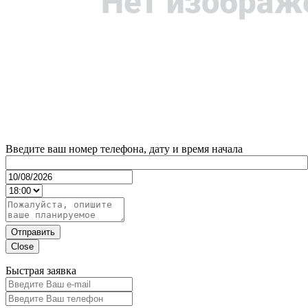
Введите ваш номер телефона, дату и время начала
Отправить
Close
Быстрая заявка