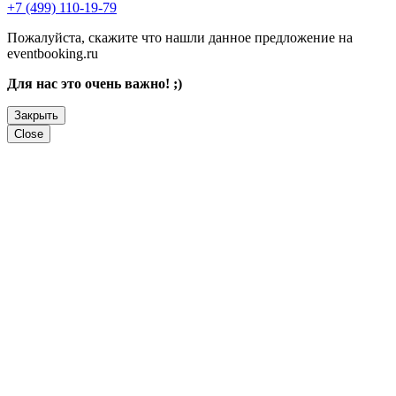
+7 (499) 110-19-79
Пожалуйста, скажите что нашли данное предложение на
eventbooking.ru
Для нас это очень важно! ;)
Закрыть
Close