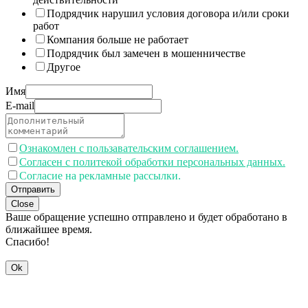
Подрядчик нарушил условия договора и/или сроки
работ
Компания больше не работает
Подрядчик был замечен в мошенничестве
Другое
Имя
E-mail
Ознакомлен с пользавательским соглашением.
Согласен с политекой обработки персональных данных.
Согласие на рекламные рассылки.
Отправить
Close
Ваше обращение успешно отправлено и будет обработано в
ближайшее время.
Спасибо!
Ok