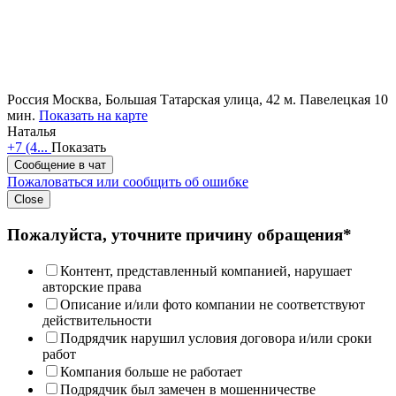
Россия
Москва, Большая Татарская улица, 42
м. Павелецкая 10
мин.
Показать на карте
Наталья
+7 (4...
Показать
Сообщение в чат
Пожаловаться или сообщить об ошибке
Close
Пожалуйста, уточните причину обращения*
Контент, представленный компанией, нарушает
авторские права
Описание и/или фото компании не соответствуют
действительности
Подрядчик нарушил условия договора и/или сроки
работ
Компания больше не работает
Подрядчик был замечен в мошенничестве