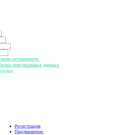
ьским соглашением.
аботки персональных данных.
ссылки.
Регистрация
Продвижение