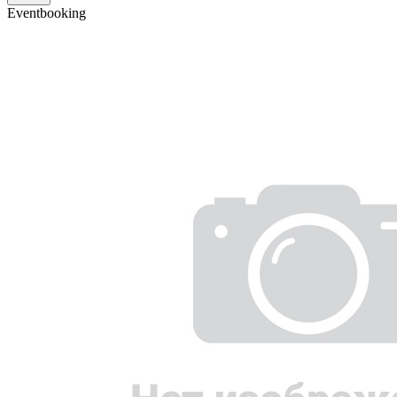
Eventbooking