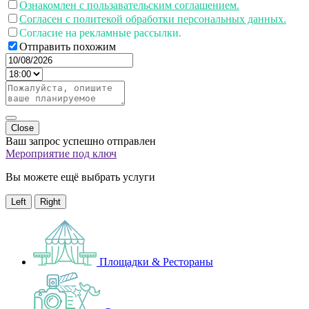
Ознакомлен с пользавательским соглашением.
Согласен с политекой обработки персональных данных.
Согласие на рекламные рассылки.
Отправить похожим
Close
Ваш запрос успешно отправлен
Мероприятие под ключ
Вы можете ещё выбрать услуги
Left
Right
Площадки & Рестораны