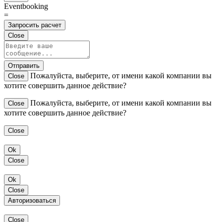
Eventbooking
=
Запросить расчет
Close
Отправить
Пожалуйста, выберите, от имени какой компании вы
Close
хотите совершить данное действие?
Пожалуйста, выберите, от имени какой компании вы
Close
хотите совершить данное действие?
Close
Ok
Close
Ok
Close
Авторизоваться
Close