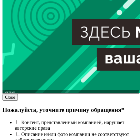
Реклама
Close
Пожалуйста, уточните причину обращения*
Контент, представленный компанией, нарушает
авторские права
Описание и/или фото компании не соответствуют
действительности