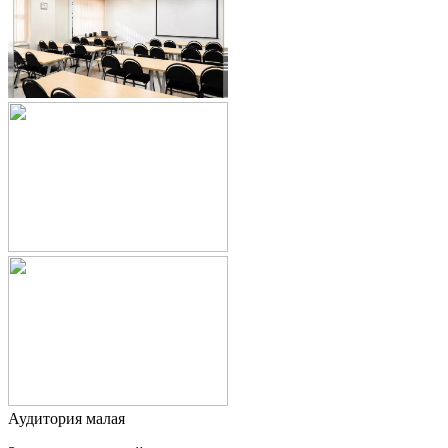
Аудитория малая