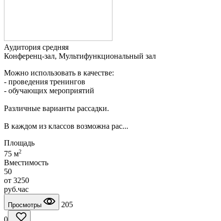
Аудитория средняя
Конференц-зал, Мультифункциональный зал
Можно использовать в качестве:
- проведения тренингов
- обучающих мероприятий
Различные варианты рассадки.
В каждом из классов возможна рас...
Площадь
2
75 м
Вместимость
50
от
3250
руб.
час
205
Просмотры
0