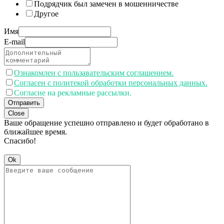
Подрядчик был замечен в мошенничестве
Другое
Имя
E-mail
Ознакомлен с пользавательским соглашением.
Согласен с политекой обработки персональных данных.
Согласие на рекламные рассылки.
Отправить
Close
Ваше обращение успешно отправлено и будет обработано в
ближайшее время.
Спасибо!
Ok