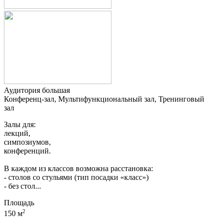
Аудитория большая
Конференц-зал, Мультифункциональный зал, Тренинговый
зал
Залы для:
лекций,
симпозиумов,
конференций.
В каждом из классов возможна расстановка:
- столов со стульями (тип посадки «класс»)
- без стол...
Площадь
2
150 м