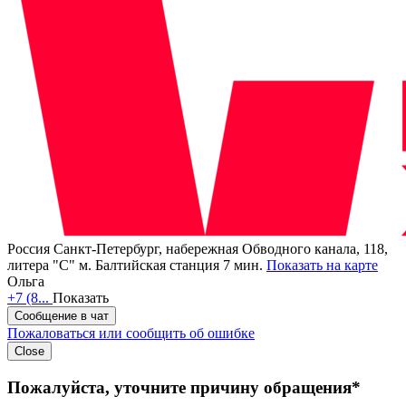
Россия
Санкт-Петербург, набережная Обводного канала, 118,
литера "С"
м. Балтийская станция 7 мин.
Показать на карте
Ольга
+7 (8...
Показать
Сообщение в чат
Пожаловаться или сообщить об ошибке
Close
Пожалуйста, уточните причину обращения*