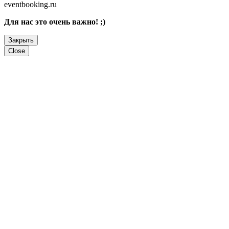
eventbooking.ru
Для нас это очень важно! ;)
Закрыть
Close