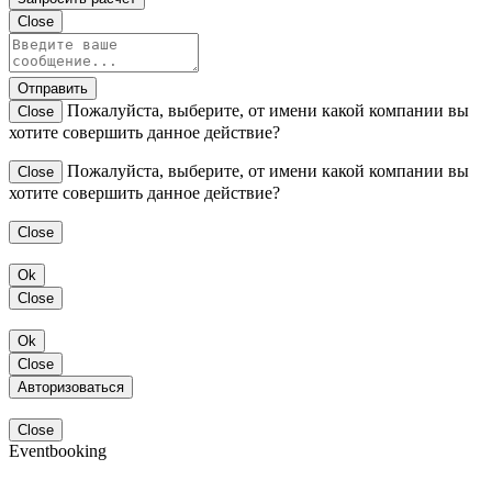
Close
Отправить
Пожалуйста, выберите, от имени какой компании вы
Close
хотите совершить данное действие?
Пожалуйста, выберите, от имени какой компании вы
Close
хотите совершить данное действие?
Close
Ok
Close
Ok
Close
Авторизоваться
Close
Eventbooking