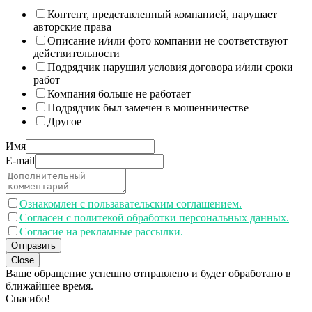
Контент, представленный компанией, нарушает
авторские права
Описание и/или фото компании не соответствуют
действительности
Подрядчик нарушил условия договора и/или сроки
работ
Компания больше не работает
Подрядчик был замечен в мошенничестве
Другое
Имя
E-mail
Ознакомлен с пользавательским соглашением.
Согласен с политекой обработки персональных данных.
Согласие на рекламные рассылки.
Отправить
Close
Ваше обращение успешно отправлено и будет обработано в
ближайшее время.
Спасибо!