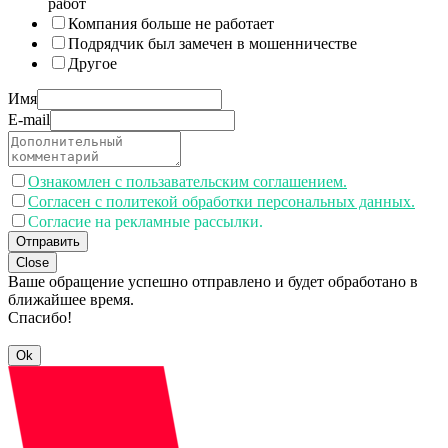
работ
Компания больше не работает
Подрядчик был замечен в мошенничестве
Другое
Имя
E-mail
Ознакомлен с пользавательским соглашением.
Согласен с политекой обработки персональных данных.
Согласие на рекламные рассылки.
Отправить
Close
Ваше обращение успешно отправлено и будет обработано в
ближайшее время.
Спасибо!
Ok