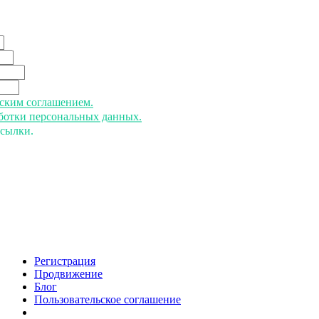
ьским соглашением.
аботки персональных данных.
ссылки.
Регистрация
Продвижение
Блог
Пользовательское соглашение
напишите нам