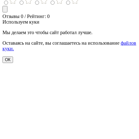
Отзывы 0 / Рейтинг: 0
Используем куки
Мы делаем это чтобы сайт работал лучше.
Оставаясь на сайте, вы соглашаетесь на использование
файлов
куки.
ОК