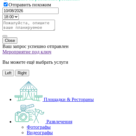
Отправить похожим
Close
Ваш запрос успешно отправлен
Мероприятие под ключ
Вы можете ещё выбрать услуги
Left
Right
Площадки & Рестораны
Развлечения
Фотографы
Видеографы