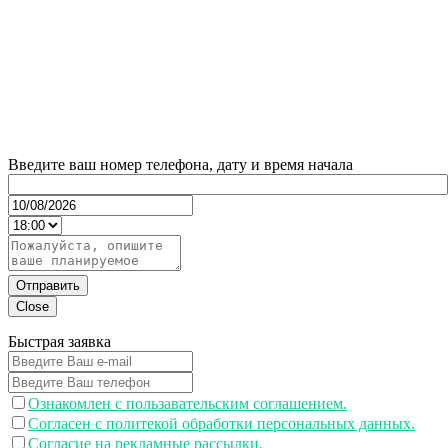
Введите ваш номер телефона, дату и время начала
Отправить
Close
Быстрая заявка
Ознакомлен с пользавательским соглашением.
Согласен с политекой обработки персональных данных.
Согласие на рекламные рассылки.