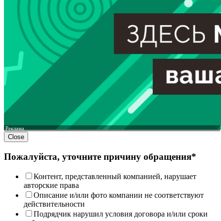
Реклама
Close
Пожалуйста, уточните причину обращения*
Контент, представленный компанией, нарушает
авторские права
Описание и/или фото компании не соответствуют
действительности
Подрядчик нарушил условия договора и/или сроки