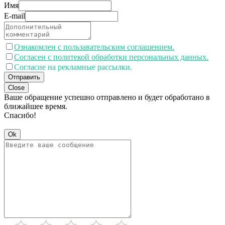
Имя
E-mail
Ознакомлен с пользавательским соглашением.
Согласен с политекой обработки персональных данных.
Согласие на рекламные рассылки.
Отправить
Close
Ваше обращение успешно отправлено и будет обработано в
ближайшее время.
Спасибо!
Ok