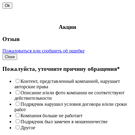
Ok
Акции
Отзыв
Пожаловаться или сообщить об ошибке
Close
Пожалуйста, уточните причину обращения*
Контент, представленный компанией, нарушает
авторские права
Описание и/или фото компании не соответствуют
действительности
Подрядчик нарушил условия договора и/или сроки
работ
Компания больше не работает
Подрядчик был замечен в мошенничестве
Другое