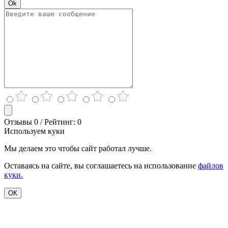
Ok
Отзывы 0 / Рейтинг: 0
Используем куки
Мы делаем это чтобы сайт работал лучше.
Оставаясь на сайте, вы соглашаетесь на использование
файлов
куки.
ОК