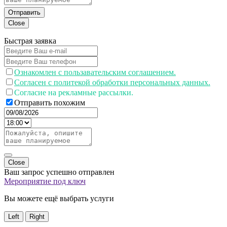
Отправить
Close
Быстрая заявка
Ознакомлен с пользавательским соглашением.
Согласен с политекой обработки персональных данных.
Согласие на рекламные рассылки.
Отправить похожим
Close
Ваш запрос успешно отправлен
Мероприятие под ключ
Вы можете ещё выбрать услуги
Left
Right