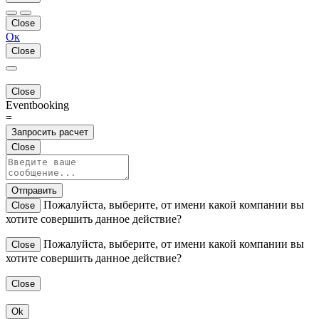
Close
Ок
Close
Close
Eventbooking
=
Запросить расчет
Close
Отправить
Пожалуйста, выберите, от имени какой компании вы
Close
хотите совершить данное действие?
Пожалуйста, выберите, от имени какой компании вы
Close
хотите совершить данное действие?
Close
Ok