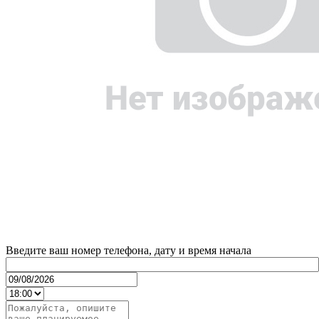
Введите ваш номер телефона, дату и время начала