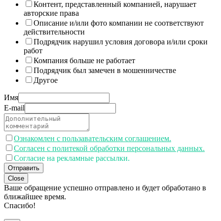
Контент, представленный компанией, нарушает
авторские права
Описание и/или фото компании не соответствуют
действительности
Подрядчик нарушил условия договора и/или сроки
работ
Компания больше не работает
Подрядчик был замечен в мошенничестве
Другое
Имя
E-mail
Ознакомлен с пользавательским соглашением.
Согласен с политекой обработки персональных данных.
Согласие на рекламные рассылки.
Отправить
Close
Ваше обращение успешно отправлено и будет обработано в
ближайшее время.
Спасибо!