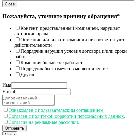
Close
Пожалуйста, уточните причину обращения*
Контент, представленный компанией, нарушает
авторские права
Описание и/или фото компании не соответствуют
действительности
Подрядчик нарушил условия договора и/или сроки
работ
Компания больше не работает
Подрядчик был замечен в мошенничестве
Другое
Имя
E-mail
Ознакомлен с пользавательским соглашением.
Согласен с политекой обработки персональных данных.
Согласие на рекламные рассылки.
Отправить
Close