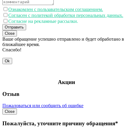
Ознакомлен с пользавательским соглашением.
Согласен с политекой обработки персональных данных.
Согласие на рекламные рассылки.
Отправить
Close
Ваше обращение успешно отправлено и будет обработано в
ближайшее время.
Спасибо!
Ok
Акции
Отзыв
Пожаловаться или сообщить об ошибке
Close
Пожалуйста, уточните причину обращения*