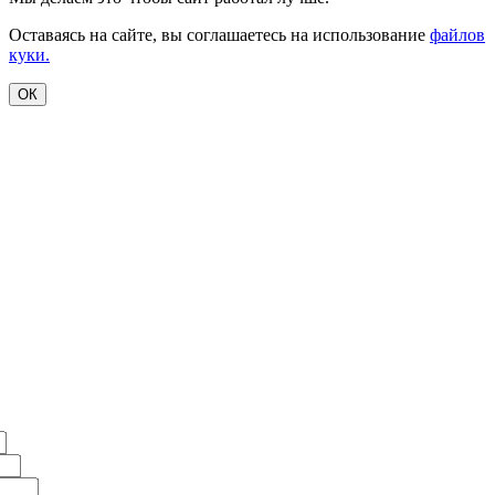
Оставаясь на сайте, вы соглашаетесь на использование
файлов
куки.
ОК