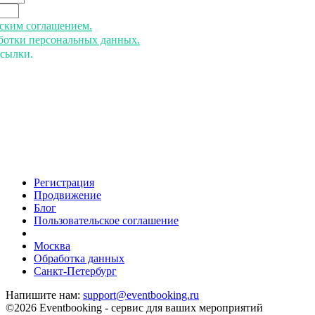
ьским соглашением.
аботки персональных данных.
ссылки.
Регистрация
Продвижение
Блог
Пользовательское соглашение
напишите нам
Москва
Обработка данных
Санкт-Петербург
Напишите нам:
support@eventbooking.ru
©2026 Eventbooking - сервис для ваших мероприятий