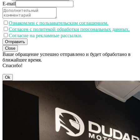
E-mail
Ознакомлен с пользавательским соглашением.
Согласен с политекой обработки персональных данных.
Согласие на рекламные рассылки.
Отправить
Close
Ваше обращение успешно отправлено и будет обработано в
ближайшее время.
Спасибо!
Ok