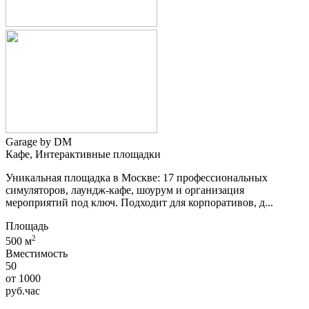
Garage by DM
Кафе, Интерактивные площадки
Уникальная площадка в Москве: 17 профессиональных
симуляторов, лаундж-кафе, шоурум и организация
мероприятий под ключ. Подходит для корпоративов, д...
Площадь
2
500 м
Вместимость
50
от
1000
руб.
час