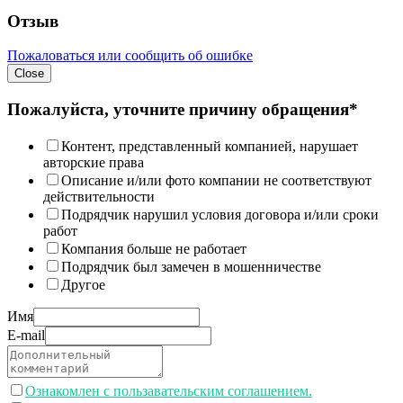
Отзыв
Пожаловаться или сообщить об ошибке
Close
Пожалуйста, уточните причину обращения*
Контент, представленный компанией, нарушает
авторские права
Описание и/или фото компании не соответствуют
действительности
Подрядчик нарушил условия договора и/или сроки
работ
Компания больше не работает
Подрядчик был замечен в мошенничестве
Другое
Имя
E-mail
Ознакомлен с пользавательским соглашением.