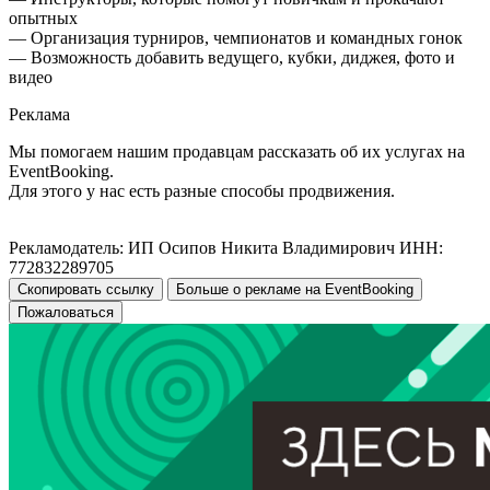
опытных
— Организация турниров, чемпионатов и командных гонок
— Возможность добавить ведущего, кубки, диджея, фото и
видео
Реклама
Мы помогаем нашим продавцам рассказать об их услугах на
EventBooking.
Для этого у нас есть разные способы продвижения.
Рекламодатель: ИП Осипов Никита Владимирович ИНН:
772832289705
Скопировать ссылку
Больше о рекламе на EventBooking
Пожаловаться