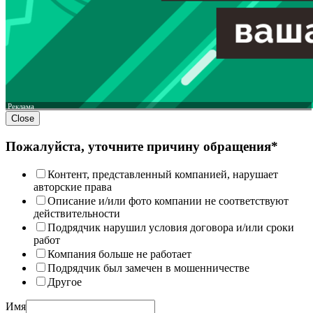
Реклама
Close
Пожалуйста, уточните причину обращения*
Контент, представленный компанией, нарушает
авторские права
Описание и/или фото компании не соответствуют
действительности
Подрядчик нарушил условия договора и/или сроки
работ
Компания больше не работает
Подрядчик был замечен в мошенничестве
Другое
Имя