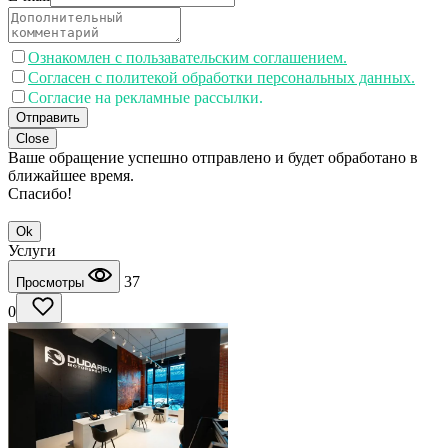
Ознакомлен с пользавательским соглашением.
Согласен с политекой обработки персональных данных.
Согласие на рекламные рассылки.
Отправить
Close
Ваше обращение успешно отправлено и будет обработано в
ближайшее время.
Спасибо!
Ok
Услуги
37
Просмотры
0