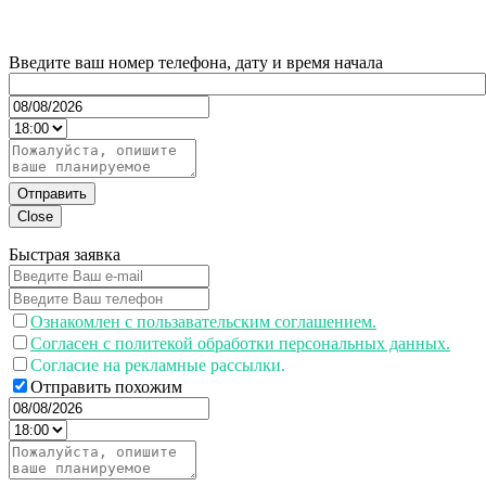
Введите ваш номер телефона, дату и время начала
Отправить
Close
Быстрая заявка
Ознакомлен с пользавательским соглашением.
Согласен с политекой обработки персональных данных.
Согласие на рекламные рассылки.
Отправить похожим