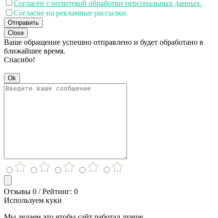
Согласен с политекой обработки персональных данных.
Согласие на рекламные рассылки.
Отправить
Close
Ваше обращение успешно отправлено и будет обработано в
ближайшее время.
Спасибо!
Ok
Отзывы 0 / Рейтинг: 0
Используем куки
Мы делаем это чтобы сайт работал лучше.