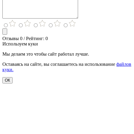
Отзывы 0 / Рейтинг: 0
Используем куки
Мы делаем это чтобы сайт работал лучше.
Оставаясь на сайте, вы соглашаетесь на использование
файлов
куки.
ОК