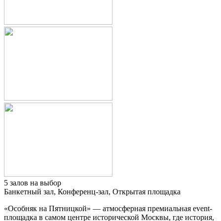
5 залов на выбор
Банкетный зал, Конференц-зал, Открытая площадка
«Особняк на Пятницкой» — атмосферная премиальная event-
площадка в самом центре исторической Москвы, где история,