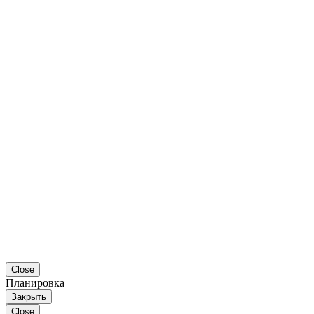
Close
Планировка
Закрыть
Close