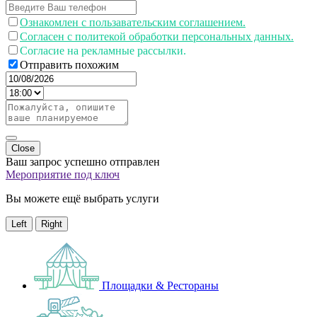
Ознакомлен с пользавательским соглашением.
Согласен с политекой обработки персональных данных.
Согласие на рекламные рассылки.
Отправить похожим
Close
Ваш запрос успешно отправлен
Мероприятие под ключ
Вы можете ещё выбрать услуги
Left
Right
Площадки & Рестораны