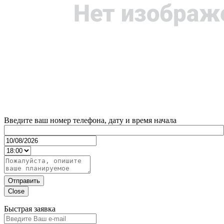
Введите ваш номер телефона, дату и время начала
Отправить
Close
Быстрая заявка