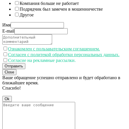
Компания больше не работает
Подрядчик был замечен в мошенничестве
Другое
Имя
E-mail
Ознакомлен с пользавательским соглашением.
Согласен с политекой обработки персональных данных.
Согласие на рекламные рассылки.
Отправить
Close
Ваше обращение успешно отправлено и будет обработано в
ближайшее время.
Спасибо!
Ok