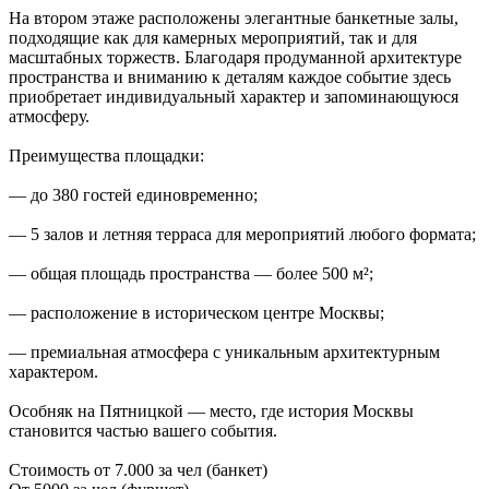
На втором этаже расположены элегантные банкетные залы,
подходящие как для камерных мероприятий, так и для
масштабных торжеств. Благодаря продуманной архитектуре
пространства и вниманию к деталям каждое событие здесь
приобретает индивидуальный характер и запоминающуюся
атмосферу.
Преимущества площадки:
— до 380 гостей единовременно;
— 5 залов и летняя терраса для мероприятий любого формата;
— общая площадь пространства — более 500 м²;
— расположение в историческом центре Москвы;
— премиальная атмосфера с уникальным архитектурным
характером.
Особняк на Пятницкой — место, где история Москвы
становится частью вашего события.
Стоимость от 7.000 за чел (банкет)