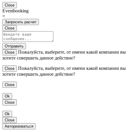
Close
Eventbooking
=
Запросить расчет
Close
Отправить
Пожалуйста, выберите, от имени какой компании вы
Close
хотите совершить данное действие?
Пожалуйста, выберите, от имени какой компании вы
Close
хотите совершить данное действие?
Close
Ok
Close
Ok
Close
Авторизоваться