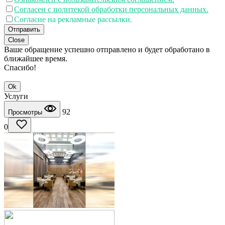
Согласен с политекой обработки персональных данных.
Согласие на рекламные рассылки.
Отправить
Close
Ваше обращение успешно отправлено и будет обработано в
ближайшее время.
Спасибо!
Ok
Услуги
92
Просмотры
0