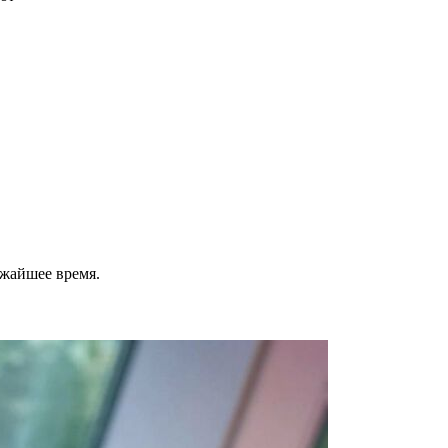
ижайшее время.