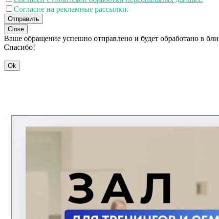
Согласие на рекламные рассылки.
Отправить
Close
Ваше обращение успешно отправлено и будет обработано в бл
Спасибо!
Ok