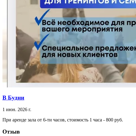
В Будни
1 июн. 2026 г.
При аренде зала от 6-ти часов, стоимость 1 часа - 800 руб.
Отзыв