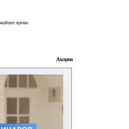
ижайшее время.
Акции