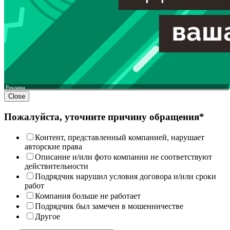
Реклама
Close
Пожалуйста, уточните причину обращения*
Контент, представленный компанией, нарушает
авторские права
Описание и/или фото компании не соответствуют
действительности
Подрядчик нарушил условия договора и/или сроки
работ
Компания больше не работает
Подрядчик был замечен в мошенничестве
Другое