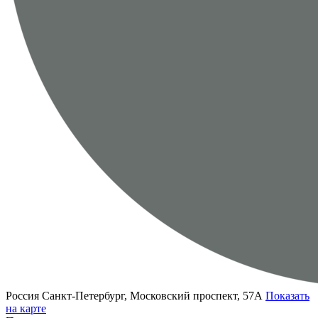
Россия
Санкт-Петербург, Московский проспект, 57А
Показать
на карте