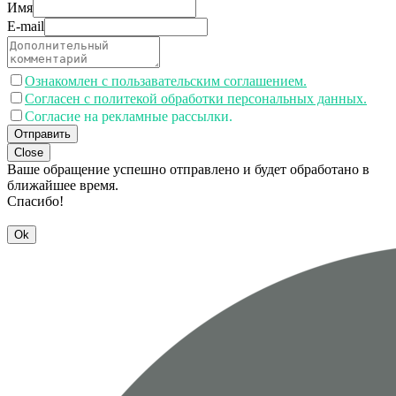
Имя
E-mail
Ознакомлен с пользавательским соглашением.
Согласен с политекой обработки персональных данных.
Согласие на рекламные рассылки.
Отправить
Close
Ваше обращение успешно отправлено и будет обработано в
ближайшее время.
Спасибо!
Ok