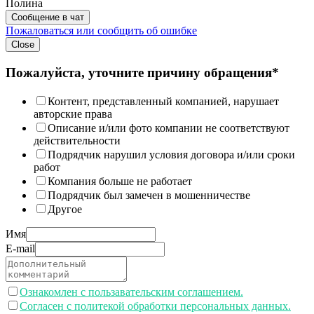
Полина
Сообщение в чат
Пожаловаться или сообщить об ошибке
Close
Пожалуйста, уточните причину обращения*
Контент, представленный компанией, нарушает
авторские права
Описание и/или фото компании не соответствуют
действительности
Подрядчик нарушил условия договора и/или сроки
работ
Компания больше не работает
Подрядчик был замечен в мошенничестве
Другое
Имя
E-mail
Ознакомлен с пользавательским соглашением.
Согласен с политекой обработки персональных данных.