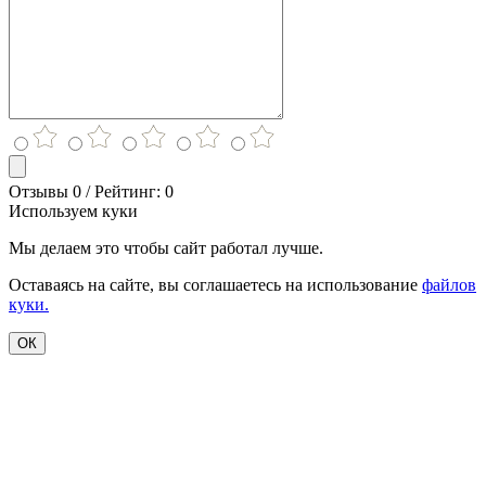
Отзывы 0 / Рейтинг: 0
Используем куки
Мы делаем это чтобы сайт работал лучше.
Оставаясь на сайте, вы соглашаетесь на использование
файлов
куки.
ОК