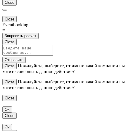
Close
Close
Eventbooking
=
Запросить расчет
Close
Отправить
Пожалуйста, выберите, от имени какой компании вы
Close
хотите совершить данное действие?
Пожалуйста, выберите, от имени какой компании вы
Close
хотите совершить данное действие?
Close
Ok
Close
Ok