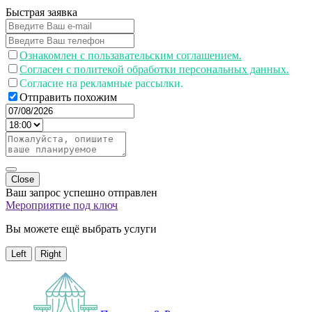
Быстрая заявка
Ознакомлен с пользавательским соглашением.
Согласен с политекой обработки персональных данных.
Согласие на рекламные рассылки.
Отправить похожим
Close
Ваш запрос успешно отправлен
Мероприятие под ключ
Вы можете ещё выбрать услуги
Left
Right