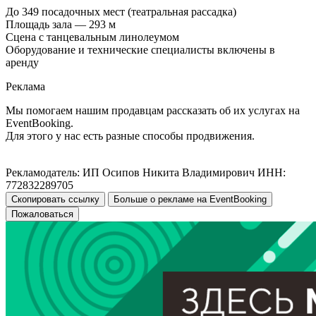
До 349 посадочных мест (театральная рассадка)
Площадь зала — 293 м
Сцена с танцевальным линолеумом
Оборудование и технические специалисты включены в
аренду
Реклама
Мы помогаем нашим продавцам рассказать об их услугах на
EventBooking.
Для этого у нас есть разные способы продвижения.
Рекламодатель: ИП Осипов Никита Владимирович ИНН:
772832289705
Скопировать ссылку
Больше о рекламе на EventBooking
Пожаловаться