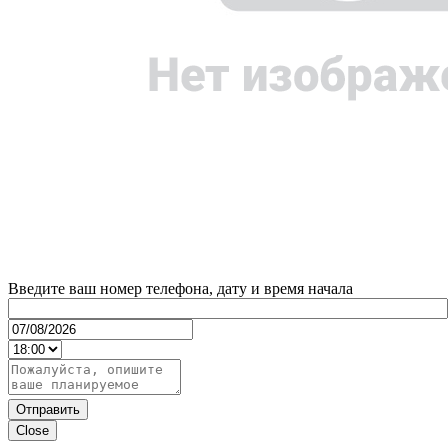
Введите ваш номер телефона, дату и время начала
Отправить
Close