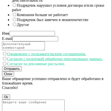
действительности
Подрядчик нарушил условия договора и/или сроки
работ
Компания больше не работает
Подрядчик был замечен в мошенничестве
Другое
Имя
E-mail
Ознакомлен с пользавательским соглашением.
Согласен с политекой обработки персональных данных.
Согласие на рекламные рассылки.
Отправить
Close
Ваше обращение успешно отправлено и будет обработано в
ближайшее время.
Спасибо!
Ok