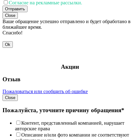
Согласие на рекламные рассылки.
Отправить
Close
Ваше обращение успешно отправлено и будет обработано в
ближайшее время.
Спасибо!
Ok
Акции
Отзыв
Пожаловаться или сообщить об ошибке
Close
Пожалуйста, уточните причину обращения*
Контент, представленный компанией, нарушает
авторские права
Описание и/или фото компании не соответствуют