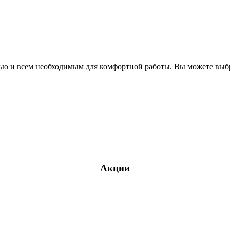
ю и всем необходимым для комфортной работы. Вы можете выбрат
Акции