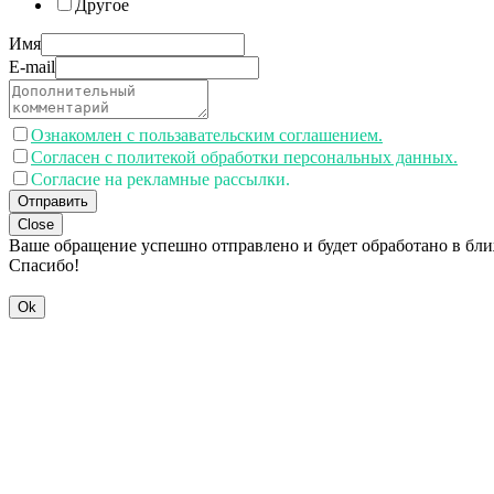
Другое
Имя
E-mail
Ознакомлен с пользавательским соглашением.
Согласен с политекой обработки персональных данных.
Согласие на рекламные рассылки.
Отправить
Close
Ваше обращение успешно отправлено и будет обработано в бл
Спасибо!
Ok