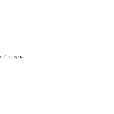
ижайшее время.