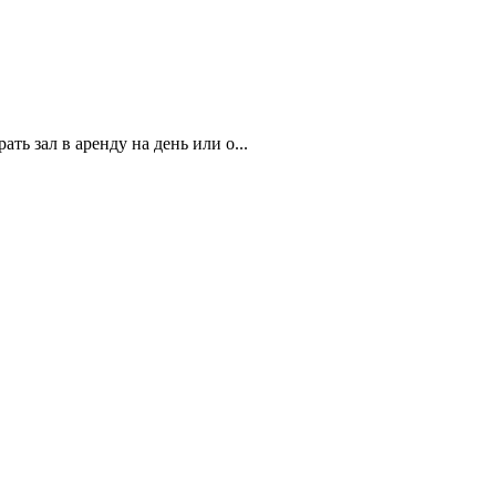
ь зал в аренду на день или о...