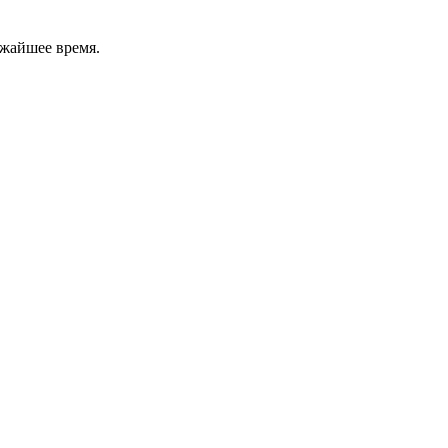
ижайшее время.