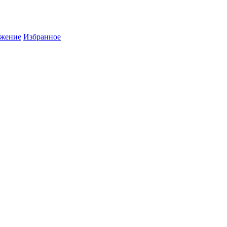
жение
Избранное