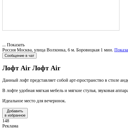
...
Показать
Россия
Москва, улица Волхонка, 6
м. Боровицкая 1 мин.
Показа
Сообщение в чат
Лофт Air
Лофт Air
Данный лофт представляет собой арт-пространство в стиле анд
В лофте удобная мягкая мебель и мягкие стулья, звуковая аппа
Идеальное место для вечеринок.
Добавить
в избранное
148
Реклама