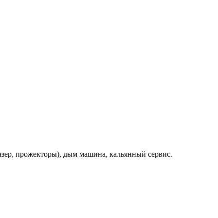
лазер, прожекторы), дым машина, кальянный сервис.