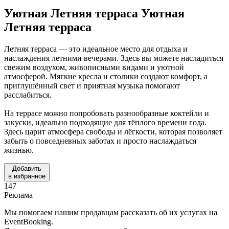
Уютная Летняя терраса
Уютная
Летняя терраса
Летняя терраса — это идеальное место для отдыха и
наслаждения летними вечерами. Здесь вы можете насладиться
свежим воздухом, живописными видами и уютной
атмосферой. Мягкие кресла и столики создают комфорт, а
приглушённый свет и приятная музыка помогают
расслабиться.
На террасе можно попробовать разнообразные коктейли и
закуски, идеально подходящие для тёплого времени года.
Здесь царит атмосфера свободы и лёгкости, которая позволяет
забыть о повседневных заботах и просто наслаждаться
жизнью.
Добавить
в избранное
147
Реклама
Мы помогаем нашим продавцам рассказать об их услугах на
EventBooking.