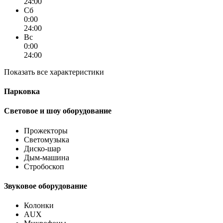
24:00
Сб
0:00
24:00
Вс
0:00
24:00
Показать все характеристики
Парковка
Световое и шоу оборудование
Прожекторы
Светомузыка
Диско-шар
Дым-машина
Стробоскоп
Звуковое оборудование
Колонки
AUX