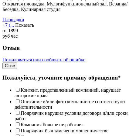
Открытая площадка, Мультифункциональный зал, Веранда/
Беседка, Кулинарная студия
Площадки
+7 (...
Показать
от
1899
руб
час
Отзыв
Пожаловаться или сообщить об ошибке
Close
Пожалуйста, уточните причину обращения*
Контент, представленный компанией, нарушает
авторские права
Описание и/или фото компании не соответствуют
действительности
Подрядчик нарушил условия договора и/или сроки
работ
Компания больше не работает
Подрядчик был замечен в мошенничестве