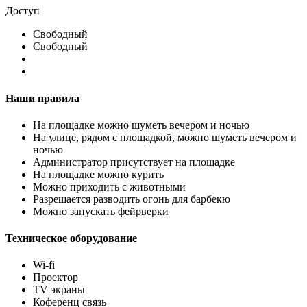
Доступ
Свободный
Свободный
Наши правила
На площадке можно шуметь вечером и ночью
На улице, рядом с площадкой, можно шуметь вечером и
ночью
Администратор присутствует на площадке
На площадке можно курить
Можно приходить с животными
Разрешается разводить огонь для барбекю
Можно запускать фейрверки
Техническое оборудование
Wi-fi
Проектор
TV экраны
Коференц связь