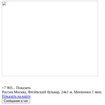
+7 903...
Показать
Россия
Москва, Филёвский бульвар, 24к1
м. Мневники 1 мин.
Показать на карте
Сообщение в чат