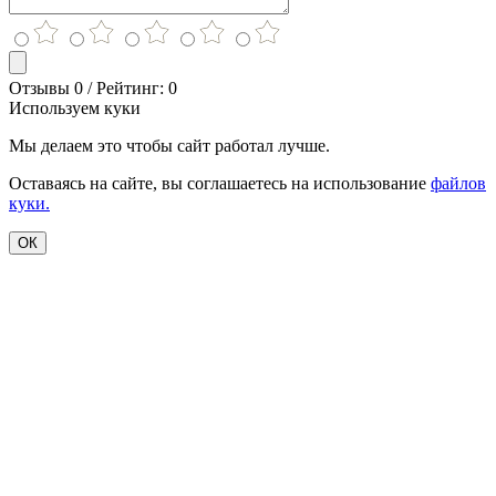
Отзывы 0 / Рейтинг: 0
Используем куки
Мы делаем это чтобы сайт работал лучше.
Оставаясь на сайте, вы соглашаетесь на использование
файлов
куки.
ОК