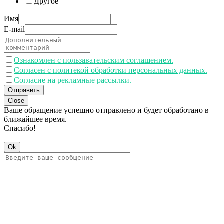
Другое
Имя
E-mail
Ознакомлен с пользавательским соглашением.
Согласен с политекой обработки персональных данных.
Согласие на рекламные рассылки.
Отправить
Close
Ваше обращение успешно отправлено и будет обработано в
ближайшее время.
Спасибо!
Ok