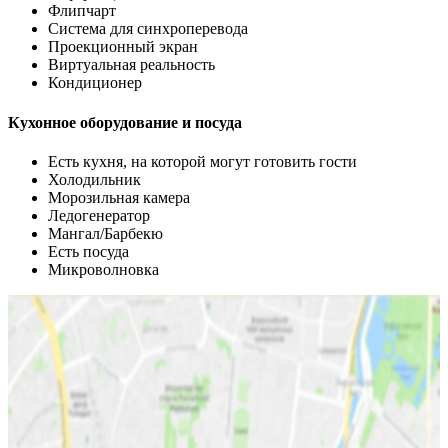
Флипчарт
Система для синхроперевода
Проекционный экран
Виртуальная реальность
Кондиционер
Кухонное оборудование и посуда
Есть кухня, на которой могут готовить гости
Холодильник
Морозильная камера
Ледогенератор
Мангал/Барбекю
Есть посуда
Микроволновка