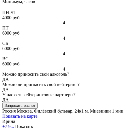
Минимум, часов
ПН-ЧТ
4000 руб.
4
ПТ
6000 руб.
4
СБ
6000 руб.
4
ВС
6000 руб.
4
Можно приносить свой алкоголь?
ДА
Можно ли пригласить свой кейтеринг?
ДА
У нас есть кейтеринговые партнеры?
ДА
Запросить расчет
Россия
Москва, Филёвский бульвар, 24к1
м. Мневники 1 мин.
Показать на карте
Ирина
+7 9...
Показать