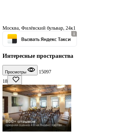
Москва, Филёвский бульвар, 24к1
Вызвать Яндекс Такси
Интересные пространства
15097
Просмотры
18