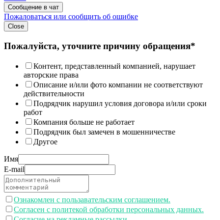
Сообщение в чат
Пожаловаться или сообщить об ошибке
Close
Пожалуйста, уточните причину обращения*
Контент, представленный компанией, нарушает
авторские права
Описание и/или фото компании не соответствуют
действительности
Подрядчик нарушил условия договора и/или сроки
работ
Компания больше не работает
Подрядчик был замечен в мошенничестве
Другое
Имя
E-mail
Ознакомлен с пользавательским соглашением.
Согласен с политекой обработки персональных данных.
Согласие на рекламные рассылки.