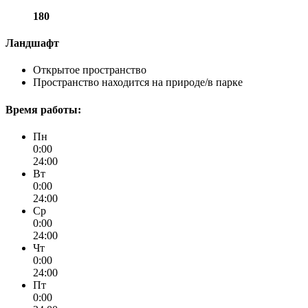
180
Ландшафт
Открытое пространство
Пространство находится на природе/в парке
Время работы:
Пн
0:00
24:00
Вт
0:00
24:00
Ср
0:00
24:00
Чт
0:00
24:00
Пт
0:00