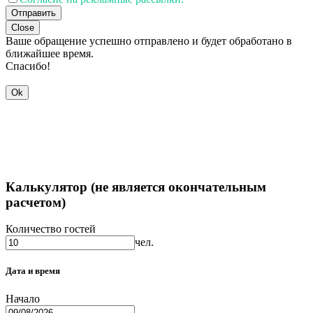
Отправить
Close
Ваше обращение успешно отправлено и будет обработано в
ближайшее время.
Спасибо!
Ok
Калькулятор (не является окончательным
расчетом)
Количество гостей
чел.
Дата и время
Начало