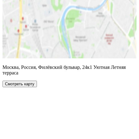
Москва, Россия, Филёвский бульвар, 24к1 Уютная Летняя
терраса
Смотреть карту