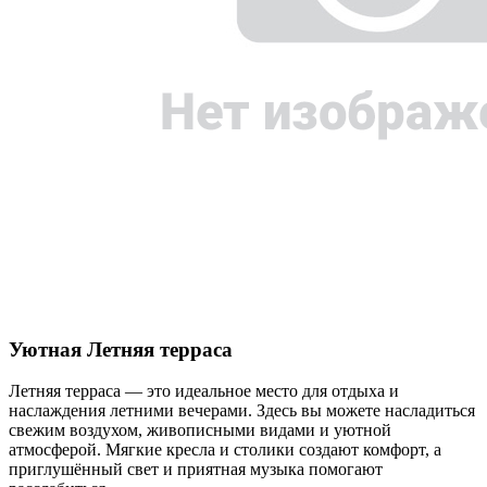
Уютная Летняя терраса
Летняя терраса — это идеальное место для отдыха и
наслаждения летними вечерами. Здесь вы можете насладиться
свежим воздухом, живописными видами и уютной
атмосферой. Мягкие кресла и столики создают комфорт, а
приглушённый свет и приятная музыка помогают