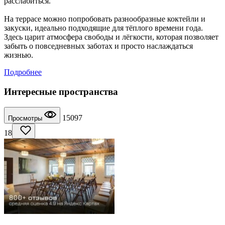
расслабиться.
На террасе можно попробовать разнообразные коктейли и
закуски, идеально подходящие для тёплого времени года.
Здесь царит атмосфера свободы и лёгкости, которая позволяет
забыть о повседневных заботах и просто наслаждаться
жизнью.
Подробнее
Интересные пространства
15097
Просмотры
18