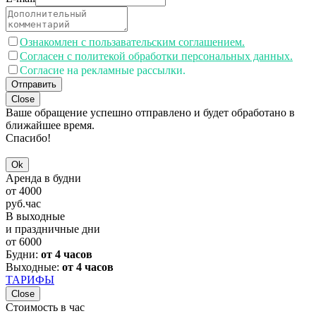
Ознакомлен с пользавательским соглашением.
Согласен с политекой обработки персональных данных.
Согласие на рекламные рассылки.
Отправить
Close
Ваше обращение успешно отправлено и будет обработано в
ближайшее время.
Спасибо!
Ok
Аренда в будни
от
4000
руб.
час
В выходные
и праздничные дни
от
6000
Будни:
от 4 часов
Выходные:
от 4 часов
ТАРИФЫ
Close
Стоимость в час