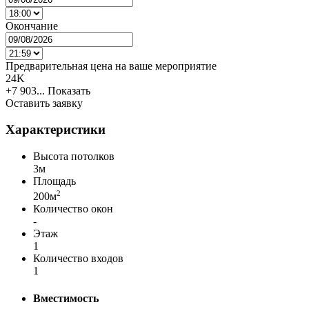
Окончание
Предварительная цена на ваше мероприятие
24K
+7 903...
Показать
Оставить заявку
Характеристики
Высота потолков
3м
Площадь
2
200м
Количество окон
-
Этаж
1
Количество входов
1
Вместимость