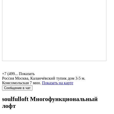
+7 (499...
Показать
Россия
Москва, Каланчёвский тупик дом 3-5
м.
Комсомольская 7 мин.
Показать на карте
Сообщение в чат
soulfulloft
Многофункциональный
лофт