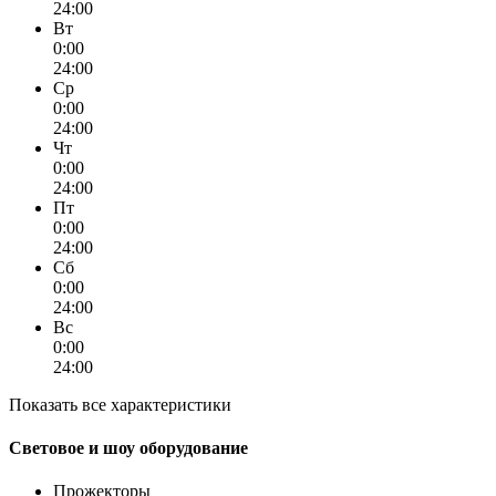
24:00
Вт
0:00
24:00
Ср
0:00
24:00
Чт
0:00
24:00
Пт
0:00
24:00
Сб
0:00
24:00
Вс
0:00
24:00
Показать все характеристики
Световое и шоу оборудование
Прожекторы