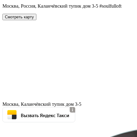
Москва, Россия, Каланчёвский тупик дом 3-5 #soulfulloft
Смотреть карту
Москва, Каланчёвский тупик дом 3-5
Вызвать Яндекс Такси