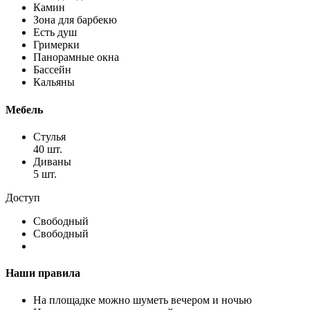
Камин
Зона для барбекю
Есть душ
Гримерки
Панорамные окна
Бассейн
Кальяны
Мебель
Стулья
40 шт.
Диваны
5 шт.
Доступ
Свободный
Свободный
Наши правила
На площадке можно шуметь вечером и ночью