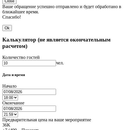
Close
Ваше обращение успешно отправлено и будет обработано в
ближайшее время.
Спасибо!
Ok
Калькулятор (не является окончательным
расчетом)
Количество гостей
чел.
Дата и время
Начало
Окончание
Предварительная цена на ваше мероприятие
36K