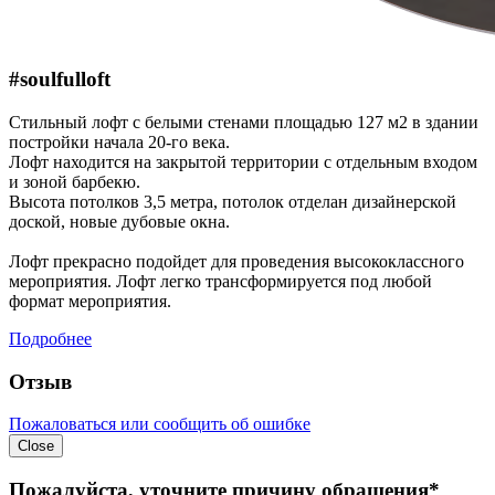
#soulfulloft
Стильный лофт с белыми стенами площадью 127 м2 в здании
постройки начала 20-го века.
Лофт находится на закрытой территории с отдельным входом
и зоной барбекю.
Высота потолков 3,5 метра, потолок отделан дизайнерской
доской, новые дубовые окна.
Лофт прекрасно подойдет для проведения высококлассного
мероприятия. Лофт легко трансформируется под любой
формат мероприятия.
Подробнее
Отзыв
Пожаловаться или сообщить об ошибке
Close
Пожалуйста, уточните причину обращения*