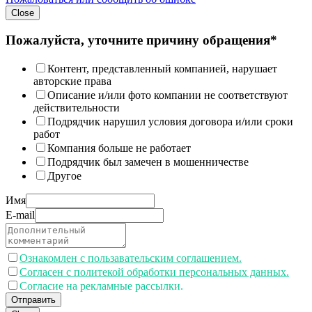
Close
Пожалуйста, уточните причину обращения*
Контент, представленный компанией, нарушает
авторские права
Описание и/или фото компании не соответствуют
действительности
Подрядчик нарушил условия договора и/или сроки
работ
Компания больше не работает
Подрядчик был замечен в мошенничестве
Другое
Имя
E-mail
Ознакомлен с пользавательским соглашением.
Согласен с политекой обработки персональных данных.
Согласие на рекламные рассылки.
Отправить