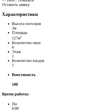
+7 (499...
Показать
Оставить заявку
Характеристики
Высота потолков
3м
Площадь
2
127м
Количество окон
6
Этаж
1
Количество входов
1
Вместимость
100
Время работы:
Пн
0:00