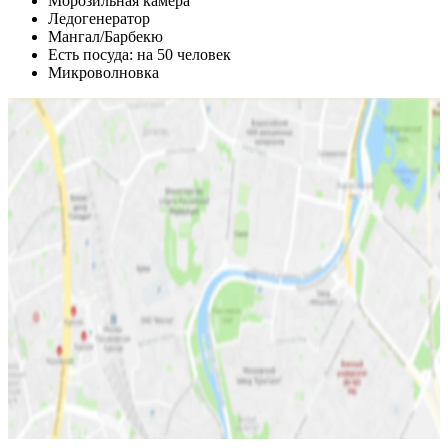
Морозильная камера
Ледогенератор
Мангал/Барбекю
Есть посуда: на 50 человек
Микроволновка