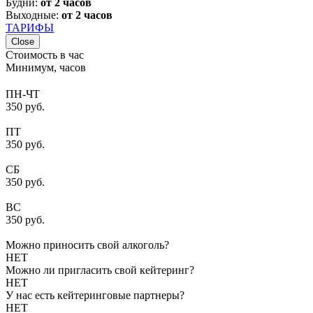
Будни:
от 2 часов
Выходные:
от 2 часов
ТАРИФЫ
Close
Стоимость в час
Минимум, часов
ПН-ЧТ
350 руб.
ПТ
350 руб.
СБ
350 руб.
ВС
350 руб.
Можно приносить свой алкоголь?
НЕТ
Можно ли пригласить свой кейтеринг?
НЕТ
У нас есть кейтеринговые партнеры?
НЕТ