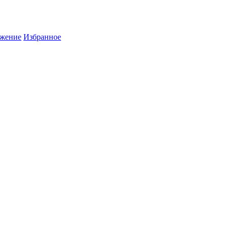
жение
Избранное