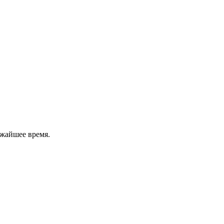
ижайшее время.