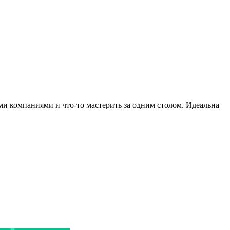
и компаниями и что-то мастерить за одним столом. Идеальна